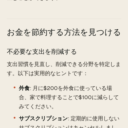
お金を節約する方法を見つける
不必要な支出を削減する
支出習慣を見直し、削減できる分野を特定しま
す。以下は実用的なヒントです：
外食
: 月に$200を外食に使っている場
合、家で料理することで$100に減らして
みてください。
サブスクリプション
: 定期的に使用しない
サブスクリプションはキャンセルしまし