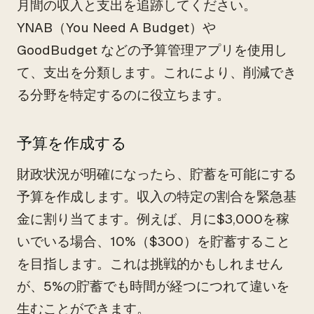
月間の収入と支出を追跡してください。
YNAB（You Need A Budget）や
GoodBudget などの予算管理アプリを使用し
て、支出を分類します。これにより、削減でき
る分野を特定するのに役立ちます。
予算を作成する
財政状況が明確になったら、貯蓄を可能にする
予算を作成します。収入の特定の割合を緊急基
金に割り当てます。例えば、月に$3,000を稼
いでいる場合、10%（$300）を貯蓄すること
を目指します。これは挑戦的かもしれません
が、5%の貯蓄でも時間が経つにつれて違いを
生むことができます。