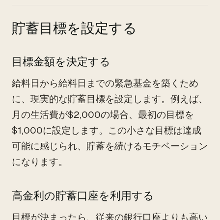
貯蓄目標を設定する
目標金額を決定する
給料日から給料日までの緊急基金を築くため
に、現実的な貯蓄目標を設定します。例えば、
月の生活費が$2,000の場合、最初の目標を
$1,000に設定します。この小さな目標は達成
可能に感じられ、貯蓄を続けるモチベーション
になります。
高金利の貯蓄口座を利用する
目標が決まったら、従来の銀行口座よりも高い