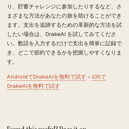
り、貯蓄チャレンジに参加したりするなど、さ
まざまな方法があなたの旅を助けることができ
ます。支出を追跡するための革新的な方法を試
したい場合は、DrakeAI を試してみてくださ
い。数語を入力するだけで支出を簡単に記録で
き、どこで節約できるかを把握しやすくなりま
す。
AndroidでDrakeAIを無料で試す
-
iOSで
DrakeAIを無料で試す