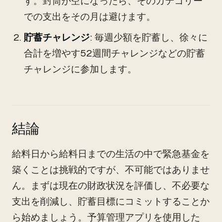
す。封筒が空になったら、そのカテゴリー
での支出をその月は避けます。
貯蓄チャレンジ
: 毎週少額を貯蓄し、徐々に
合計を増やす52週間チャレンジなどの貯蓄
チャレンジに参加します。
結論
給料日から給料日までの生活の中で緊急基金を
築くことは挑戦的ですが、不可能ではありませ
ん。まずは現在の財政状況を評価し、不必要な
支出を削減し、貯蓄目標にコミットすることか
ら始めましょう。予算管理アプリを使用した