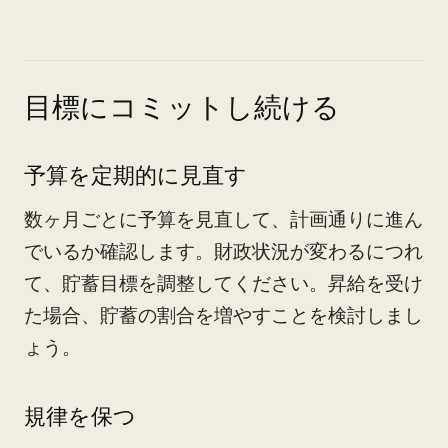
目標にコミットし続ける
予算を定期的に見直す
数ヶ月ごとに予算を見直して、計画通りに進ん
でいるか確認します。財政状況が変わるにつれ
て、貯蓄目標を調整してください。昇給を受け
た場合、貯蓄の割合を増やすことを検討しまし
ょう。
規律を保つ