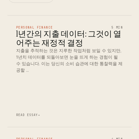
PERSONAL FINANCE
5 MIN
1년간의 지출 데이터: 그것이 열
어주는 재정적 결정
지출을 추적하는 것은 지루한 작업처럼 보일 수 있지만,
1년치 데이터를 되돌아보면 눈을 뜨게 하는 경험이 될
수 있습니다. 이는 당신의 소비 습관에 대한 통찰력을 제
공할 …
READ ESSAY
→