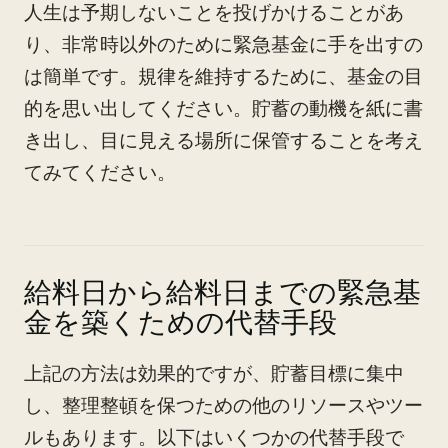
人生は予期しないことを投げかけることがあ
り、非常時以外のために緊急基金に手を出すの
は簡単です。規律を維持するために、基金の目
的を思い出してください。貯蓄の動機を紙に書
き出し、目に見える場所に保管することを考え
てみてください。
給料日から給料日までの緊急基
金を築くための代替手段
上記の方法は効果的ですが、貯蓄目標に集中
し、整理整頓を保つための他のリソースやツー
ルもあります。以下はいくつかの代替手段で