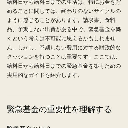
給料日から給料日までの生活は、特にお金を貯
めることに関しては、終わりのないサイクルの
ように感じることがあります。請求書、食料
品、予期しない出費がある中で、緊急基金を築
くという考えは不可能に思えるかもしれませ
ん。しかし、予期しない費用に対する財政的な
クッションを持つことは重要です。ここでは、
給料日から給料日までの緊急基金を築くための
実用的なガイドを紹介します。
緊急基金の重要性を理解する