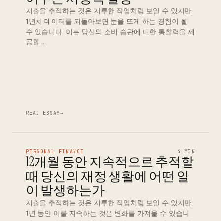
지출을 추적하는 것은 지루한 작업처럼 보일 수 있지만,
1년치 데이터를 되돌아보면 눈을 뜨게 하는 경험이 될
수 있습니다. 이는 당신의 소비 습관에 대한 통찰력을 제
공할 …
READ ESSAY
→
PERSONAL FINANCE
4 MIN
12개월 동안 지속적으로 추적할
때 당신의 재정 생활에 어떤 일
이 발생하는가
지출을 추적하는 것은 지루한 작업처럼 보일 수 있지만,
1년 동안 이를 지속하는 것은 변화를 가져올 수 있습니