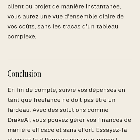
client ou projet de manière instantanée,
vous aurez une vue d'ensemble claire de
vos coûts, sans les tracas d'un tableau
complexe.
Conclusion
En fin de compte, suivre vos dépenses en
tant que freelance ne doit pas être un
fardeau. Avec des solutions comme
DrakeAI, vous pouvez gérer vos finances de
manière efficace et sans effort. Essayez-la
et voyez la différence par vous-même !