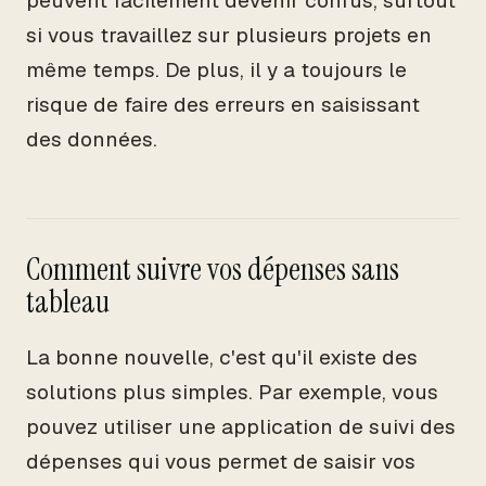
peuvent facilement devenir confus, surtout
si vous travaillez sur plusieurs projets en
même temps. De plus, il y a toujours le
risque de faire des erreurs en saisissant
des données.
Comment suivre vos dépenses sans
tableau
La bonne nouvelle, c'est qu'il existe des
solutions plus simples. Par exemple, vous
pouvez utiliser une application de suivi des
dépenses qui vous permet de saisir vos