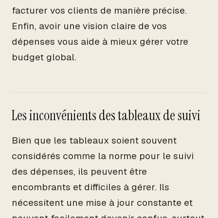
facturer vos clients de manière précise.
Enfin, avoir une vision claire de vos
dépenses vous aide à mieux gérer votre
budget global.
Les inconvénients des tableaux de suivi
Bien que les tableaux soient souvent
considérés comme la norme pour le suivi
des dépenses, ils peuvent être
encombrants et difficiles à gérer. Ils
nécessitent une mise à jour constante et