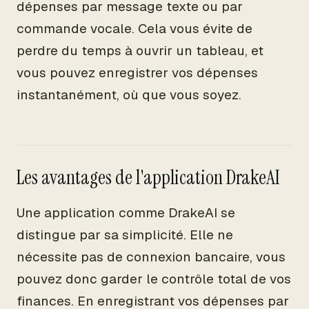
dépenses par message texte ou par
commande vocale. Cela vous évite de
perdre du temps à ouvrir un tableau, et
vous pouvez enregistrer vos dépenses
instantanément, où que vous soyez.
Les avantages de l'application DrakeAI
Une application comme DrakeAI se
distingue par sa simplicité. Elle ne
nécessite pas de connexion bancaire, vous
pouvez donc garder le contrôle total de vos
finances. En enregistrant vos dépenses par