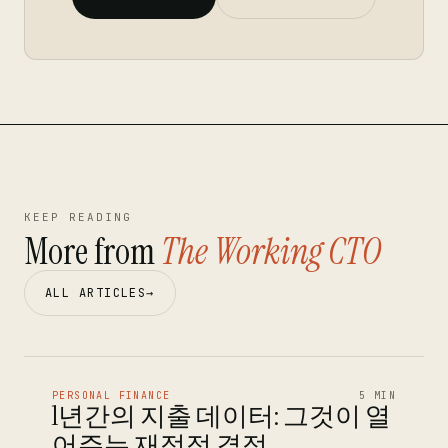
KEEP READING
More from
The Working CTO
ALL ARTICLES
→
PERSONAL FINANCE
5 MIN
1년간의 지출 데이터: 그것이 열
어주는 재정적 결정