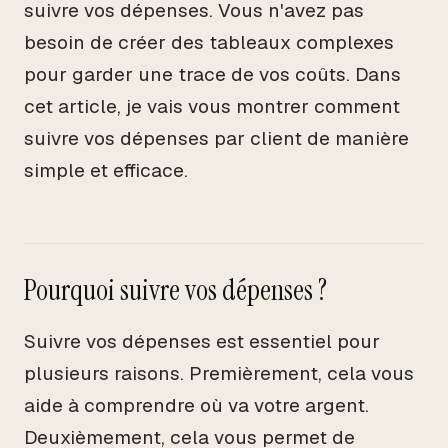
suivre vos dépenses. Vous n'avez pas
besoin de créer des tableaux complexes
pour garder une trace de vos coûts. Dans
cet article, je vais vous montrer comment
suivre vos dépenses par client de manière
simple et efficace.
Pourquoi suivre vos dépenses ?
Suivre vos dépenses est essentiel pour
plusieurs raisons. Premièrement, cela vous
aide à comprendre où va votre argent.
Deuxièmement, cela vous permet de