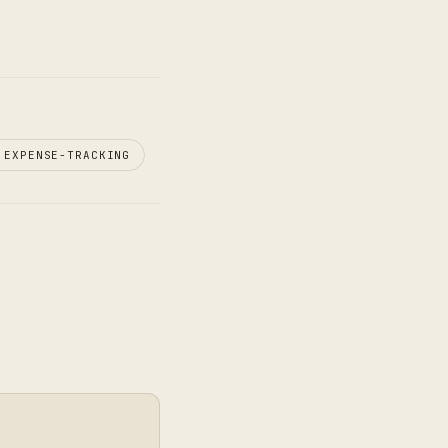
#
EXPENSE-TRACKING