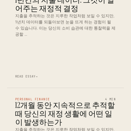
1년간의 지출 데이터: 그것이 열
어주는 재정적 결정
지출을 추적하는 것은 지루한 작업처럼 보일 수 있지만,
1년치 데이터를 되돌아보면 눈을 뜨게 하는 경험이 될
수 있습니다. 이는 당신의 소비 습관에 대한 통찰력을 제
공할 …
READ ESSAY
→
PERSONAL FINANCE
4 MIN
12개월 동안 지속적으로 추적할
때 당신의 재정 생활에 어떤 일
이 발생하는가
지출을 추적하는 것은 지루한 작업처럼 보일 수 있지만,