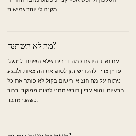
מקנה לי יותר גמישות.
מה לא השתנה?
עם זאת, היו גם כמה דברים שלא השתנו. למשל,
עדיין צריך להקדיש זמן לסווג את ההוצאות ולבצע
ניתוח על מה הוציא. רישום בקול לא פותר את כל
הבעיות, והוא עדיין דורש ממני להיות ממוקד וברור
כשאני מדבר.