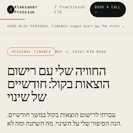
Aleksandr
/ Fractional
BOOK A CALL
A
Protsiuk
CTO
→
HOME
/
BLOG
/
PERSONAL FINANCE
/
החוויה שלי עם רישום הוצאות …
PERSONAL FINANCE
MAY 4, 2026
2 MIN READ
החוויה שלי עם רישום
הוצאות בקול: חודשיים
של שינוי
עברתי לרישום הוצאות בקול במשך חודשיים.
הנה הסיפור שלי על השינוי, מה השתנה ומה לא.