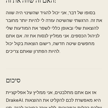
האם זה שווה את זה?
בסופו של דבר, אני יכול להגיד שהשינוי היה שווה
את זה. הרגשתי שהשיטה עזרה לי להיות יותר מחובר
להוצאות שלי ובאופן כללי לשפר את המודעות שלי
לניהול הכספים. אני ממליץ לנסות את זה. אם אתם
מחפשים שיטה חדשה, רישום הוצאות בקול יכול
להיות הפתרון שאתם צריכים.
סיכום
אז אם אתם מתלבטים, אני ממליץ על אפליקציית
DrakeAI. היא מאפשרת לכם להקליט את ההוצאות
שלכם בקלות ובמהירות, ללא צורך בחיבור לבנק. תנו