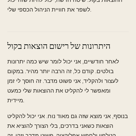
לשפר את חוויית הניהול הכספי שלי.
היתרונות של רישום הוצאות בקול
לאחר חודשיים, אני יכול לומר שיש כמה יתרונות
בולטים. קודם כל, זה הרבה יותר מהיר. במקום
לעצור ולהקליד, אני פשוט מדבר. זה חוסך לי זמן
ומאפשר לי להקליט את ההוצאות שלי כמעט
מיידית.
בנוסף, אני מוצא שזה גם מאוד נוח. אני יכול להקליט
הוצאות כשאני בדרכים, בלי הצורך להוציא את
הטלפון ולחפש אפליקציה. פשוט מדבר וזהו. זה