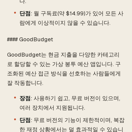
다.
단점
: 월 구독료(약 $14.99)가 있어 모든 사
람에게 이상적이지 않을 수 있습니다.
#### GoodBudget
GoodBudget는 현금 지출을 다양한 카테고리
로 할당할 수 있는 가상 봉투 예산 앱입니다. 구
조화된 예산 접근 방식을 선호하는 사람들에게
잘 작동합니다.
장점
: 사용하기 쉽고, 무료 버전이 있으며,
여러 장치에서 지원됩니다.
단점
: 무료 버전의 기능이 제한적이며, 복잡
한 재정 상황에서는 덜 효과적일 수 있습니