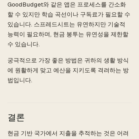
GoodBudget와 같은 앱은 프로세스를 간소화
할 수 있지만 학습 곡선이나 구독료가 필요할 수
있습니다. 스프레드시트는 유연하지만 기술적
능력이 필요하며, 현금 봉투는 유연성을 제한할
수 있습니다.
궁극적으로 가장 좋은 방법은 귀하의 생활 방식
에 원활하게 맞고 예산을 지키도록 격려하는 방
법입니다.
결론
현금 기반 국가에서 지출을 추적하는 것은 어려