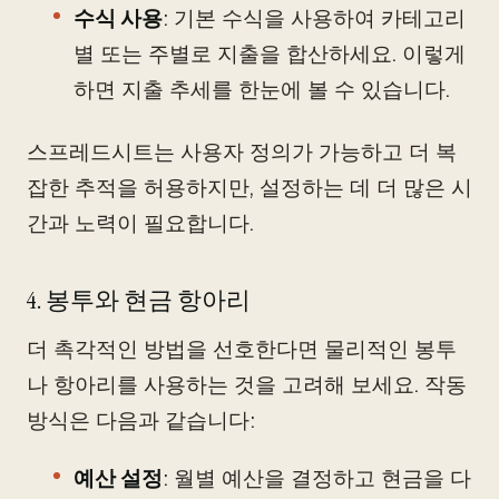
수식 사용
: 기본 수식을 사용하여 카테고리
별 또는 주별로 지출을 합산하세요. 이렇게
하면 지출 추세를 한눈에 볼 수 있습니다.
스프레드시트는 사용자 정의가 가능하고 더 복
잡한 추적을 허용하지만, 설정하는 데 더 많은 시
간과 노력이 필요합니다.
4. 봉투와 현금 항아리
더 촉각적인 방법을 선호한다면 물리적인 봉투
나 항아리를 사용하는 것을 고려해 보세요. 작동
방식은 다음과 같습니다:
예산 설정
: 월별 예산을 결정하고 현금을 다