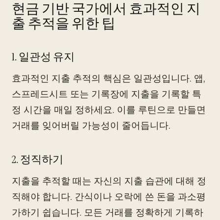
현금 기반 국가에서 효과적인 지
출 추적을 위한 팁
1. 일관성 유지
효과적인 지출 추적의 핵심은 일관성입니다. 앱,
스프레드시트 또는 기록장에 지출을 기록할 특
정 시간을 매일 정하세요. 이를 루틴으로 만들면
거래를 잊어버릴 가능성이 줄어듭니다.
2. 정직하기
지출을 추적할 때는 자신의 지출 습관에 대해 정
직해야 합니다. 간식이나 오락에 쓴 돈을 과소평
가하기 쉽습니다. 모든 거래를 정확하게 기록하