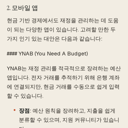
2. 모바일 앱
현금 기반 경제에서도 재정을 관리하는 데 도움
이 되는 다양한 앱이 있습니다. 고려할 만한 두
가지 인기 있는 대안은 다음과 같습니다:
#### YNAB (You Need A Budget)
YNAB는 재정 관리를 적극적으로 장려하는 예산
앱입니다. 전자 거래를 추적하기 위해 은행 계좌
에 연결되지만, 현금 거래를 수동으로 쉽게 입력
할 수 있습니다.
장점
: 예산 원칙을 장려하고, 지출을 쉽게
분류할 수 있으며, 지원 커뮤니티가 있습니