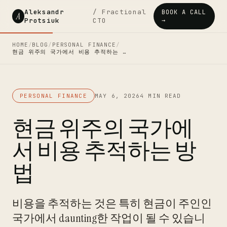
Aleksandr
/ Fractional
BOOK A CALL
A
Protsiuk
CTO
→
HOME
/
BLOG
/
PERSONAL FINANCE
/
현금 위주의 국가에서 비용 추적하는 …
PERSONAL FINANCE
MAY 6, 2026
4 MIN READ
현금 위주의 국가에
서 비용 추적하는 방
법
비용을 추적하는 것은 특히 현금이 주인인
국가에서 daunting한 작업이 될 수 있습니