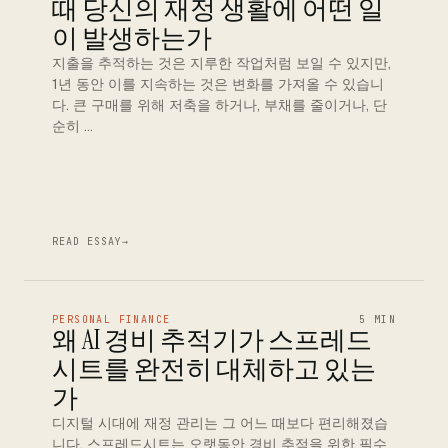
때 당신의 재정 생활에 어떤 일
이 발생하는가
지출을 추적하는 것은 지루한 작업처럼 보일 수 있지만,
1년 동안 이를 지속하는 것은 변화를 가져올 수 있습니
다. 큰 구매를 위해 저축을 하거나, 부채를 줄이거나, 단
순히 …
READ ESSAY
→
PERSONAL FINANCE
5 MIN
왜 AI 경비 추적기가 스프레드
시트를 완전히 대체하고 있는
가
디지털 시대에 재정 관리는 그 어느 때보다 편리해졌습
니다. 스프레드시트는 오랫동안 경비 추적을 위한 필수