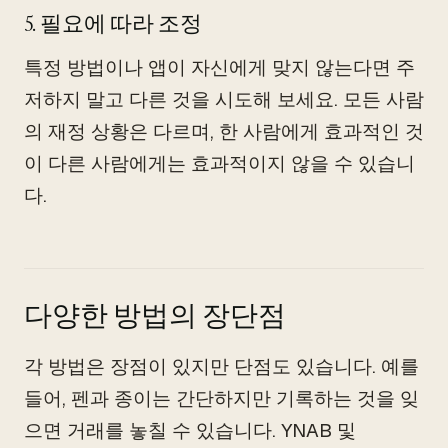
5. 필요에 따라 조정
특정 방법이나 앱이 자신에게 맞지 않는다면 주
저하지 말고 다른 것을 시도해 보세요. 모든 사람
의 재정 상황은 다르며, 한 사람에게 효과적인 것
이 다른 사람에게는 효과적이지 않을 수 있습니
다.
다양한 방법의 장단점
각 방법은 장점이 있지만 단점도 있습니다. 예를
들어, 펜과 종이는 간단하지만 기록하는 것을 잊
으면 거래를 놓칠 수 있습니다. YNAB 및