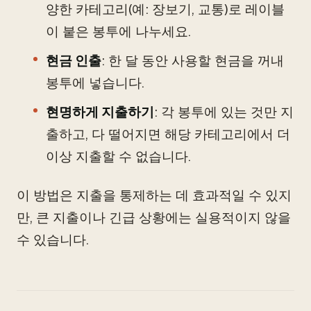
양한 카테고리(예: 장보기, 교통)로 레이블
이 붙은 봉투에 나누세요.
현금 인출
: 한 달 동안 사용할 현금을 꺼내
봉투에 넣습니다.
현명하게 지출하기
: 각 봉투에 있는 것만 지
출하고, 다 떨어지면 해당 카테고리에서 더
이상 지출할 수 없습니다.
이 방법은 지출을 통제하는 데 효과적일 수 있지
만, 큰 지출이나 긴급 상황에는 실용적이지 않을
수 있습니다.