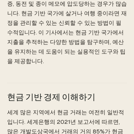
증, 동전 및 종이 메모에 압도당하는 경우가 많습
니다. 현금 기반 국가에 살거나 여행 중이라면 재
정을 관리할 수 있는 신뢰할 수 있는 방법이 필
수적입니다. 이 기사에서는 현금 기반 국가에서
지출을 추적하는 다양한 방법을 탐구하며, 예산
을 유지하는 데 도움이 되는 실용적인 도구와 팁
을 제공합니다.
현금 기반 경제 이해하기
세계 많은 지역에서 현금 거래는 여전히 일반적
입니다. 세계은행의 2021년 보고서에 따르면,
많은 개발도상국에서 거래의 거의 85%가 현금