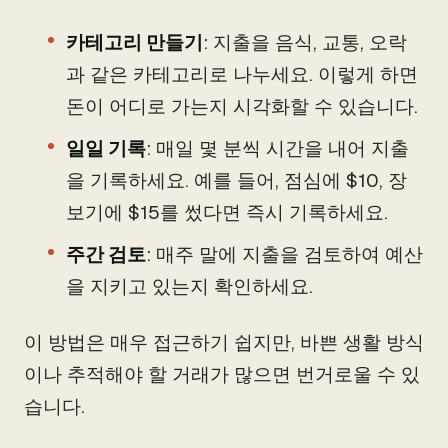
카테고리 만들기
: 지출을 음식, 교통, 오락
과 같은 카테고리로 나누세요. 이렇게 하면
돈이 어디로 가는지 시각화할 수 있습니다.
일일 기록
: 매일 몇 분씩 시간을 내어 지출
을 기록하세요. 예를 들어, 점심에 $10, 장
보기에 $15를 썼다면 즉시 기록하세요.
주간 검토
: 매주 말에 지출을 검토하여 예산
을 지키고 있는지 확인하세요.
이 방법은 매우 접근하기 쉽지만, 바쁜 생활 방식
이나 추적해야 할 거래가 많으면 번거로울 수 있
습니다.