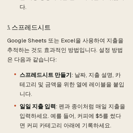
다.
3. 스프레드시트
Google Sheets 또는 Excel을 사용하여 지출을
추적하는 것도 효과적인 방법입니다. 설정 방법
은 다음과 같습니다:
스프레드시트 만들기
: 날짜, 지출 설명, 카
테고리 및 금액을 위한 열에 레이블을 붙입
니다.
일일 지출 입력
: 펜과 종이처럼 매일 지출을
입력하세요. 예를 들어, 커피에 $5를 썼다
면 커피 카테고리 아래에 기록하세요.