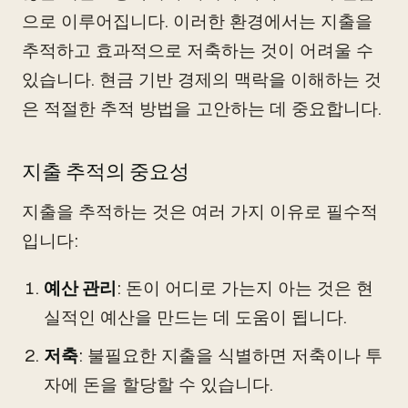
으로 이루어집니다. 이러한 환경에서는 지출을
추적하고 효과적으로 저축하는 것이 어려울 수
있습니다. 현금 기반 경제의 맥락을 이해하는 것
은 적절한 추적 방법을 고안하는 데 중요합니다.
지출 추적의 중요성
지출을 추적하는 것은 여러 가지 이유로 필수적
입니다:
예산 관리
: 돈이 어디로 가는지 아는 것은 현
실적인 예산을 만드는 데 도움이 됩니다.
저축
: 불필요한 지출을 식별하면 저축이나 투
자에 돈을 할당할 수 있습니다.