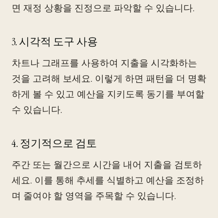
면 재정 상황을 진정으로 파악할 수 있습니다.
3. 시각적 도구 사용
차트나 그래프를 사용하여 지출을 시각화하는
것을 고려해 보세요. 이렇게 하면 패턴을 더 명확
하게 볼 수 있고 예산을 지키도록 동기를 부여할
수 있습니다.
4. 정기적으로 검토
주간 또는 월간으로 시간을 내어 지출을 검토하
세요. 이를 통해 추세를 식별하고 예산을 조정하
며 줄여야 할 영역을 주목할 수 있습니다.