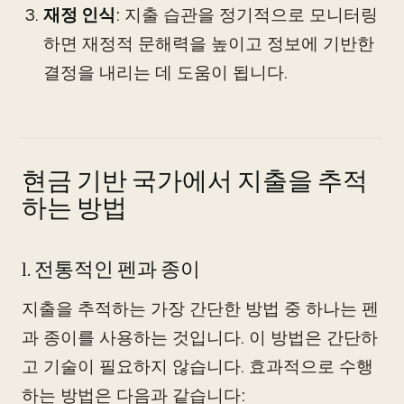
재정 인식
: 지출 습관을 정기적으로 모니터링
하면 재정적 문해력을 높이고 정보에 기반한
결정을 내리는 데 도움이 됩니다.
현금 기반 국가에서 지출을 추적
하는 방법
1. 전통적인 펜과 종이
지출을 추적하는 가장 간단한 방법 중 하나는 펜
과 종이를 사용하는 것입니다. 이 방법은 간단하
고 기술이 필요하지 않습니다. 효과적으로 수행
하는 방법은 다음과 같습니다: