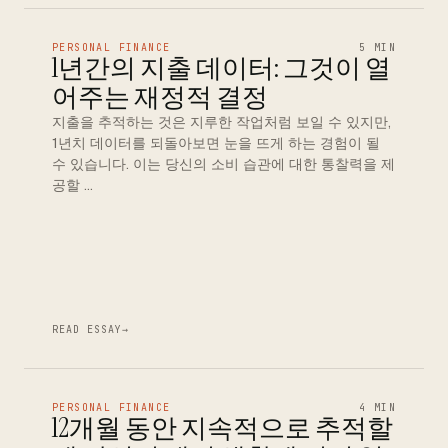
PERSONAL FINANCE
5 MIN
1년간의 지출 데이터: 그것이 열
어주는 재정적 결정
지출을 추적하는 것은 지루한 작업처럼 보일 수 있지만,
1년치 데이터를 되돌아보면 눈을 뜨게 하는 경험이 될
수 있습니다. 이는 당신의 소비 습관에 대한 통찰력을 제
공할 …
READ ESSAY
→
PERSONAL FINANCE
4 MIN
12개월 동안 지속적으로 추적할