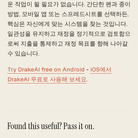
운 작업이 될 필요가 없습니다. 간단한 펜과 종이
방법, 모바일 앱 또는 스프레드시트를 선택하든,
핵심은 자신에게 맞는 시스템을 찾는 것입니다.
일관성을 유지하고 재정을 정기적으로 검토함으
로써 지출을 통제하고 재정 목표를 향해 나아갈
수 있습니다.
Try DrakeAI free on Android
-
iOS에서
DrakeAI 무료로 사용해 보세요
.
Found this useful? Pass it on.