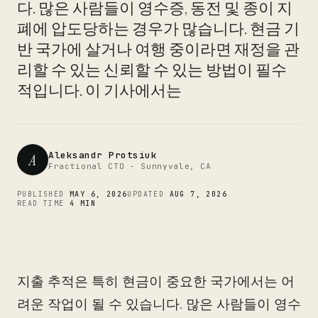
다. 많은 사람들이 영수증, 동전 및 종이 지
CTO
폐에 압도당하는 경우가 많습니다. 현금 기
반 국가에 살거나 여행 중이라면 재정을 관
리할 수 있는 신뢰할 수 있는 방법이 필수
적입니다. 이 기사에서는
Aleksandr Protsiuk
A
Fractional CTO - Sunnyvale, CA
PUBLISHED
MAY 6, 2026
UPDATED
AUG 7, 2026
READ TIME
4 MIN
지출 추적은 특히 현금이 중요한 국가에서는 어
려운 작업이 될 수 있습니다. 많은 사람들이 영수