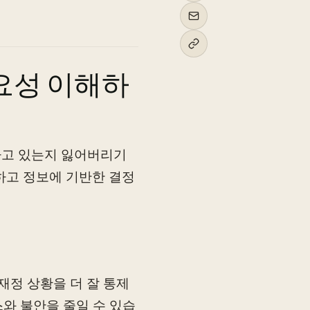
요성 이해하
 가고 있는지 잃어버리기
하고 정보에 기반한 결정
재정 상황을 더 잘 통제
와 불안을 줄일 수 있습