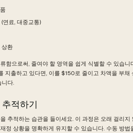
품
 (연료, 대중교통)
 상환
류함으로써, 줄여야 할 영역을 쉽게 식별할 수 있습니다.
0를 지출하고 있다면, 이를 $150로 줄이고 차액을 부
습니다.
매일 추적하기
을 추적하는 습관을 들이세요. 이 과정은 오래 걸리지 
재정 상황을 명확하게 유지할 수 있습니다. 수동 방법