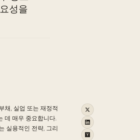
TO
중요성을
부채, 실업 또는 재정적
 데 매우 중요합니다.
는 실용적인 전략, 그리