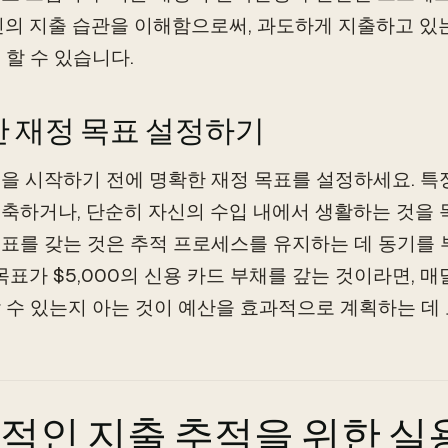
신의 지출 습관을 이해함으로써, 과도하게 지출하고 있
 할 수 있습니다.
 재정 목표 설정하기
을 시작하기 전에 명확한 재정 목표를 설정하세요. 특정
축하거나, 단순히 자신의 수입 내에서 생활하는 것을 
표를 갖는 것은 추적 프로세스를 유지하는 데 동기를 
 목표가 $5,000의 신용 카드 부채를 갚는 것이라면, 
 수 있는지 아는 것이 예산을 효과적으로 계획하는 데 
적인 지출 추적을 위한 실