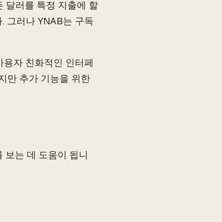
든 달러를 특정 지출에 할
 그러나 YNAB는 구독
 사용자 친화적인 인터페
있지만 추가 기능을 위한
 보는 데 도움이 됩니