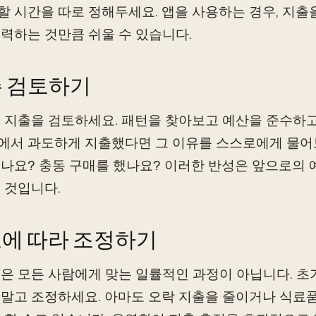
 시간을 따로 정해두세요. 앱을 사용하는 경우, 지출
력하는 것만큼 쉬울 수 있습니다.
매주 검토하기
 지출을 검토하세요. 패턴을 찾아보고 예산을 준수하고
서 과도하게 지출했다면 그 이유를 스스로에게 물어보
나요? 충동 구매를 했나요? 이러한 반성은 앞으로의 
 것입니다.
필요에 따라 조정하기
은 모든 사람에게 맞는 일률적인 과정이 아닙니다. 초
말고 조정하세요. 아마도 오락 지출을 줄이거나 식료품