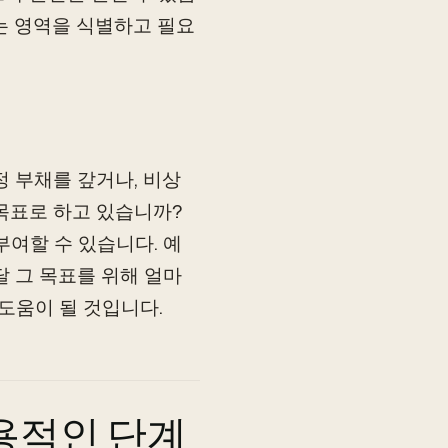
는 영역을 식별하고 필요
 부채를 갚거나, 비상
목표로 하고 있습니까?
부여할 수 있습니다. 예
매달 그 목표를 위해 얼마
도움이 될 것입니다.
용적인 단계