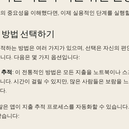
의 중요성을 이해했다면, 이제 실용적인 단계를 실행
추적 방법 선택하기
적하는 방법은 여러 가지가 있으며, 선택은 자신의 편
니다. 다음은 몇 가지 옵션입니다:
 추적
: 이 전통적인 방법은 모든 지출을 노트북이나
니다. 시간이 걸릴 수 있지만, 많은 사람들은 보람을
다.
 많은 앱이 지출 추적 프로세스를 자동화할 수 있습니다
같습니다: