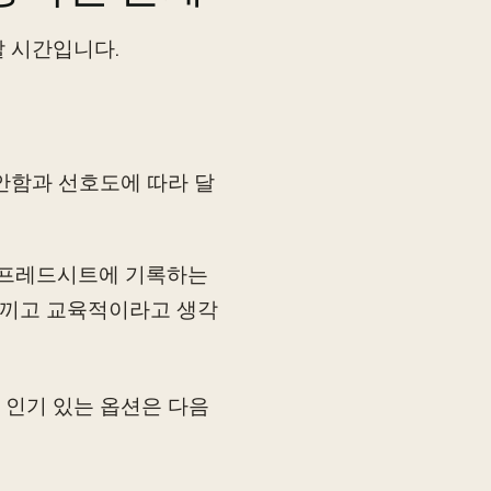
할 시간입니다.
안함과 선호도에 따라 달
 스프레드시트에 기록하는
 느끼고 교육적이라고 생각
. 인기 있는 옵션은 다음