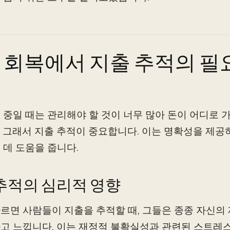
 회복에서 지출 추적의 필
 중일 때는 관리해야 할 것이 너무 많아 돈이 어디로
 그래서 지출 추적이 중요합니다. 이는 명확성을 제공
 데 도움을 줍니다.
추적의 심리적 영향
르면 사람들이 지출을 추적할 때, 그들은 종종 자신의 
고 느낍니다. 이는 재정적 불확실성과 관련된 스트레스