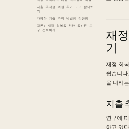
지출 추적을 위한 추가 도구 탐색하
기
다양한 지출 추적 방법의 장단점
결론: 재정 회복을 위한 올바른 도
재정
구 선택하기
기
재정 회복
쉽습니다.
을 내리는
지출 
연구에 따
하고 있다