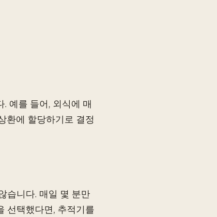
 예를 들어, 외식에 매
채 상환에 할당하기로 결정
않습니다. 매일 몇 분만
을 선택했다면, 추적기를