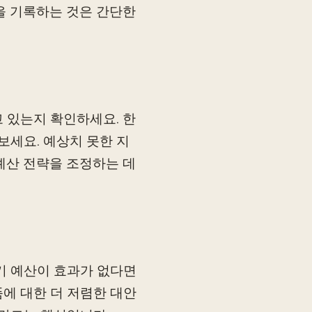
을 기록하는 것은 간단한
 있는지 확인하세요. 한
세요. 예상치 못한 지
예산 전략을 조정하는 데
기 예산이 효과가 없다면
에 대한 더 저렴한 대안