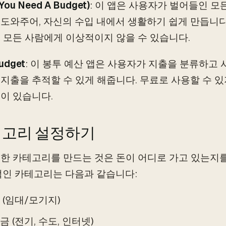
You Need A Budget)
: 이 앱은 사용자가 벌어들인 모
도와주어, 자신의 수입 내에서 생활하기 쉽게 만듭니다.
 모든 사람에게 이상적이지 않을 수 있습니다.
udget
: 이 봉투 예산 앱은 사용자가 지출을 분류하고
지출을 추적할 수 있게 해줍니다. 무료로 사용할 수 
이 있습니다.
카테고리 설정하기
한 카테고리를 만드는 것은 돈이 어디로 가고 있는지를
적인 카테고리는 다음과 같습니다:
 (임대/모기지)
금 (전기, 수도, 인터넷)