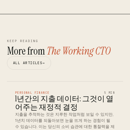
KEEP READING
More from
The Working CTO
ALL ARTICLES
→
PERSONAL FINANCE
5 MIN
1년간의 지출 데이터: 그것이 열
어주는 재정적 결정
지출을 추적하는 것은 지루한 작업처럼 보일 수 있지만,
1년치 데이터를 되돌아보면 눈을 뜨게 하는 경험이 될
수 있습니다. 이는 당신의 소비 습관에 대한 통찰력을 제