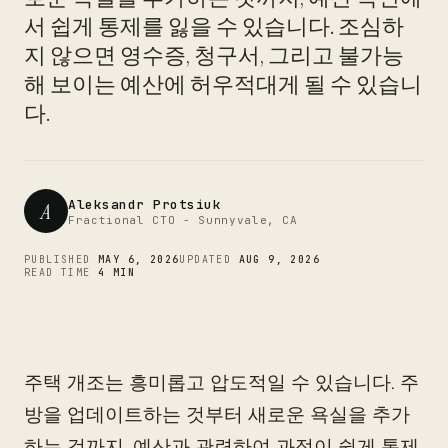
CTO
서 쉽게 통제를 잃을 수 있습니다. 조심하
지 않으면 영수증, 청구서, 그리고 불가능
해 보이는 예산에 허우적대게 될 수 있습니
다.
Aleksandr Protsiuk
A
Fractional CTO - Sunnyvale, CA
PUBLISHED
MAY 6, 2026
UPDATED
AUG 9, 2026
READ TIME
4 MIN
주택 개조는 흥미롭고 압도적일 수 있습니다. 주
방을 업데이트하는 것부터 새로운 욕실을 추가
하는 것까지, 예산과 관련하여 과정이 쉽게 통제