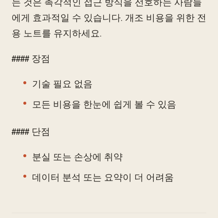
는 것은 촉각적인 접근 방식을 선호하는 사람들
에게 효과적일 수 있습니다. 개조 비용을 위한 전
용 노트를 유지하세요.
#### 장점
기술 필요 없음
모든 비용을 한눈에 쉽게 볼 수 있음
#### 단점
분실 또는 손상에 취약
데이터 분석 또는 요약이 더 어려움