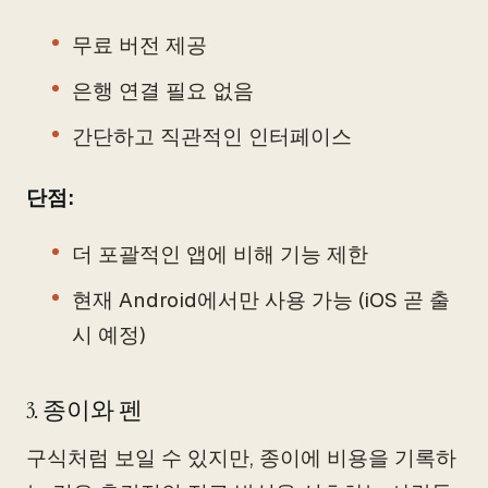
무료 버전 제공
은행 연결 필요 없음
간단하고 직관적인 인터페이스
단점:
더 포괄적인 앱에 비해 기능 제한
현재 Android에서만 사용 가능 (iOS 곧 출
시 예정)
3. 종이와 펜
구식처럼 보일 수 있지만, 종이에 비용을 기록하