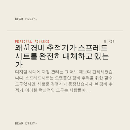
READ ESSAY
→
PERSONAL FINANCE
5 MIN
왜 AI 경비 추적기가 스프레드
시트를 완전히 대체하고 있는
가
디지털 시대에 재정 관리는 그 어느 때보다 편리해졌습
니다. 스프레드시트는 오랫동안 경비 추적을 위한 필수
도구였지만, 새로운 경쟁자가 등장했습니다: AI 경비 추
적기. 이러한 혁신적인 도구는 사람들이 …
READ ESSAY
→