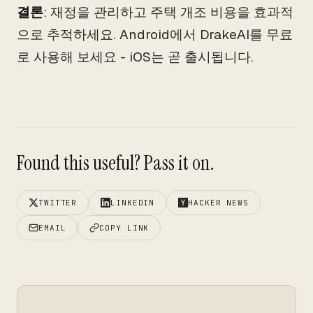
결론
: 재정을 관리하고 주택 개조 비용을 효과적
으로 추적하세요. Android에서 DrakeAI를 무료
로 사용해 보세요 - iOS는 곧 출시됩니다.
Found this useful? Pass it on.
TWITTER
LINKEDIN
HACKER NEWS
EMAIL
COPY LINK