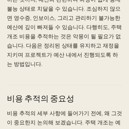
불능 상태로 치달을 수 있습니다. 조심하지 않으
면 영수증, 인보이스, 그리고 관리하기 불가능한
예산에 깊이 빠져들 수 있습니다. 다행히도, 주택
개조 비용을 추적하는 것은 악몽이 될 필요가 없
습니다. 다음은 정리된 상태를 유지하고 재정을
지키며 프로젝트가 예산 내에서 진행되도록 하
는 방법입니다.
비용 추적의 중요성
비용 추적의 세부 사항에 들어가기 전에, 왜 그것
이 중요한지 논의해 보겠습니다. 주택 개조는 예