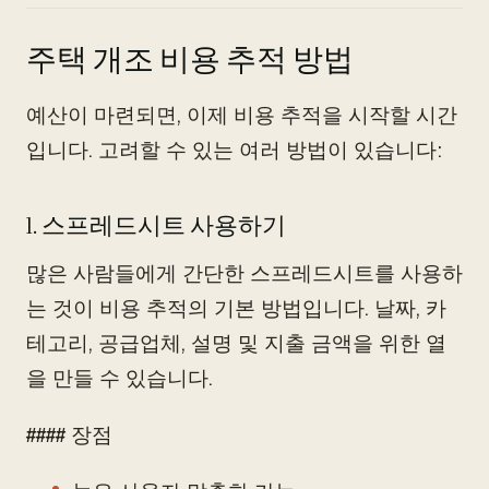
주택 개조 비용 추적 방법
예산이 마련되면, 이제 비용 추적을 시작할 시간
입니다. 고려할 수 있는 여러 방법이 있습니다:
1. 스프레드시트 사용하기
많은 사람들에게 간단한 스프레드시트를 사용하
는 것이 비용 추적의 기본 방법입니다. 날짜, 카
테고리, 공급업체, 설명 및 지출 금액을 위한 열
을 만들 수 있습니다.
#### 장점