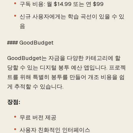
구독 비용: 월 $14.99 또는 연 $99
신규 사용자에게는 학습 곡선이 있을 수 있
음
#### GoodBudget
GoodBudget는 자금을 다양한 카테고리에 할
당할 수 있는 디지털 봉투 예산 앱입니다. 프로젝
트를 위해 특별히 봉투를 만들어 개조 비용을 쉽
게 추적할 수 있습니다.
장점:
무료 버전 제공
사용자 친화적인 인터페이스