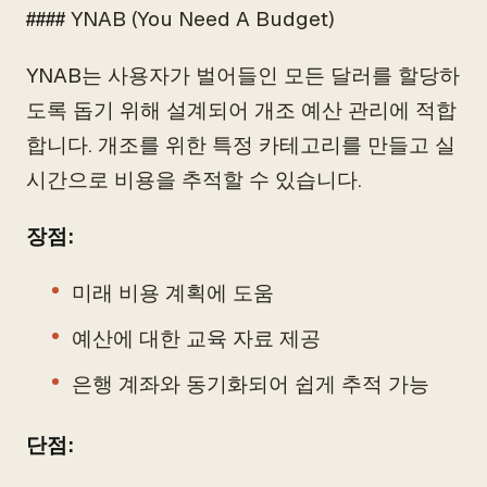
#### YNAB (You Need A Budget)
YNAB는 사용자가 벌어들인 모든 달러를 할당하
도록 돕기 위해 설계되어 개조 예산 관리에 적합
합니다. 개조를 위한 특정 카테고리를 만들고 실
시간으로 비용을 추적할 수 있습니다.
장점:
미래 비용 계획에 도움
예산에 대한 교육 자료 제공
은행 계좌와 동기화되어 쉽게 추적 가능
단점: