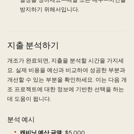
방지하기 위해서입니다.
지출 분석하기
개조가 완료되면, 지출을 분석할 시간을 가지세
요. 실제 비용을 예산과 비교하여 성공한 부분과
개선할 수 있는 부분을 확인하세요. 이는 다음 개
조 프로젝트에 대한 정보에 기반한 선택을 하는
데 도움이 됩니다.
분석 예시
캐비닛 예산 금액
: $5,000