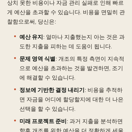
상치 못한 비용이나 자금 관리 실패로 인해 빠르
게 예산을 초과할 수 있습니다. 비용을 면밀히 관
찰함으로써, 당신은:
예산 유지
: 얼마나 지출했는지 아는 것은 과
도한 지출을 피하는 데 도움이 됩니다.
문제 영역 식별
: 개조의 특정 측면이 지속적
으로 예산을 초과하는 것을 발견하면, 조기
에 해결할 수 있습니다.
정보에 기반한 결정 내리기
: 비용을 추적하
면 자금을 어디에 할당할지에 대한 더 나은
선택을 할 수 있습니다.
미래 프로젝트 준비
: 과거 지출을 분석하면
향후 개조를 위한 예산을 더 정확하게 세울