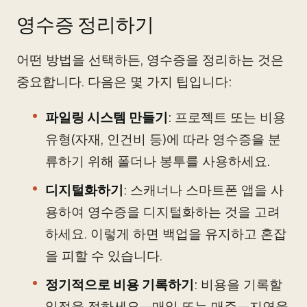
영수증 정리하기
어떤 방법을 선택하든, 영수증을 정리하는 것은
중요합니다. 다음은 몇 가지 팁입니다:
파일링 시스템 만들기
: 프로젝트 또는 비용
유형(자재, 인건비 등)에 따라 영수증을 분
류하기 위해 폴더나 봉투를 사용하세요.
디지털화하기
: 스캐너나 스마트폰 앱을 사
용하여 영수증을 디지털화하는 것을 고려
하세요. 이렇게 하면 백업을 유지하고 혼잡
을 피할 수 있습니다.
정기적으로 비용 기록하기
: 비용을 기록할
일정을 정하세요—매일 또는 매주—지연을