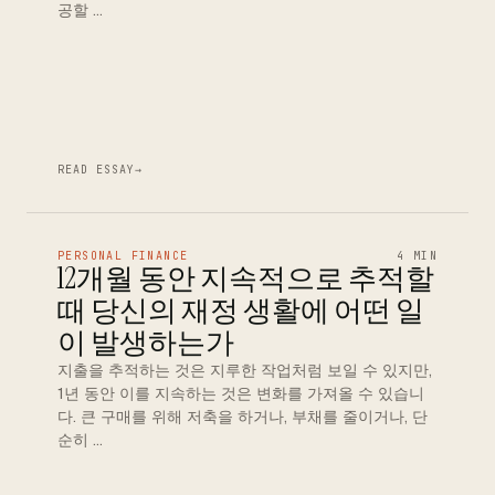
공할 …
READ ESSAY
→
PERSONAL FINANCE
4 MIN
12개월 동안 지속적으로 추적할
때 당신의 재정 생활에 어떤 일
이 발생하는가
지출을 추적하는 것은 지루한 작업처럼 보일 수 있지만,
1년 동안 이를 지속하는 것은 변화를 가져올 수 있습니
다. 큰 구매를 위해 저축을 하거나, 부채를 줄이거나, 단
순히 …