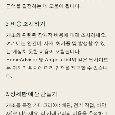
금액을 결정하는 데 도움이 됩니다.
2. 비용 조사하기
개조와 관련된 잠재적 비용에 대해 조사하세요.
여기에는 인건비, 자재, 허가증 및 발생할 수 있
는 예상치 못한 비용이 포함됩니다.
HomeAdvisor 및 Angie's List와 같은 웹사이트
는 귀하의 위치에 따라 견적을 제공할 수 있습니
다.
3. 상세한 예산 만들기
개조를 특정 카테고리(예: 배관, 전기 작업, 바닥
재)로 나누세요. 각 카테고리의 비용을 추정하고