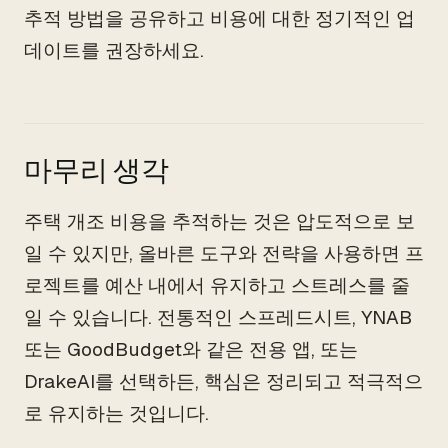
추적 방법을 공유하고 비용에 대한 정기적인 업
데이트를 권장하세요.
마무리 생각
주택 개조 비용을 추적하는 것은 압도적으로 보
일 수 있지만, 올바른 도구와 전략을 사용하면 프
로젝트를 예산 내에서 유지하고 스트레스를 줄
일 수 있습니다. 전통적인 스프레드시트, YNAB
또는 GoodBudget와 같은 전용 앱, 또는
DrakeAI를 선택하든, 핵심은 정리되고 적극적으
로 유지하는 것입니다.