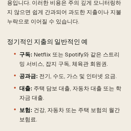
용입니다. 이러한 비용은 주의 깊게 모니터링하
지 않으면 쉽게 간과되어 과도한 지출이나 지불
누락으로 이어질 수 있습니다.
정기적인 지출의 일반적인 예
구독:
Netflix 또는 Spotify와 같은 스트리
밍 서비스, 잡지 구독, 체육관 회원권.
공과금:
전기, 수도, 가스 및 인터넷 요금.
대출:
주택 담보 대출, 자동차 대출 또는 학
자금 대출.
보험:
건강, 자동차 또는 주택 보험의 월간
보험료.