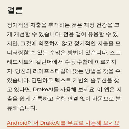
결론
정기적인 지출을 추적하는 것은 재정 건강을 크
게 개선할 수 있습니다. 전용 앱이 유용할 수 있
지만, 그것에 의존하지 않고 정기적인 지출을 모
니터링할 수 있는 수많은 방법이 있습니다. 스프
레드시트와 캘린더에서 수동 수첩에 이르기까
지, 당신의 라이프스타일에 맞는 방법을 찾을 수
있습니다. 간단하고 텍스트 기반의 솔루션을 찾
고 있다면, DrakeAI를 사용해 보세요. 이 앱은 지
출을 쉽게 기록하고 은행 연결 없이 자동으로 분
류해 줍니다.
Android에서 DrakeAI를 무료로 사용해 보세요