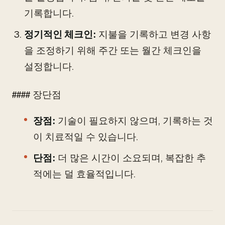
기록합니다.
정기적인 체크인:
지불을 기록하고 변경 사항
을 조정하기 위해 주간 또는 월간 체크인을
설정합니다.
#### 장단점
장점:
기술이 필요하지 않으며, 기록하는 것
이 치료적일 수 있습니다.
단점:
더 많은 시간이 소요되며, 복잡한 추
적에는 덜 효율적입니다.