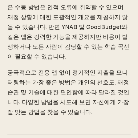
은 수동 방법은 인적 오류에 취약할 수 있으며
재정 상황에 대한 포괄적인 개요를 제공하지 않
을 수 있습니다. 반면 YNAB 및 GoodBudget와
같은 앱은 강력한 기능을 제공하지만 비용이 발
생하거나 모든 사람이 감당할 수 있는 학습 곡선
이 필요할 수 있습니다.
궁극적으로 전용 앱 없이 정기적인 지출을 모니
터링하는 가장 좋은 방법은 개인의 선호도, 재정
습관 및 기술에 대한 편안함에 따라 달라질 것입
니다. 다양한 방법을 시도해 보면 자신에게 가장
잘 맞는 방법을 찾을 수 있습니다.