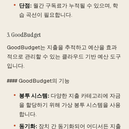
단점:
월간 구독료가 누적될 수 있으며, 학
습 곡선이 필요합니다.
3. GoodBudget
GoodBudget는 지출을 추적하고 예산을 효과
적으로 관리할 수 있는 클라우드 기반 예산 도구
입니다.
#### GoodBudget의 기능
봉투 시스템:
다양한 지출 카테고리에 자금
을 할당하기 위해 가상 봉투 시스템을 사용
합니다.
동기화:
장치 간 동기화되어 어디서든 지출