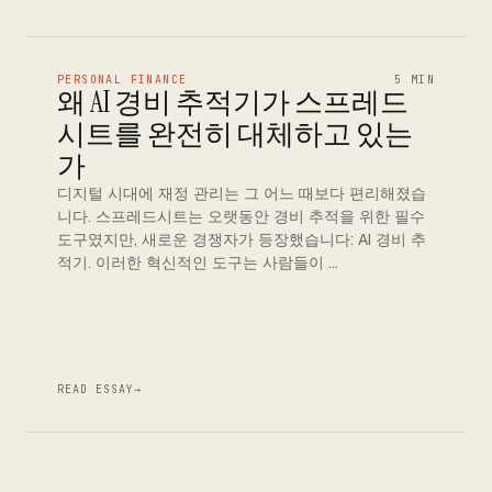
PERSONAL FINANCE
5 MIN
왜 AI 경비 추적기가 스프레드
시트를 완전히 대체하고 있는
가
디지털 시대에 재정 관리는 그 어느 때보다 편리해졌습
니다. 스프레드시트는 오랫동안 경비 추적을 위한 필수
도구였지만, 새로운 경쟁자가 등장했습니다: AI 경비 추
적기. 이러한 혁신적인 도구는 사람들이 …
READ ESSAY
→