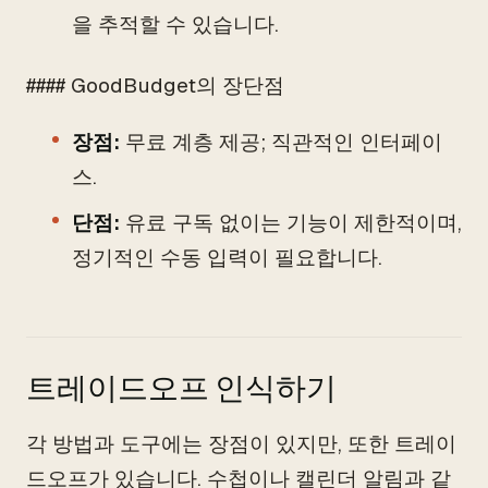
을 추적할 수 있습니다.
#### GoodBudget의 장단점
장점:
무료 계층 제공; 직관적인 인터페이
스.
단점:
유료 구독 없이는 기능이 제한적이며,
정기적인 수동 입력이 필요합니다.
트레이드오프 인식하기
각 방법과 도구에는 장점이 있지만, 또한 트레이
드오프가 있습니다. 수첩이나 캘린더 알림과 같