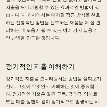
지출을 모니터링할 수 있는 효과적인 방법이 있
습니다. 이 기사에서는 디지털 접근 방식을 선호
하든 전통적인 방법을 선호하든 재정을 더 잘 관
리하는 데 도움이 될 수 있는 여러 가지 실용적
인 방법을 탐구할 것입니다.
정기적인 지출 이해하기
정기적인 지출을 모니터링하는 방법을 살펴보기
전에, 그것이 무엇인지 이해하는 것이 중요합니
다. 정기적인 지출은 월간 구독, 공과금, 임대료
또는 대출 상환과 같이 정기적으로 발생하는 비