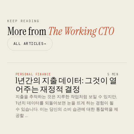
KEEP READING
More from
The Working CTO
ALL ARTICLES
→
PERSONAL FINANCE
5 MIN
1년간의 지출 데이터: 그것이 열
어주는 재정적 결정
지출을 추적하는 것은 지루한 작업처럼 보일 수 있지만,
1년치 데이터를 되돌아보면 눈을 뜨게 하는 경험이 될
수 있습니다. 이는 당신의 소비 습관에 대한 통찰력을 제
공할 …