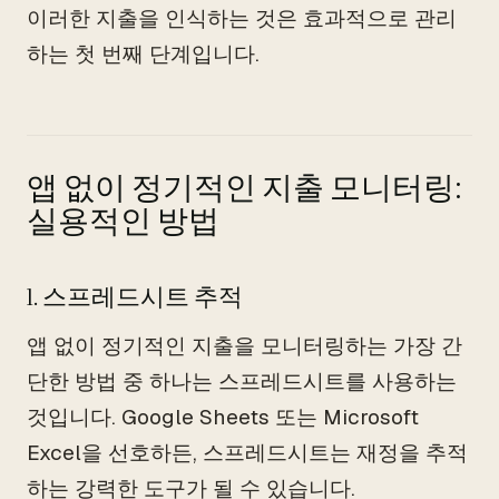
이러한 지출을 인식하는 것은 효과적으로 관리
하는 첫 번째 단계입니다.
앱 없이 정기적인 지출 모니터링:
실용적인 방법
1. 스프레드시트 추적
앱 없이 정기적인 지출을 모니터링하는 가장 간
단한 방법 중 하나는 스프레드시트를 사용하는
것입니다. Google Sheets 또는 Microsoft
Excel을 선호하든, 스프레드시트는 재정을 추적
하는 강력한 도구가 될 수 있습니다.