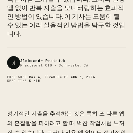
CTO
앱 없이 반복 지출을 모니터링하는 효과적
인 방법이 있습니다. 이 기사는 도움이 될
수 있는 여러 실용적인 방법을 탐구할 것입
니다.
Aleksandr Protsiuk
A
Fractional CTO - Sunnyvale, CA
PUBLISHED
MAY 6, 2026
UPDATED
AUG 6, 2026
READ TIME
5 MIN
정기적인 지출을 추적하는 것은 특히 또 다른 앱
의 혼잡함을 피하려고 할 때 벅찬 작업처럼 느껴
질 수 있습니다. 그러나 전용 앱 없이도 정기적인