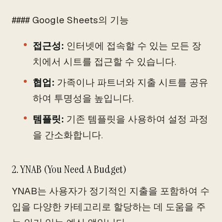
#### Google Sheets의 기능
접근성:
인터넷에 접속할 수 있는 모든 장
치에서 시트를 접근할 수 있습니다.
협업:
가족이나 파트너와 지출 시트를 공유
하여 투명성을 높입니다.
템플릿:
기존 템플릿을 사용하여 설정 과정
을 간소화합니다.
2. YNAB (You Need A Budget)
YNAB는 사용자가 정기적인 지출을 포함하여 수
입을 다양한 카테고리로 할당하는 데 도움을 주