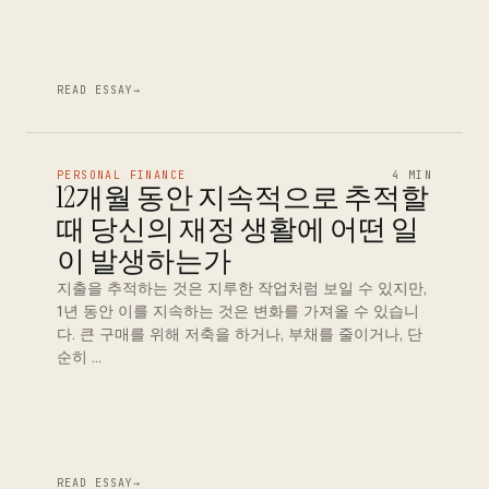
READ ESSAY
→
PERSONAL FINANCE
4 MIN
12개월 동안 지속적으로 추적할
때 당신의 재정 생활에 어떤 일
이 발생하는가
지출을 추적하는 것은 지루한 작업처럼 보일 수 있지만,
1년 동안 이를 지속하는 것은 변화를 가져올 수 있습니
다. 큰 구매를 위해 저축을 하거나, 부채를 줄이거나, 단
순히 …
READ ESSAY
→