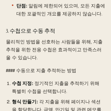
단점:
알림에 제한되어 있으며, 모든 지출에
대한 포괄적인 개요를 제공하지 않습니다.
3. 수첩으로 수동 추적
물리적인 방법을 선호하는 사람들을 위해, 지출
추적을 위한 전용 수첩은 효과적이고 만족스러
울 수 있습니다.
#### 수동으로 지출 추적하는 방법
수첩 지정:
정기적인 지출을 추적하기 위해
특별히 수첩을 선택합니다.
형식 만들기:
각 지출을 위해 페이지나 섹션
을 할당합니다. 금액, 만기일 및 관련 메모를