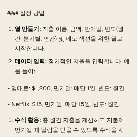
#### 설정 방법
열 만들기:
지출 이름, 금액, 만기일, 빈도(월
간, 분기별, 연간) 및 메모 섹션을 위한 열로
시작합니다.
데이터 입력:
정기적인 지출을 입력합니다. 예
를 들어:
- 임대료: $1,200, 만기일: 매달 1일, 빈도: 월간
- Netflix: $15, 만기일: 매달 15일, 빈도: 월간
수식 활용:
총 월간 지출을 계산하고 지불이
만기될 때 알림을 받을 수 있도록 수식을 사