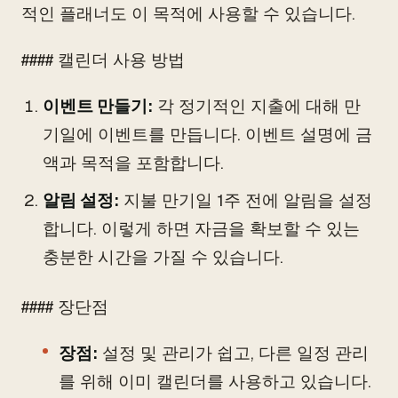
적인 플래너도 이 목적에 사용할 수 있습니다.
#### 캘린더 사용 방법
이벤트 만들기:
각 정기적인 지출에 대해 만
기일에 이벤트를 만듭니다. 이벤트 설명에 금
액과 목적을 포함합니다.
알림 설정:
지불 만기일 1주 전에 알림을 설정
합니다. 이렇게 하면 자금을 확보할 수 있는
충분한 시간을 가질 수 있습니다.
#### 장단점
장점:
설정 및 관리가 쉽고, 다른 일정 관리
를 위해 이미 캘린더를 사용하고 있습니다.