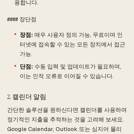
용합니다.
#### 장단점
장점:
매우 사용자 정의 가능, 무료이며 인
터넷에 접속할 수 있는 모든 장치에서 접근
가능.
단점:
수동 입력 및 업데이트가 필요하며,
이는 인적 오류로 이어질 수 있습니다.
2. 캘린더 알림
간단한 솔루션을 원하신다면 캘린더를 사용하여
정기적인 지출을 추적하는 것을 고려해 보세요.
Google Calendar, Outlook 또는 심지어 물리