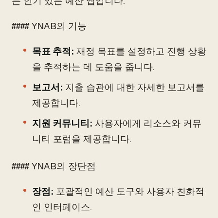
는 인기 있는 예산 앱입니다.
#### YNAB의 기능
목표 추적:
재정 목표를 설정하고 진행 상황
을 추적하는 데 도움을 줍니다.
보고서:
지출 습관에 대한 자세한 보고서를
제공합니다.
지원 커뮤니티:
사용자에게 리소스와 커뮤
니티 포럼을 제공합니다.
#### YNAB의 장단점
장점:
포괄적인 예산 도구와 사용자 친화적
인 인터페이스.