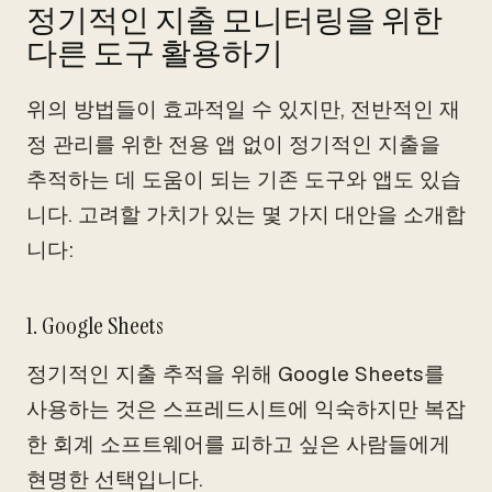
정기적인 지출 모니터링을 위한
다른 도구 활용하기
위의 방법들이 효과적일 수 있지만, 전반적인 재
정 관리를 위한 전용 앱 없이 정기적인 지출을
추적하는 데 도움이 되는 기존 도구와 앱도 있습
니다. 고려할 가치가 있는 몇 가지 대안을 소개합
니다:
1. Google Sheets
정기적인 지출 추적을 위해 Google Sheets를
사용하는 것은 스프레드시트에 익숙하지만 복잡
한 회계 소프트웨어를 피하고 싶은 사람들에게
현명한 선택입니다.