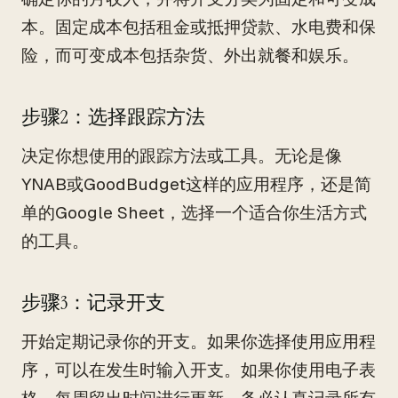
本。固定成本包括租金或抵押贷款、水电费和保
险，而可变成本包括杂货、外出就餐和娱乐。
步骤2：选择跟踪方法
决定你想使用的跟踪方法或工具。无论是像
YNAB或GoodBudget这样的应用程序，还是简
单的Google Sheet，选择一个适合你生活方式
的工具。
步骤3：记录开支
开始定期记录你的开支。如果你选择使用应用程
序，可以在发生时输入开支。如果你使用电子表