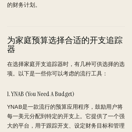
的财务计划。
为家庭预算选择合适的开支追踪
器
在选择家庭开支追踪器时，有几种可供选择的选
项。以下是一些你可以考虑的流行工具：
1. YNAB (You Need A Budget)
YNAB是一款流行的预算应用程序，鼓励用户将
每一美元分配到特定的开支上。它提供了一个强
大的平台，用于跟踪开支、设定财务目标和管理