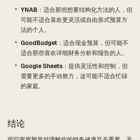
YNAB
：适合那些想要结构化方法的人，但
可能不适合喜欢更灵活或自由形式预算方
法的个人。
GoodBudget
：适合现金预算，但可能不
适合那些喜欢详细财务分析和报告的人。
Google Sheets
：提供灵活性和控制，但
需要更多的手动努力，这可能不适合忙碌
的家庭。
结论
跟踪家庭预算对理解你的财务健康至关重要。无