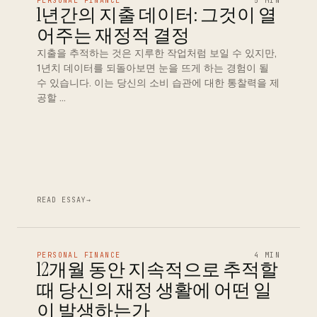
PERSONAL FINANCE
5 MIN
1년간의 지출 데이터: 그것이 열
어주는 재정적 결정
지출을 추적하는 것은 지루한 작업처럼 보일 수 있지만,
1년치 데이터를 되돌아보면 눈을 뜨게 하는 경험이 될
수 있습니다. 이는 당신의 소비 습관에 대한 통찰력을 제
공할 …
READ ESSAY
→
PERSONAL FINANCE
4 MIN
12개월 동안 지속적으로 추적할
때 당신의 재정 생활에 어떤 일
이 발생하는가