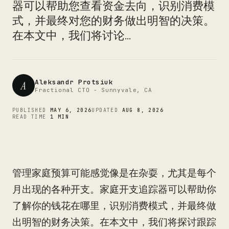
CTO
器可以帮助您查看资金去向，识别消费模
式，并最终对您的财务做出明智的决策。
在本文中，我们将讨论...
Aleksandr Protsiuk
A
Fractional CTO - Sunnyvale, CA
PUBLISHED
MAY 6, 2026
UPDATED
AUG 8, 2026
READ TIME
1 MIN
管理家庭预算可能感觉像是在杂耍，尤其是每个
月出现的各种开支。家庭开支追踪器可以帮助你
了解你的钱花在哪里，识别消费模式，并最终做
出明智的财务决策。在本文中，我们将探讨跟踪