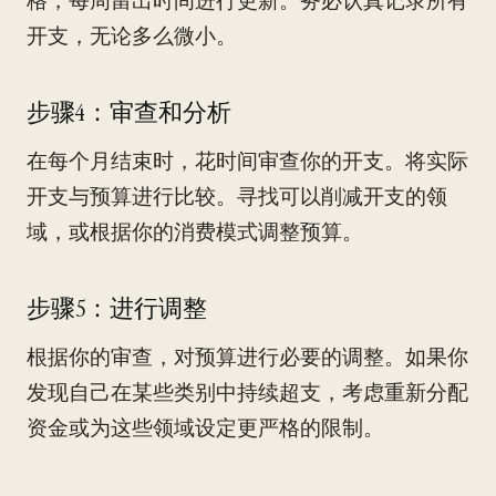
格，每周留出时间进行更新。务必认真记录所有
开支，无论多么微小。
步骤4：审查和分析
在每个月结束时，花时间审查你的开支。将实际
开支与预算进行比较。寻找可以削减开支的领
域，或根据你的消费模式调整预算。
步骤5：进行调整
根据你的审查，对预算进行必要的调整。如果你
发现自己在某些类别中持续超支，考虑重新分配
资金或为这些领域设定更严格的限制。