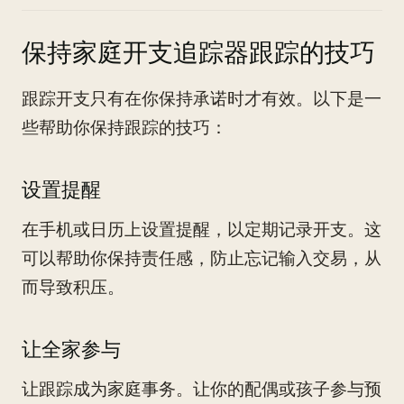
保持家庭开支追踪器跟踪的技巧
跟踪开支只有在你保持承诺时才有效。以下是一
些帮助你保持跟踪的技巧：
设置提醒
在手机或日历上设置提醒，以定期记录开支。这
可以帮助你保持责任感，防止忘记输入交易，从
而导致积压。
让全家参与
让跟踪成为家庭事务。让你的配偶或孩子参与预