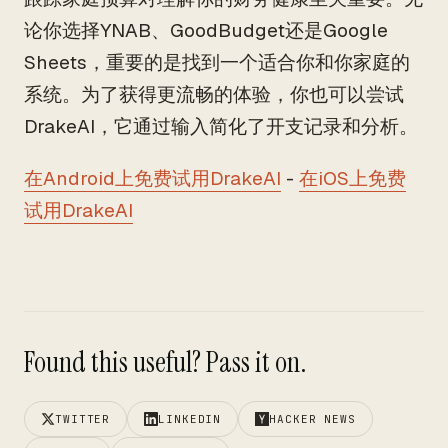
论你选择YNAB、GoodBudget还是Google
Sheets，重要的是找到一个适合你和你家庭的
系统。为了获得更流畅的体验，你也可以尝试
DrakeAI，它通过输入简化了开支记录和分析。
在Android上免费试用DrakeAI
-
在iOS上免费
试用DrakeAI
Found this useful? Pass it on.
TWITTER
LINKEDIN
HACKER NEWS