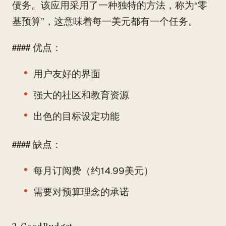
债务。该应用采用了一种独特的方法，称为“零
基预算”，这意味着每一美元都有一个任务。
#### 优点：
用户友好的界面
强大的社区和教育资源
出色的目标设定功能
#### 缺点：
每月订阅费（约14.99美元）
需要对预算理念的承诺