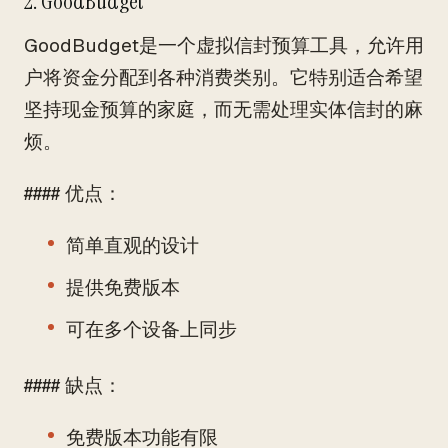
2. GoodBudget
GoodBudget是一个虚拟信封预算工具，允许用
户将资金分配到各种消费类别。它特别适合希望
坚持现金预算的家庭，而无需处理实体信封的麻
烦。
#### 优点：
简单直观的设计
提供免费版本
可在多个设备上同步
#### 缺点：
免费版本功能有限