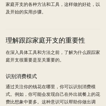
家庭开支的各种方法和工具，这样做的好处，以
及开始的实用步骤。
理解跟踪家庭开支的重要性
在深入具体工具和方法之前，了解为什么跟踪家
庭开支很重要是至关重要的。
识别消费模式
通过关注你的钱花在哪里，你可以识别消费模
式。例如，你可能会发现自己在外出就餐上的花
费比想象中要多。这种意识可以帮助你做出调