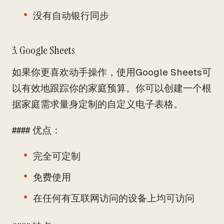
没有自动银行同步
3. Google Sheets
如果你更喜欢动手操作，使用Google Sheets可
以有效地跟踪你的家庭预算。你可以创建一个根
据家庭需求量身定制的自定义电子表格。
#### 优点：
完全可定制
免费使用
在任何有互联网访问的设备上均可访问