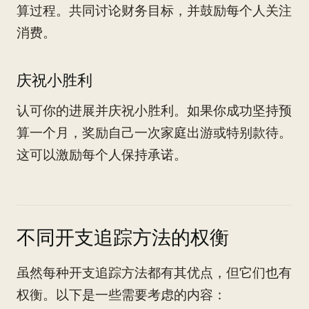
算过程。共同讨论财务目标，并鼓励每个人关注
消费。
庆祝小胜利
认可你的进展并庆祝小胜利。如果你成功坚持预
算一个月，奖励自己一次家庭出游或特别款待。
这可以激励每个人保持承诺。
不同开支追踪方法的权衡
虽然每种开支追踪方法都有其优点，但它们也有
权衡。以下是一些需要考虑的内容：