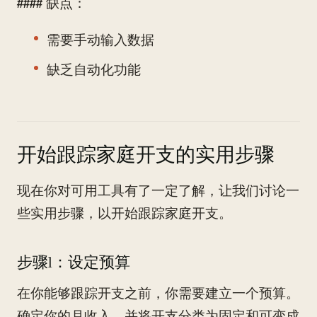
#### 缺点：
需要手动输入数据
缺乏自动化功能
开始跟踪家庭开支的实用步骤
现在你对可用工具有了一定了解，让我们讨论一
些实用步骤，以开始跟踪家庭开支。
步骤1：设定预算
在你能够跟踪开支之前，你需要建立一个预算。
确定你的月收入，并将开支分类为固定和可变成