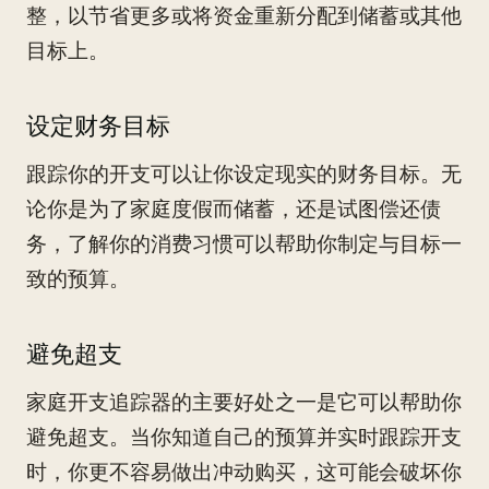
整，以节省更多或将资金重新分配到储蓄或其他
目标上。
设定财务目标
跟踪你的开支可以让你设定现实的财务目标。无
论你是为了家庭度假而储蓄，还是试图偿还债
务，了解你的消费习惯可以帮助你制定与目标一
致的预算。
避免超支
家庭开支追踪器的主要好处之一是它可以帮助你
避免超支。当你知道自己的预算并实时跟踪开支
时，你更不容易做出冲动购买，这可能会破坏你