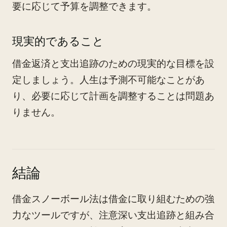
要に応じて予算を調整できます。
現実的であること
借金返済と支出追跡のための現実的な目標を設
定しましょう。人生は予測不可能なことがあ
り、必要に応じて計画を調整することは問題あ
りません。
結論
借金スノーボール法は借金に取り組むための強
力なツールですが、注意深い支出追跡と組み合