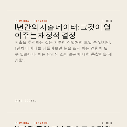
PERSONAL FINANCE
5 MIN
1년간의 지출 데이터: 그것이 열
어주는 재정적 결정
지출을 추적하는 것은 지루한 작업처럼 보일 수 있지만,
1년치 데이터를 되돌아보면 눈을 뜨게 하는 경험이 될
수 있습니다. 이는 당신의 소비 습관에 대한 통찰력을 제
공할 …
READ ESSAY
→
PERSONAL FINANCE
4 MIN