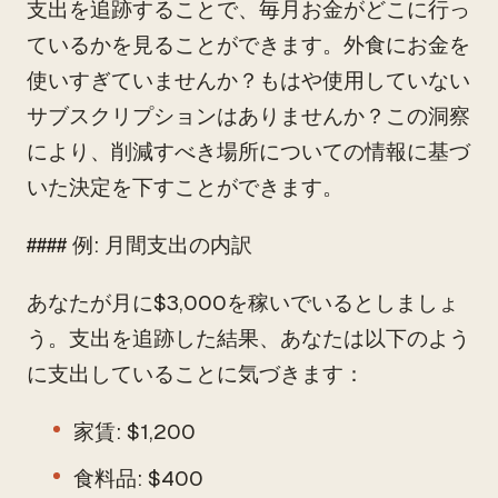
支出を追跡することで、毎月お金がどこに行っ
ているかを見ることができます。外食にお金を
使いすぎていませんか？もはや使用していない
サブスクリプションはありませんか？この洞察
により、削減すべき場所についての情報に基づ
いた決定を下すことができます。
#### 例: 月間支出の内訳
あなたが月に$3,000を稼いでいるとしましょ
う。支出を追跡した結果、あなたは以下のよう
に支出していることに気づきます：
家賃: $1,200
食料品: $400