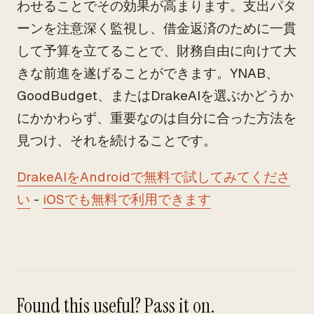
わせることでその効果が高まります。支出パタ
ーンを注意深く監視し、借金返済のために一貫
して予算を立てることで、財務自由に向けて大
きな前進を遂げることができます。YNAB、
GoodBudget、またはDrakeAIを選ぶかどうか
にかかわらず、重要なのは自分に合った方法を
見つけ、それを続けることです。
DrakeAIをAndroidで無料で試してみてくださ
い
-
iOSでも無料で利用できます
Found this useful? Pass it on.