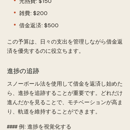
光熱費: $150
雑費: $200
借金返済: $500
この予算は、日々の支出を管理しながら借金返
済を優先するのに役立ちます。
進捗の追跡
スノーボール法を使用して借金を返済し始めた
ら、進捗を追跡することが重要です。どれだけ
進んだかを見ることで、モチベーションが高ま
り、軌道を維持することができます。
#### 例: 進捗を視覚化する