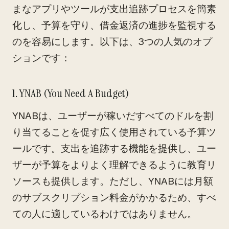
まなアプリやツールが支出追跡プロセスを簡素
化し、予算を守り、借金返済の進捗を監視する
のを容易にします。以下は、3つの人気のオプ
ションです：
1. YNAB (You Need A Budget)
YNABは、ユーザーが稼いだすべてのドルを割
り当てることを促す広く使用されている予算ツ
ールです。支出を追跡する機能を提供し、ユー
ザーが予算をよりよく理解できるように教育リ
ソースも提供します。ただし、YNABには月額
のサブスクリプション料金がかかるため、すべ
ての人に適しているわけではありません。