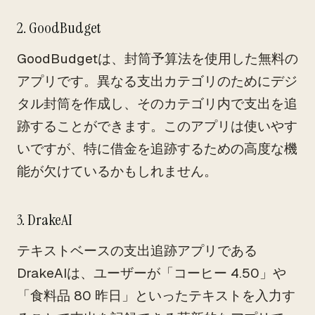
2. GoodBudget
GoodBudgetは、封筒予算法を使用した無料の
アプリです。異なる支出カテゴリのためにデジ
タル封筒を作成し、そのカテゴリ内で支出を追
跡することができます。このアプリは使いやす
いですが、特に借金を追跡するための高度な機
能が欠けているかもしれません。
3. DrakeAI
テキストベースの支出追跡アプリである
DrakeAIは、ユーザーが「コーヒー 4.50」や
「食料品 80 昨日」といったテキストを入力す