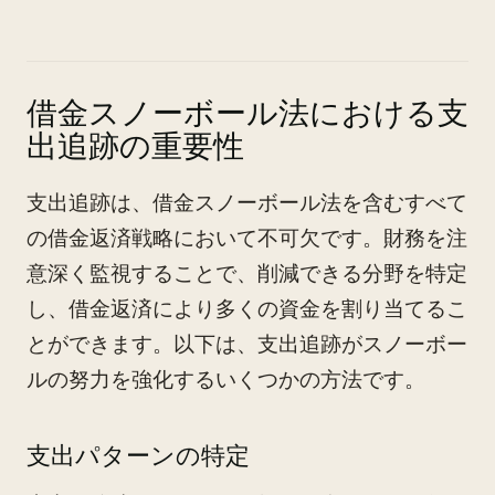
借金スノーボール法における支
出追跡の重要性
支出追跡は、借金スノーボール法を含むすべて
の借金返済戦略において不可欠です。財務を注
意深く監視することで、削減できる分野を特定
し、借金返済により多くの資金を割り当てるこ
とができます。以下は、支出追跡がスノーボー
ルの努力を強化するいくつかの方法です。
支出パターンの特定