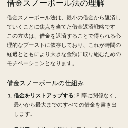
借金スノーボール法の理解
借金スノーボール法は、最小の借金から返済し
ていくことに焦点を当てた借金返済戦略です。
この方法は、借金を返済することで得られる心
理的なブーストに依存しており、これが時間の
経過とともにより大きな金額に取り組むための
モチベーションとなります。
借金スノーボールの仕組み
借金をリストアップする
: 利率に関係なく、
最小から最大までのすべての借金を書き出
します。