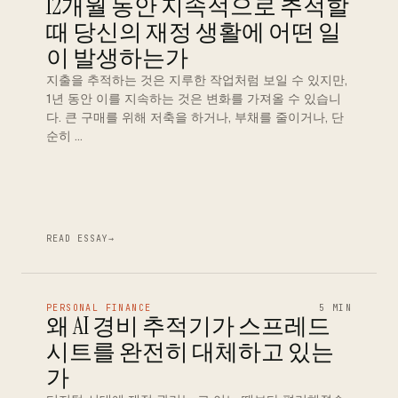
12개월 동안 지속적으로 추적할
때 당신의 재정 생활에 어떤 일
이 발생하는가
지출을 추적하는 것은 지루한 작업처럼 보일 수 있지만,
1년 동안 이를 지속하는 것은 변화를 가져올 수 있습니
다. 큰 구매를 위해 저축을 하거나, 부채를 줄이거나, 단
순히 …
READ ESSAY
→
PERSONAL FINANCE
5 MIN
왜 AI 경비 추적기가 스프레드
시트를 완전히 대체하고 있는
가