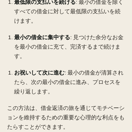
最低限の支払いを続ける
: 最小の借金を除く
すべての借金に対して最低限の支払いを続
けます。
最小の借金に集中する
: 見つけた余分なお金
を最小の借金に充て、完済するまで続けま
す。
お祝いして次に進む
: 最小の借金が清算され
たら、次の最小の借金に進み、プロセスを
繰り返します。
この方法は、借金返済の旅を通じてモチベーシ
ョンを維持するための重要な心理的な利点をも
たらすことができます。