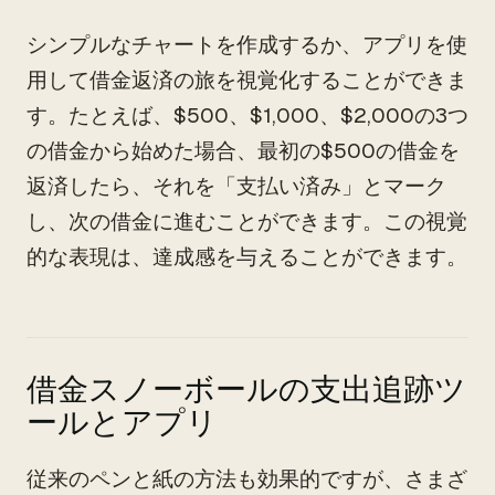
シンプルなチャートを作成するか、アプリを使
用して借金返済の旅を視覚化することができま
す。たとえば、$500、$1,000、$2,000の3つ
の借金から始めた場合、最初の$500の借金を
返済したら、それを「支払い済み」とマーク
し、次の借金に進むことができます。この視覚
的な表現は、達成感を与えることができます。
借金スノーボールの支出追跡ツ
ールとアプリ
従来のペンと紙の方法も効果的ですが、さまざ