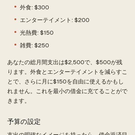
外食: $300
エンターテイメント: $200
光熱費: $150
雑費: $250
あなたの総月間支出は$2,500で、$500が残
ります。外食とエンターテイメントを減らすこ
とで、さらに月に$150を自由に使えるかもし
れません。これを最小の借金に充てることがで
きます。
予算の設定
支出の明確なイメージを持ったら、借金返済目