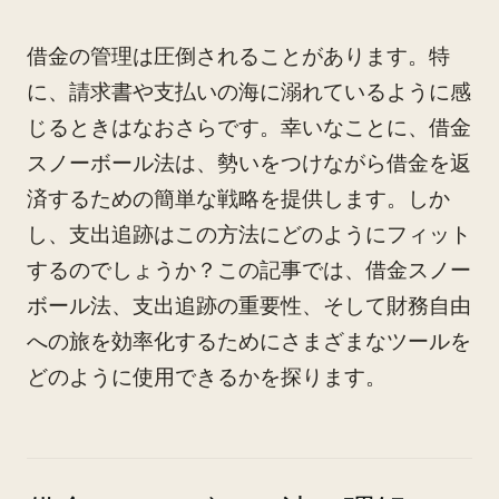
借金の管理は圧倒されることがあります。特
に、請求書や支払いの海に溺れているように感
じるときはなおさらです。幸いなことに、借金
スノーボール法は、勢いをつけながら借金を返
済するための簡単な戦略を提供します。しか
し、支出追跡はこの方法にどのようにフィット
するのでしょうか？この記事では、借金スノー
ボール法、支出追跡の重要性、そして財務自由
への旅を効率化するためにさまざまなツールを
どのように使用できるかを探ります。