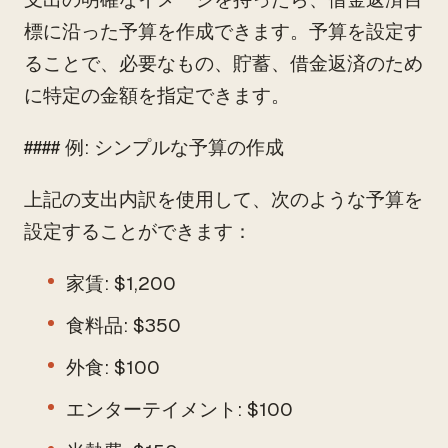
標に沿った予算を作成できます。予算を設定す
ることで、必要なもの、貯蓄、借金返済のため
に特定の金額を指定できます。
#### 例: シンプルな予算の作成
上記の支出内訳を使用して、次のような予算を
設定することができます：
家賃: $1,200
食料品: $350
外食: $100
エンターテイメント: $100