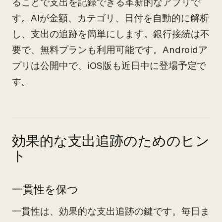
ることで支出を記録できる革新的なアプリで
す。AIが金額、カテゴリ、日付を自動的に解析
し、支出の追跡を簡単にします。銀行接続は不
要で、無料プランも利用可能です。Androidア
プリは公開中で、iOS版も近日中に登場予定で
す。
効果的な支出追跡のためのヒン
ト
一貫性を保つ
一貫性は、効果的な支出追跡の鍵です。毎日ま