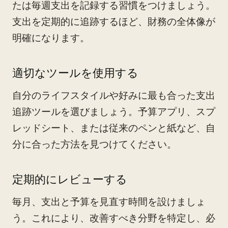
たは毎週支出を記録する習慣をつけましょう。
支出を定期的に追跡するほど、財務の全体像が
明確になります。
適切なツールを使用する
自分のライフスタイルや好みに最も合った支出
追跡ツールを選びましょう。予算アプリ、スプ
レッドシート、または従来のペンと紙など、自
分に合った方法を見つけてください。
定期的にレビューする
毎月、支出と予算を見直す時間を設けましょ
う。これにより、改善すべき分野を特定し、必