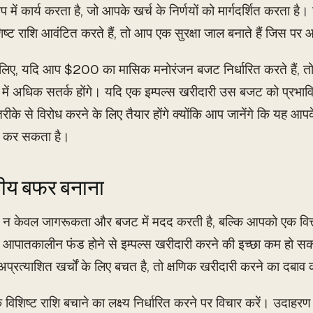
ूप में कार्य करता है, जो आपके खर्च के निर्णयों को मार्गदर्शित करता 
ष्ट राशि आवंटित करते हैं, तो आप एक सुरक्षा जाल बनाते हैं जिस प
लिए, यदि आप $200 का मासिक मनोरंजन बजट निर्धारित करते हैं, त
े में अधिक सतर्क होंगे। यदि एक इम्पल्स खरीदारी उस बजट को प्रभाव
ीके से विरोध करने के लिए तैयार होंगे क्योंकि आप जानेंगे कि यह आप
त कर सकता है।
्तीय बफर बनाना
िंग न केवल जागरूकता और बजट में मदद करती है, बल्कि आपको एक वित
क आपातकालीन फंड होने से इम्पल्स खरीदारी करने की इच्छा कम हो स
्रत्याशित खर्चों के लिए बचत है, तो क्षणिक खरीदारी करने का दबाव
 विशिष्ट राशि बचाने का लक्ष्य निर्धारित करने पर विचार करें। उदाहर