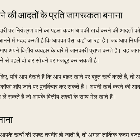
ने की आदतों के प्रति जागरूकता बनाना
ीदारी पर नियंत्रण पाने का पहला कदम आपकी खर्च करने की आदतों को 
नने में मदद करती है कि आपका पैसा कहाँ जा रहा है। जब आप नियमित
ो आप अपने वित्तीय व्यवहार के बारे में जानकारी प्राप्त करते हैं। य
ने से पहले दो बार सोचने पर मजबूर कर सकती है।
लिए, यदि आप देखते हैं कि आप बाहर खाने पर बहुत खर्च करते हैं, 
 कॉफी शॉप जाने पर पुनर्विचार कर सकते हैं। अपनी खर्च करने की आद
 ले सकते हैं जो आपके वित्तीय लक्ष्यों के साथ मेल खाते हैं।
नाना
पके खर्चों की स्पष्ट तस्वीर हो जाती है, तो अगला तार्किक कदम बज