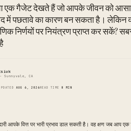
स या एक गैजेट देखते हैं जो आपके जीवन को आस
बाद में पछतावे का कारण बन सकता है। लेकिन क
C
क निर्णयों पर नियंत्रण प्राप्त कर सकें? सबस
है
tsiuk
- Sunnyvale, CA
UPDATED
AUG 6, 2026
READ TIME
8 MIN
दारी आपके वित्त पर भारी प्रभाव डाल सकती है। वह क्षण जब आप एक ट्र