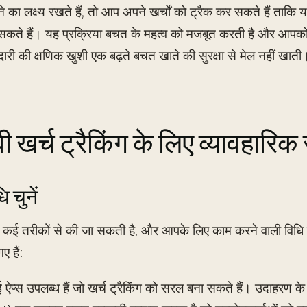
का लक्ष्य रखते हैं, तो आप अपने खर्चों को ट्रैक कर सकते हैं ताकि
कते हैं। यह प्रक्रिया बचत के महत्व को मजबूत करती है और आपक
दारी की क्षणिक खुशी एक बढ़ते बचत खाते की सुरक्षा से मेल नहीं खाती
वी खर्च ट्रैकिंग के लिए व्यावहारिक
 चुनें
िंग कई तरीकों से की जा सकती है, और आपके लिए काम करने वाली विध
ए हैं:
ई ऐप्स उपलब्ध हैं जो खर्च ट्रैकिंग को सरल बना सकते हैं। उदाह