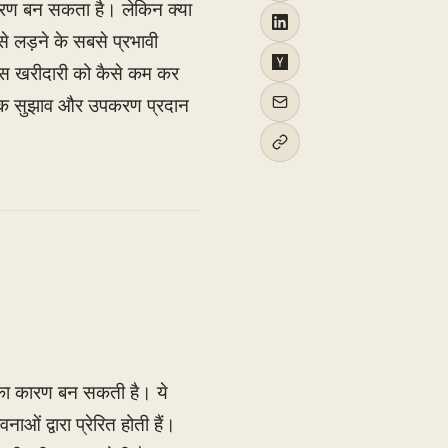
कारण बन सकता है। लेकिन क्या
से लड़ने के सबसे प्रभावी
म्पल्स खरीदारी को कैसे कम कर
ारिक सुझाव और उपकरण प्रदान
 का कारण बन सकती है। ये
 द्वारा प्रेरित होती हैं।