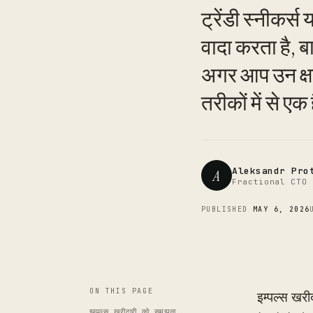
ट्रेंडी स्नीकर्
वादा करता है, 
अगर आप उन क्षणि
तरीकों में से एक 
Aleksandr Pro
A
Fractional CTO 
PUBLISHED
MAY 6, 2026
ON THIS PAGE
इम्पल्स खरी
इम्पल्स खरीदारी को समझना