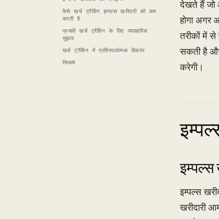
देखते हैं ज
कैसे खर्च ट्रैकिंग इम्पल्स खरीदारी को कम
होगा अगर आप
करती है
प्रभावी खर्च ट्रैकिंग के लिए व्यावहारिक
तरीकों में स
सुझाव
सकती है और
खर्च ट्रैकिंग में प्रतिस्पर्धात्मक विकल्प
निष्कर्ष
करेगी।
इम्पल
इम्पल्स 
इम्पल्स खर
खरीदारी आमत