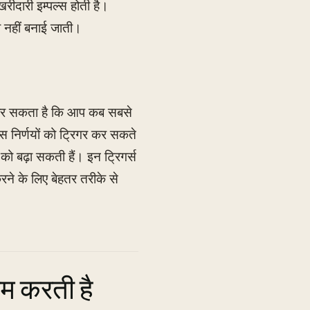
ीदारी इम्पल्स होती है।
ा नहीं बनाई जाती।
द कर सकता है कि आप कब सबसे
स निर्णयों को ट्रिगर कर सकते
 को बढ़ा सकती हैं। इन ट्रिगर्स
रने के लिए बेहतर तरीके से
कम करती है