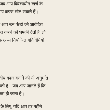
है। जब आप विवेकाधीन खर्च के
र आप वापस लौट सकते हैं।
ो आप उन फंडों को आवंटित
ित करने की धमकी देती है, तो
के अन्य नियोजित गतिविधियों
्तीय बफर बनाने की भी अनुमति
कती है। जब आप जानते हैं कि
 कम हो जाता है।
ण के लिए, यदि आप हर महीने