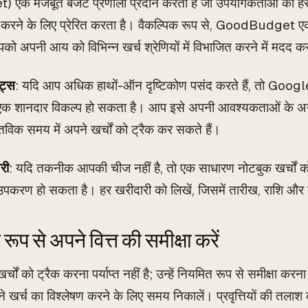
 एक मजबूत बजट प्रणाली प्रदान करता है जो उपयोगकर्ताओं को हर 
करने के लिए प्रेरित करता है। वैकल्पिक रूप से, GoodBudget 
पको अपनी आय को विभिन्न खर्च श्रेणियों में विभाजित करने में मदद क
ीट्स
: यदि आप अधिक हाथों-ऑन दृष्टिकोण पसंद करते हैं, तो Googl
क शानदार विकल्प हो सकता है। आप इसे अपनी आवश्यकताओं के अनु
तविक समय में अपने खर्चों को ट्रैक कर सकते हैं।
री
: यदि तकनीक आपकी चीज नहीं है, तो एक साधारण नोटबुक खर्चों क
 उपकरण हो सकता है। हर खरीदारी को लिखें, जिसमें तारीख, राशि और श
ूप से अपने वित्त की समीक्षा करें
र्चों को ट्रैक करना पर्याप्त नहीं है; उन्हें नियमित रूप से समीक्षा करना
ने खर्च का विश्लेषण करने के लिए समय निकालें। प्रवृत्तियों की तलाश कर