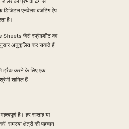
डॉलर को प्रभावी ढंग से
एक डिजिटल एनवेलप बजटिंग ऐप
रता है।
e Sheets जैसे स्प्रेडशीट का
सार अनुकूलित कर सकते हैं
ो ट्रैक करने के लिए एक
्रेणी शामिल हैं।
 महत्वपूर्ण है। हर सप्ताह या
ें, समस्या क्षेत्रों की पहचान