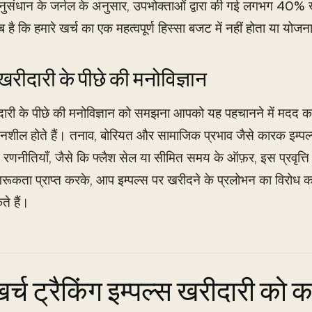
ुसंधान के जर्नल के अनुसार, उपभोक्ताओं द्वारा की गई लगभग 40% खर
ै कि हमारे खर्च का एक महत्वपूर्ण हिस्सा बजट में नहीं होता या योजन
 खरीदारी के पीछे की मनोविज्ञान
ीदारी के पीछे की मनोविज्ञान को समझना आपको यह पहचानने में मद
शील होते हैं। तनाव, बोरियत और सामाजिक प्रभाव जैसे कारक इम्पल्
िंग रणनीतियाँ, जैसे कि फ्लैश सेल या सीमित समय के ऑफ़र, इस प्रवृत्ति
गरूकता प्राप्त करके, आप इम्पल्स पर खरीदने के प्रलोभन का विरोध क
ते हैं।
खर्च ट्रैकिंग इम्पल्स खरीदारी को 