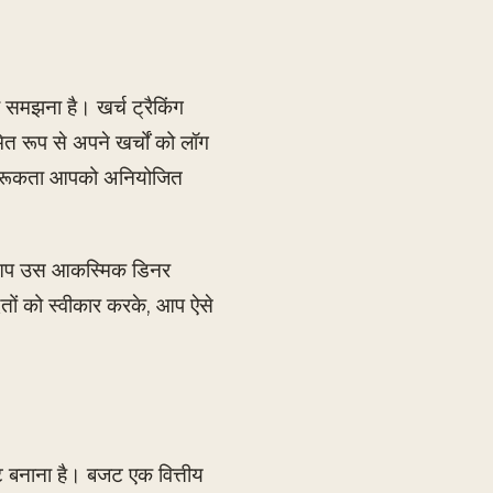
समझना है। खर्च ट्रैकिंग
 रूप से अपने खर्चों को लॉग
ह जागरूकता आपको अनियोजित
तो आप उस आकस्मिक डिनर
तों को स्वीकार करके, आप ऐसे
ट बनाना है। बजट एक वित्तीय