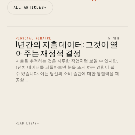
ALL ARTICLES
→
PERSONAL FINANCE
5 MIN
1년간의 지출 데이터: 그것이 열
어주는 재정적 결정
지출을 추적하는 것은 지루한 작업처럼 보일 수 있지만,
1년치 데이터를 되돌아보면 눈을 뜨게 하는 경험이 될
수 있습니다. 이는 당신의 소비 습관에 대한 통찰력을 제
공할 …
READ ESSAY
→