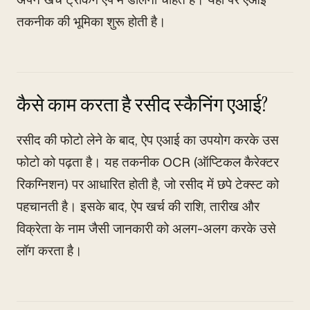
तकनीक की भूमिका शुरू होती है।
कैसे काम करता है रसीद स्कैनिंग एआई?
रसीद की फोटो लेने के बाद, ऐप एआई का उपयोग करके उस
फोटो को पढ़ता है। यह तकनीक OCR (ऑप्टिकल कैरेक्टर
रिकग्निशन) पर आधारित होती है, जो रसीद में छपे टेक्स्ट को
पहचानती है। इसके बाद, ऐप खर्च की राशि, तारीख और
विक्रेता के नाम जैसी जानकारी को अलग-अलग करके उसे
लॉग करता है।