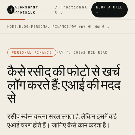
Aleksandr
/ Fractional
BOOK A CALL
A
Protsiuk
CTO
→
HOME
/
BLOG
/
PERSONAL FINANCE
/
कैसे रसीद की फोटो से …
PERSONAL FINANCE
MAY 4, 2026
2 MIN READ
कैसे रसीद की फोटो से खर्च
लॉग करते हैं: एआई की मदद
से
रसीद स्कैन करना सरल लगता है, लेकिन इसमें कई
एआई चरण होते हैं। जानिए कैसे काम करता है।