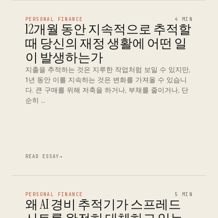
PERSONAL FINANCE
4 MIN
12개월 동안 지속적으로 추적할
때 당신의 재정 생활에 어떤 일
이 발생하는가
지출을 추적하는 것은 지루한 작업처럼 보일 수 있지만,
1년 동안 이를 지속하는 것은 변화를 가져올 수 있습니
다. 큰 구매를 위해 저축을 하거나, 부채를 줄이거나, 단
순히 …
READ ESSAY
→
PERSONAL FINANCE
5 MIN
왜 AI 경비 추적기가 스프레드