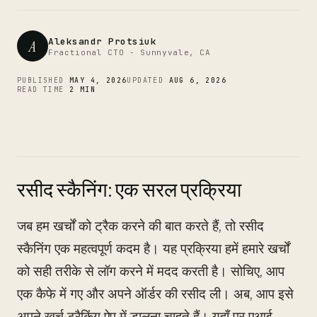
CTO
Aleksandr Protsiuk
A
Fractional CTO - Sunnyvale, CA
PUBLISHED
MAY 4, 2026
UPDATED
AUG 6, 2026
READ TIME
2 MIN
रसीद स्कैनिंग: एक सरल प्रक्रिया
जब हम खर्चों को ट्रैक करने की बात करते हैं, तो रसीद
स्कैनिंग एक महत्वपूर्ण कदम है। यह प्रक्रिया हमें हमारे खर्चों
को सही तरीके से लॉग करने में मदद करती है। सोचिए, आप
एक कैफे में गए और अपने ऑर्डर की रसीद ली। अब, आप इसे
अपने खर्च ट्रैकिंग ऐप में डालना चाहते हैं। यहाँ पर एआई