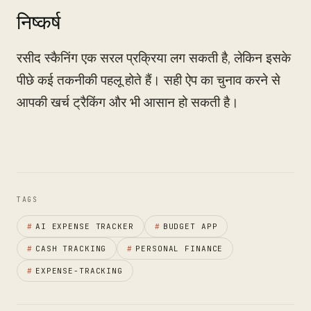
निष्कर्ष
रसीद स्कैनिंग एक सरल प्रक्रिया लग सकती है, लेकिन इसके
पीछे कई तकनीकी पहलू होते हैं। सही ऐप का चुनाव करने से
आपकी खर्च ट्रैकिंग और भी आसान हो सकती है।
TAGS
#
AI EXPENSE TRACKER
#
BUDGET APP
#
CASH TRACKING
#
PERSONAL FINANCE
#
EXPENSE-TRACKING