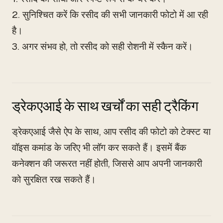
2. सुनिश्चित करें कि रसीद की सभी जानकारी फोटो में आ रही
है।
3. अगर संभव हो, तो रसीद को सही रोशनी में स्कैन करें।
ड्रेकएआई के साथ खर्चों का सही ट्रैकिंग
ड्रेकएआई जैसे ऐप के साथ, आप रसीद की फोटो को टेक्स्ट या
वॉइस कमांड के जरिए भी लॉग कर सकते हैं। इसमें बैंक
कनेक्शन की जरूरत नहीं होती, जिससे आप अपनी जानकारी
को सुरक्षित रख सकते हैं।