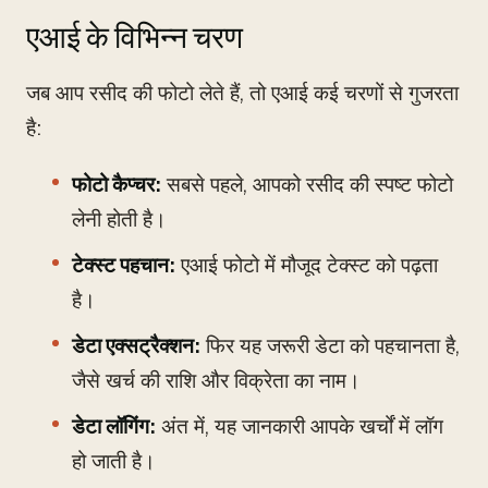
एआई के विभिन्न चरण
जब आप रसीद की फोटो लेते हैं, तो एआई कई चरणों से गुजरता
है:
फोटो कैप्चर:
सबसे पहले, आपको रसीद की स्पष्ट फोटो
लेनी होती है।
टेक्स्ट पहचान:
एआई फोटो में मौजूद टेक्स्ट को पढ़ता
है।
डेटा एक्सट्रैक्शन:
फिर यह जरूरी डेटा को पहचानता है,
जैसे खर्च की राशि और विक्रेता का नाम।
डेटा लॉगिंग:
अंत में, यह जानकारी आपके खर्चों में लॉग
हो जाती है।