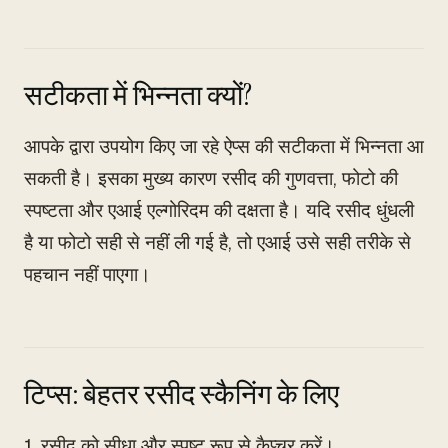
सटीकता में भिन्नता क्यों?
आपके द्वारा उपयोग किए जा रहे ऐप्स की सटीकता में भिन्नता आ
सकती है। इसका मुख्य कारण रसीद की गुणवत्ता, फोटो की
स्पष्टता और एआई एल्गोरिदम की दक्षता है। यदि रसीद धुंधली
है या फोटो सही से नहीं ली गई है, तो एआई उसे सही तरीके से
पहचान नहीं पाएगा।
टिप्स: बेहतर रसीद स्कैनिंग के लिए
1. रसीद को सीधा और स्पष्ट रूप से कैप्चर करें।