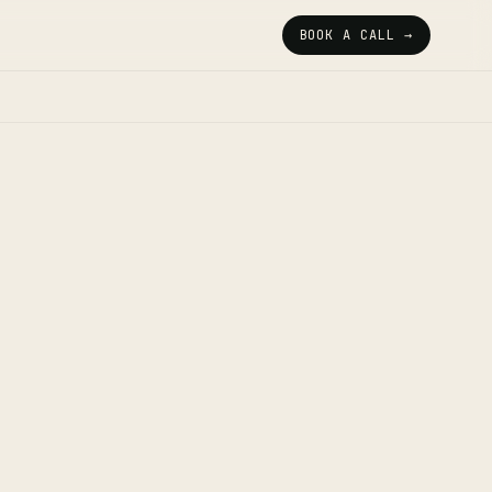
BOOK A CALL →