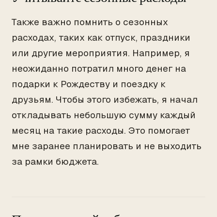
Также важно помнить о сезонных
расходах, таких как отпуск, праздники
или другие мероприятия. Например, я
неожиданно потратил много денег на
подарки к Рождеству и поездку к
друзьям. Чтобы этого избежать, я начал
откладывать небольшую сумму каждый
месяц на такие расходы. Это помогает
мне заранее планировать и не выходить
за рамки бюджета.