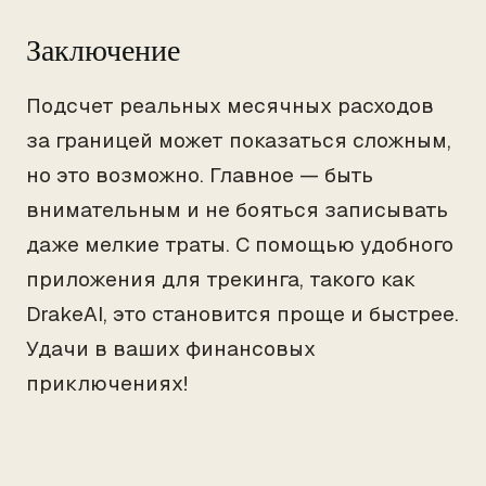
Заключение
Подсчет реальных месячных расходов
за границей может показаться сложным,
но это возможно. Главное — быть
внимательным и не бояться записывать
даже мелкие траты. С помощью удобного
приложения для трекинга, такого как
DrakeAI, это становится проще и быстрее.
Удачи в ваших финансовых
приключениях!