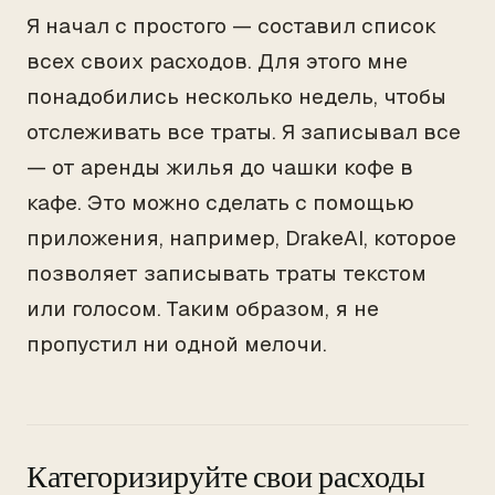
Я начал с простого — составил список
всех своих расходов. Для этого мне
понадобились несколько недель, чтобы
отслеживать все траты. Я записывал все
— от аренды жилья до чашки кофе в
кафе. Это можно сделать с помощью
приложения, например, DrakeAI, которое
позволяет записывать траты текстом
или голосом. Таким образом, я не
пропустил ни одной мелочи.
Категоризируйте свои расходы