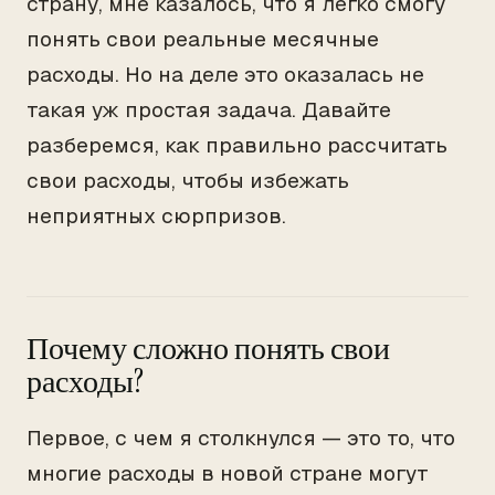
страну, мне казалось, что я легко смогу
понять свои реальные месячные
расходы. Но на деле это оказалась не
такая уж простая задача. Давайте
разберемся, как правильно рассчитать
свои расходы, чтобы избежать
неприятных сюрпризов.
Почему сложно понять свои
расходы?
Первое, с чем я столкнулся — это то, что
многие расходы в новой стране могут