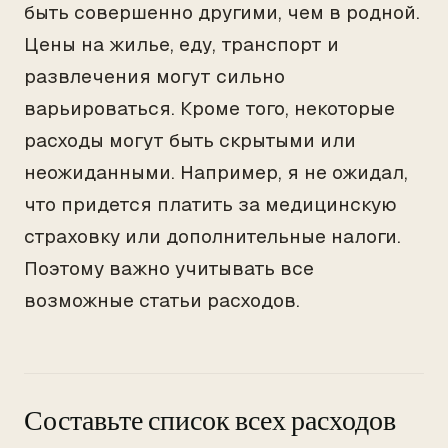
быть совершенно другими, чем в родной.
Цены на жилье, еду, транспорт и
развлечения могут сильно
варьироваться. Кроме того, некоторые
расходы могут быть скрытыми или
неожиданными. Например, я не ожидал,
что придется платить за медицинскую
страховку или дополнительные налоги.
Поэтому важно учитывать все
возможные статьи расходов.
Составьте список всех расходов