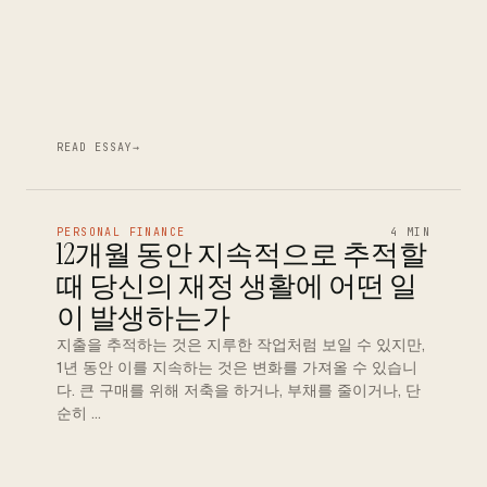
READ ESSAY
→
PERSONAL FINANCE
4 MIN
12개월 동안 지속적으로 추적할
때 당신의 재정 생활에 어떤 일
이 발생하는가
지출을 추적하는 것은 지루한 작업처럼 보일 수 있지만,
1년 동안 이를 지속하는 것은 변화를 가져올 수 있습니
다. 큰 구매를 위해 저축을 하거나, 부채를 줄이거나, 단
순히 …