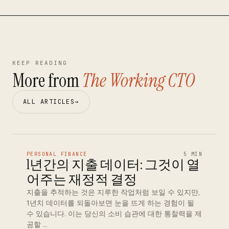
KEEP READING
More from
The Working CTO
ALL ARTICLES
→
PERSONAL FINANCE
5 MIN
1년간의 지출 데이터: 그것이 열
어주는 재정적 결정
지출을 추적하는 것은 지루한 작업처럼 보일 수 있지만,
1년치 데이터를 되돌아보면 눈을 뜨게 하는 경험이 될
수 있습니다. 이는 당신의 소비 습관에 대한 통찰력을 제
공할 …