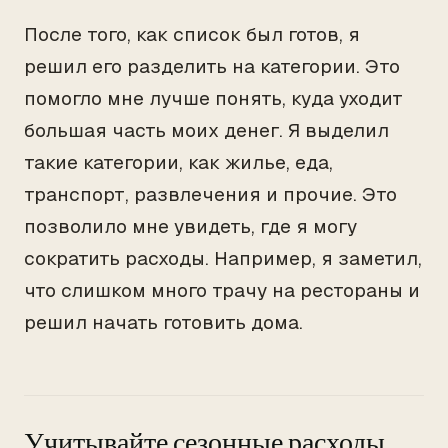
После того, как список был готов, я
решил его разделить на категории. Это
помогло мне лучше понять, куда уходит
большая часть моих денег. Я выделил
такие категории, как жилье, еда,
транспорт, развлечения и прочие. Это
позволило мне увидеть, где я могу
сократить расходы. Например, я заметил,
что слишком много трачу на рестораны и
решил начать готовить дома.
Учитывайте сезонные расходы