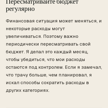
Пересматривайте бюджет
регулярно
Финансовая ситуация может меняться, и
некоторые расходы могут
увеличиваться. Поэтому важно
периодически пересматривать свой
бюджет. Я делал это каждый месяц,
чтобы убедиться, что мои расходы
остаются под контролем. Если я замечал,
что трачу больше, чем планировал, я
искал способы сократить расходы в
других категориях.