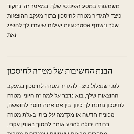
משמעותי במסע הפיננסי שלך. במאמר זה, נחקור
כיצד להגדיר מטרה לחיסכון בתוך מעקב ההוצאות
שלך ונשתף אסטרטגיות יעילות שיעזרו לך להשיג
זאת.
הבנת החשיבות של מטרה לחיסכון
לפני שנצלול כיצד להגדיר מטרה לחיסכון במעקב
ההוצאות שלך, בוא נדבר על למה זה חיוני. מטרה
לחיסכון נותנת לך כיוון. בין אם אתה חוסך לחופשה,
מכונית חדשה או מקדמה על בית, בעלת מטרה
ברורה יכולה להניע אותך לחסוך באופן עקבי.
מחקרים מראים שאנשים שמגדירים מטרות