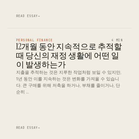
READ ESSAY
→
PERSONAL FINANCE
4 MIN
12개월 동안 지속적으로 추적할
때 당신의 재정 생활에 어떤 일
이 발생하는가
지출을 추적하는 것은 지루한 작업처럼 보일 수 있지만,
1년 동안 이를 지속하는 것은 변화를 가져올 수 있습니
다. 큰 구매를 위해 저축을 하거나, 부채를 줄이거나, 단
순히 …
READ ESSAY
→