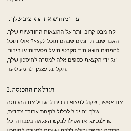
1. הערך מחדש את התקציב שלך
קח מבט קרוב יותר על ההוצאות החודשיות שלך.
האם ישנם תחומים שבהם תוכל לקצץ? אולי תוכל
להפחית הוצאות דיסקרטיות על מסעדות או בידור.
על ידי הקצאת כספים אלה למטרה לחיסכון שלך,
תקל על עצמך להגיע ליעד.
2. הגדל את ההכנסה
אם אפשר, שקול למצוא דרכים להגדיל את ההכנסה
שלך. זה יכול לכלול לקיחת עבודה צדדית,
פרילנסינג, או אפילו לבקש העלאה בעבודה. כל
הכנסה נוספת יכולה ללכת ישירות למטרה לחיסכון