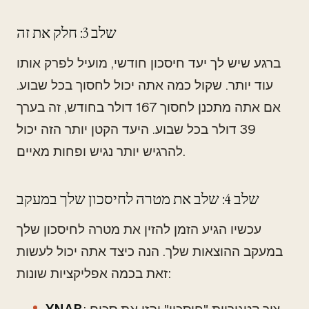
שלב 3: חלק את זה
ברגע שיש לך יעד חיסכון חודשי, מועיל לפרק אותו
עוד יותר. שקול כמה אתה יכול לחסוך בכל שבוע.
אם אתה מתכנן לחסוך 167 דולר בחודש, זה בערך
39 דולר בכל שבוע. היעד הקטן יותר הזה יכול
להרגיש יותר נגיש ופחות מאיים.
שלב 4: שלב את מטרה לחיסכון שלך במעקב
עכשיו הגיע הזמן להזין את מטרה לחיסכון שלך
במעקב ההוצאות שלך. הנה כיצד אתה יכול לעשות
זאת בכמה אפליקציות שונות: