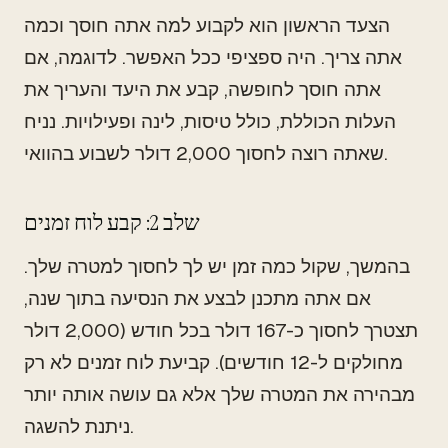
הצעד הראשון הוא לקבוע למה אתה חוסך וכמה
אתה צריך. היה ספציפי ככל האפשר. לדוגמה, אם
אתה חוסך לחופשה, קבע את היעד והעריך את
העלות הכוללת, כולל טיסות, לינה ופעילויות. נניח
שאתה רוצה לחסוך 2,000 דולר לשבוע בהוואי.
שלב 2: קבע לוח זמנים
בהמשך, שקול כמה זמן יש לך לחסוך למטרה שלך.
אם אתה מתכנן לבצע את הנסיעה בתוך שנה,
תצטרך לחסוך כ-167 דולר בכל חודש (2,000 דולר
מחולקים ל-12 חודשים). קביעת לוח זמנים לא רק
מבהירה את המטרה שלך אלא גם עושה אותה יותר
ניתנת להשגה.