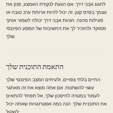
לחגוג אבני דרך. אם הגעת לנקודת האמצע, פנק את
עצמך בפרס קטן. זה יכול להיות ארוחת ערב טובה או
פעילות מהנה. חגיגת אבני דרך יכולה לשמור אותך
ממוקד ולהזכיר לך את החשיבות של המסע הפיננסי
שלך.
התאמת התוכנית שלך
החיים בלתי צפויים, ולעיתים המצב הפיננסי שלך
עשוי להשתנות. אם אתה מוצא את זה מאתגר
לעמוד במטרה לחיסכון שלך, אל תפחד להתאים
את התוכנית שלך. הנה כמה אסטרטגיות שאתה יכול
לשקול: