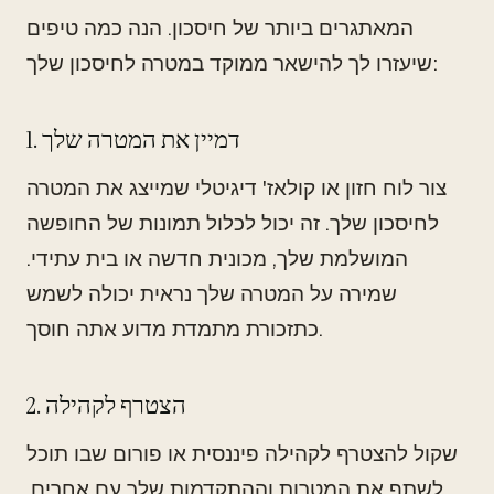
המאתגרים ביותר של חיסכון. הנה כמה טיפים
שיעזרו לך להישאר ממוקד במטרה לחיסכון שלך:
1. דמיין את המטרה שלך
צור לוח חזון או קולאז' דיגיטלי שמייצג את המטרה
לחיסכון שלך. זה יכול לכלול תמונות של החופשה
המושלמת שלך, מכונית חדשה או בית עתידי.
שמירה על המטרה שלך נראית יכולה לשמש
כתזכורת מתמדת מדוע אתה חוסך.
2. הצטרף לקהילה
שקול להצטרף לקהילה פיננסית או פורום שבו תוכל
לשתף את המטרות וההתקדמות שלך עם אחרים.