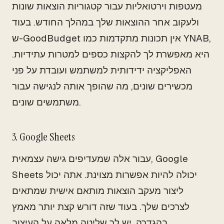
מעטפות וירטואליות עבור קטגוריות הוצאות שונות
ולעקוב אחר ההוצאות שלך במהלך החודש. בעוד
ש-GoodBudget אין תכונות מתקדמות כמו YNAB,
היא מאפשרת לך להקצות כספים למטרות עתידיות.
האפליקציה ידידותית למשתמש ועובדת על פני
מכשירים שונים, מה שהופך אותה לנגישה עבור
משתמשים שונים.
3. Google Sheets
עבור אלה שמעדיפים גישה עצמאית, Google
Sheets יכולה להיות אפשרות מצוינת. אתה יכול
ליצור מעקב הוצאות מותאם אישית שמתאים
לצרכים שלך. בעוד שזה דורש קצת יותר מאמץ
בהגדרה, יש לך שליטה מלאה על העיצוב