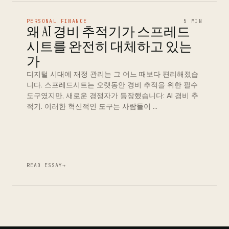
PERSONAL FINANCE
5 MIN
왜 AI 경비 추적기가 스프레드
시트를 완전히 대체하고 있는
가
디지털 시대에 재정 관리는 그 어느 때보다 편리해졌습
니다. 스프레드시트는 오랫동안 경비 추적을 위한 필수
도구였지만, 새로운 경쟁자가 등장했습니다: AI 경비 추
적기. 이러한 혁신적인 도구는 사람들이 …
READ ESSAY
→