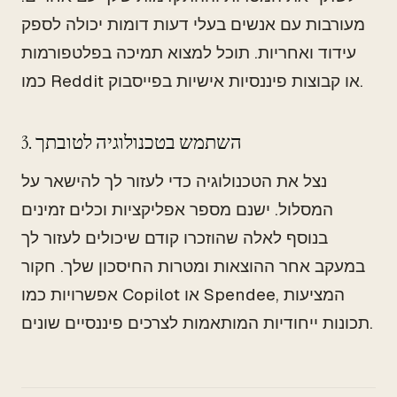
מעורבות עם אנשים בעלי דעות דומות יכולה לספק
עידוד ואחריות. תוכל למצוא תמיכה בפלטפורמות
כמו Reddit או קבוצות פיננסיות אישיות בפייסבוק.
3. השתמש בטכנולוגיה לטובתך
נצל את הטכנולוגיה כדי לעזור לך להישאר על
המסלול. ישנם מספר אפליקציות וכלים זמינים
בנוסף לאלה שהוזכרו קודם שיכולים לעזור לך
במעקב אחר ההוצאות ומטרות החיסכון שלך. חקור
אפשרויות כמו Copilot או Spendee, המציעות
תכונות ייחודיות המותאמות לצרכים פיננסיים שונים.