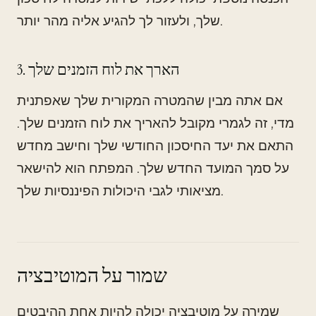
שלך, ולעזור לך להגיע אליה מהר יותר.
3. הארך את לוח הזמנים שלך
אם אתה מבין שהמטרה המקורית שלך שאפתנית
מדי, זה לגמרי מקובל להאריך את לוח הזמנים שלך.
התאם את יעד החיסכון החודשי שלך וחישב מחדש
על סמך המועד החדש שלך. המפתח הוא להישאר
מציאותי לגבי היכולות הפיננסיות שלך.
שמור על המוטיבציה
שמירה על מוטיבציה יכולה להיות אחת ההיבטים