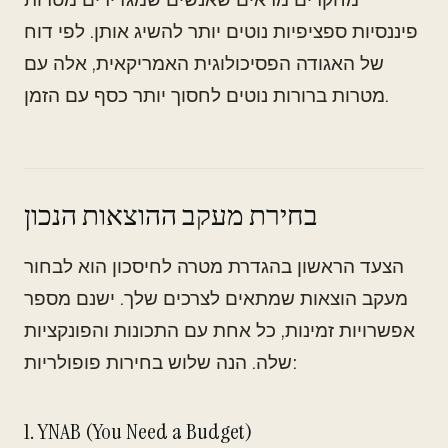
פיננסיות ספציפיות נוטים יותר להשיג אותן. לפי דוח
של האגודה הפסיכולוגית האמריקאית, אלה עם
מטרות ברורות נוטים לחסוך יותר כסף עם הזמן.
בחירת מעקב ההוצאות הנכון
הצעד הראשון בהגדרת מטרה לחיסכון הוא לבחור
מעקב הוצאות שמתאים לצרכים שלך. ישנם מספר
אפשרויות זמינות, כל אחת עם התכונות והפונקציות
שלה. הנה שלוש בחירות פופולריות:
1. YNAB (You Need a Budget)