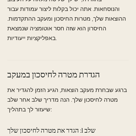
והנוסחאות. אתה יכול בקלות ליצור עמודות עבור
ההוצאות שלך, מטרות החיסכון ומעקב ההתקדמות.
החיסרון הוא שזה חסר אוטומציה שנמצאת
באפליקציות ייעודיות.
הגדרת מטרה לחיסכון במעקב
ברגע שבחרת מעקב הוצאות, הגיע הזמן להגדיר את
מטרה לחיסכון שלך. הנה מדריך שלב אחר שלב
שיעזור לך בתהליך:
שלב 1: הגדר את מטרה לחיסכון שלך