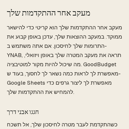
מעקב אחר ההתקדמות שלך
מעקב אחר ההתקדמות שלך הוא קריטי כדי להישאר
ממוקד. במעקב ההוצאות שלך, עדכן באופן קבוע את
התרומות שלך לחיסכון. אם אתה משתמש ב-
YNAB, תראה את מעקב המטרה שלך באופן ויזואלי,
מה שיכול להיות מקור למוטיבציה. GoodBudget
מאפשרת לך לראות כמה נשאר לך לחסוך, בעוד ש-
Google Sheets מאפשרת לך ליצור גרפים כדי
להמחיש את ההתקדמות שלך.
חגגו אבני דרך
כשהתקדמת לעבר מטרה לחיסכון שלך, אל תשכח