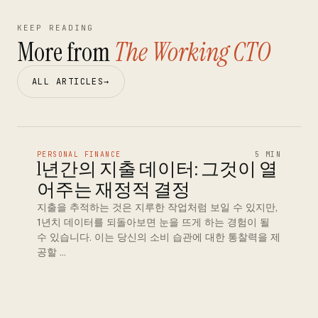
KEEP READING
More from
The Working CTO
ALL ARTICLES
→
PERSONAL FINANCE
5 MIN
1년간의 지출 데이터: 그것이 열
어주는 재정적 결정
지출을 추적하는 것은 지루한 작업처럼 보일 수 있지만,
1년치 데이터를 되돌아보면 눈을 뜨게 하는 경험이 될
수 있습니다. 이는 당신의 소비 습관에 대한 통찰력을 제
공할 …