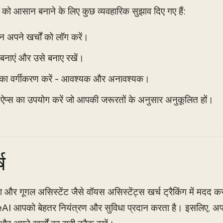
ंग को आसान बनाने के लिए कुछ व्यवहारिक सुझाव दिए गए हैं:
न अपने खर्चों को लॉग करें।
बनाएं और उसे बनाए रखें।
ं का वर्गीकरण करें - आवश्यक और अनावश्यक।
 ऐप्स का उपयोग करें जो आपकी जरूरतों के अनुसार अनुकूलित हों।
ष
सा और गूगल असिस्टेंट जैसे वॉयस असिस्टेंट्स खर्च ट्रैकिंग में मदद 
AI आपको बेहतर नियंत्रण और सुविधा प्रदान करता है। इसलिए, अप