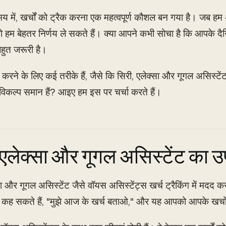
में, खर्चों को ट्रैक करना एक महत्वपूर्ण कौशल बन गया है। जब हम 
तो हम बेहतर निर्णय ले सकते हैं। क्या आपने कभी सोचा है कि आपके दै
हुत जरूरी है।
ंग करने के लिए कई तरीके हैं, जैसे कि सिरी, एलेक्सा और गूगल असिस्
 विकल्प समान हैं? आइए हम इस पर चर्चा करते हैं।
 एलेक्सा और गूगल असिस्टेंट का 
सा और गूगल असिस्टेंट जैसे वॉयस असिस्टेंट्स खर्च ट्रैकिंग में मदद 
 कह सकते हैं, "मुझे आज के खर्च बताओ," और यह आपको आपके खर्चो