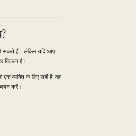
प?
 हो सकते हैं। लेकिन यदि आप
तर विकल्प है।
 एक व्यक्ति के लिए सही है, वह
 चयन करें।