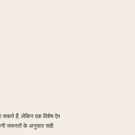
कर सकते हैं, लेकिन एक विशेष ऐप
नी जरूरतों के अनुसार सही