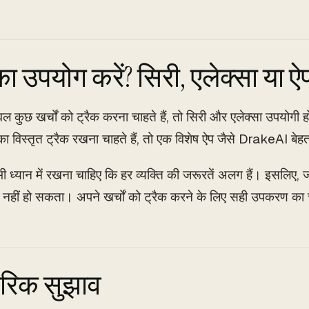
 उपयोग करें? सिरी, एलेक्सा या ऐ
 कुछ खर्चों को ट्रैक करना चाहते हैं, तो सिरी और एलेक्सा उपयोगी
 का विस्तृत ट्रैक रखना चाहते हैं, तो एक विशेष ऐप जैसे DrakeAI बेह
ध्यान में रखना चाहिए कि हर व्यक्ति की जरूरतें अलग हैं। इसलिए, जो
िए नहीं हो सकता। अपने खर्चों को ट्रैक करने के लिए सही उपकरण का
ारिक सुझाव