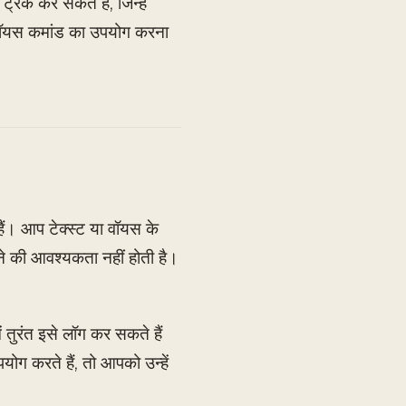
्रैक कर सकते हैं, जिन्हें
 वॉयस कमांड का उपयोग करना
ैं। आप टेक्स्ट या वॉयस के
ने की आवश्यकता नहीं होती है।
ुरंत इसे लॉग कर सकते हैं
ग करते हैं, तो आपको उन्हें