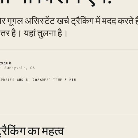
C
र गूगल असिस्टेंट खर्च ट्रैकिंग में मदद करते ह
तर है। यहां तुलना है।
tsiuk
- Sunnyvale, CA
UPDATED
AUG 8, 2026
READ TIME
3 MIN
्रैकिंग का महत्व