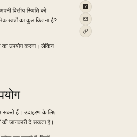
अपनी वित्तीय स्थिति को
निक खर्चों का कुल कितना है?
टेंट का उपयोग करना। लेकिन
उपयोग
कर सकते हैं। उदाहरण के लिए,
ं की जानकारी दे सकता है।