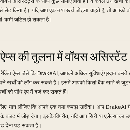
वॉयस असिस्टेंट्स के साथ कुछ सीमाएं होती हैं। वे केवल उन खर्चों को ट
से सेट किया है। यदि आप एक नया खर्च जोड़ना चाहते हैं, तो आपको
भी-कभी जटिल हो सकता है।
 ऐप्स की तुलना में वॉयस असिस्टेंट
ट्रैकिंग ऐप्स जैसे कि DrakeAI, आपको अधिक सुविधाएं प्रदान करते ह
पने खर्चों को लॉग कर सकते हैं। इसमें आपको किसी बैंक खाते से जुड़
चों को सीधे ऐप में दर्ज कर सकते हैं।
लिए, मान लीजिए कि आपने एक नया कपड़ा खरीदा। आप DrakeAI में त
बजट में जोड़ देगा। इसके विपरीत, यदि आप सिरी या एलेक्सा का उपयो
ंड देना पड़ सकता है।