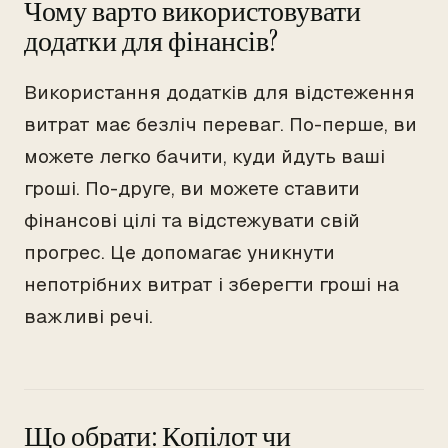
Чому варто використовувати
додатки для фінансів?
Використання додатків для відстеження
витрат має безліч переваг. По-перше, ви
можете легко бачити, куди йдуть ваші
гроші. По-друге, ви можете ставити
фінансові цілі та відстежувати свій
прогрес. Це допомагає уникнути
непотрібних витрат і зберегти гроші на
важливі речі.
Що обрати: Копілот чи