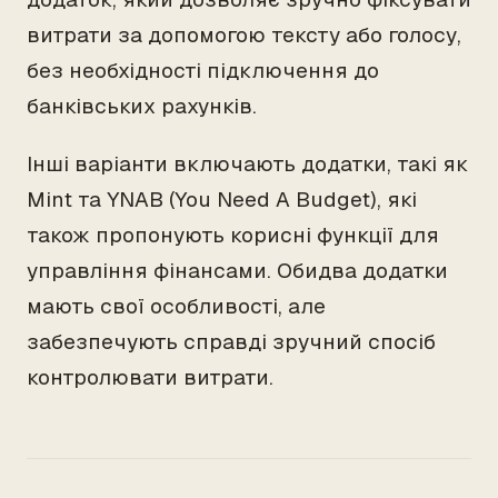
витрати за допомогою тексту або голосу,
без необхідності підключення до
банківських рахунків.
Інші варіанти включають додатки, такі як
Mint та YNAB (You Need A Budget), які
також пропонують корисні функції для
управління фінансами. Обидва додатки
мають свої особливості, але
забезпечують справді зручний спосіб
контролювати витрати.