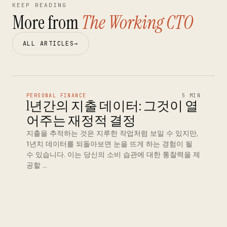
KEEP READING
More from
The Working CTO
ALL ARTICLES
→
PERSONAL FINANCE
5 MIN
1년간의 지출 데이터: 그것이 열
어주는 재정적 결정
지출을 추적하는 것은 지루한 작업처럼 보일 수 있지만,
1년치 데이터를 되돌아보면 눈을 뜨게 하는 경험이 될
수 있습니다. 이는 당신의 소비 습관에 대한 통찰력을 제
공할 …