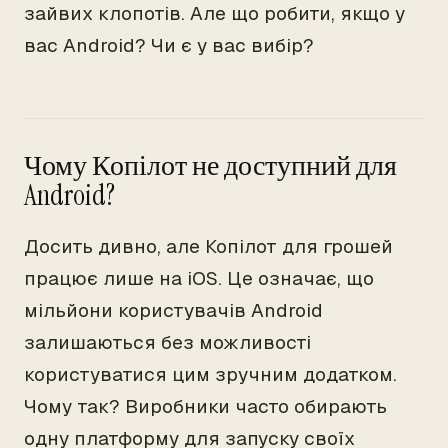
зайвих клопотів. Але що робити, якщо у
вас Android? Чи є у вас вибір?
Чому Копілот не доступний для
Android?
Досить дивно, але Копілот для грошей
працює лише на iOS. Це означає, що
мільйони користувачів Android
залишаються без можливості
користуватися цим зручним додатком.
Чому так? Виробники часто обирають
одну платформу для запуску своїх