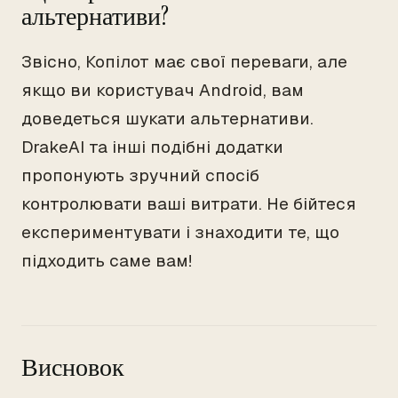
альтернативи?
Звісно, Копілот має свої переваги, але
якщо ви користувач Android, вам
доведеться шукати альтернативи.
DrakeAI та інші подібні додатки
пропонують зручний спосіб
контролювати ваші витрати. Не бійтеся
експериментувати і знаходити те, що
підходить саме вам!
Висновок