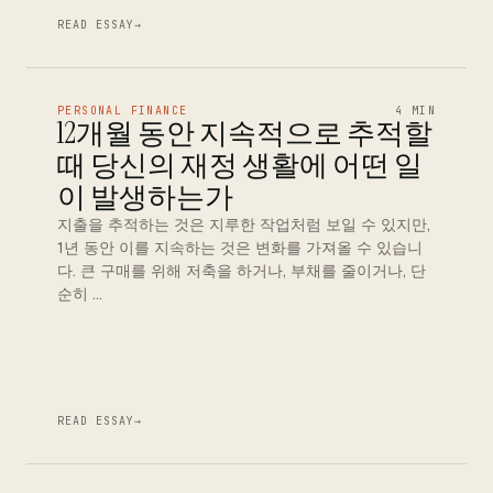
READ ESSAY
→
PERSONAL FINANCE
4 MIN
12개월 동안 지속적으로 추적할
때 당신의 재정 생활에 어떤 일
이 발생하는가
지출을 추적하는 것은 지루한 작업처럼 보일 수 있지만,
1년 동안 이를 지속하는 것은 변화를 가져올 수 있습니
다. 큰 구매를 위해 저축을 하거나, 부채를 줄이거나, 단
순히 …
READ ESSAY
→