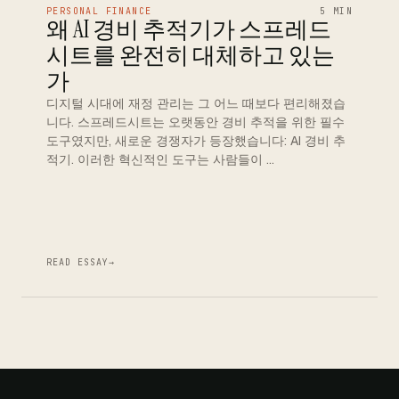
PERSONAL FINANCE
5 MIN
왜 AI 경비 추적기가 스프레드
시트를 완전히 대체하고 있는
가
디지털 시대에 재정 관리는 그 어느 때보다 편리해졌습
니다. 스프레드시트는 오랫동안 경비 추적을 위한 필수
도구였지만, 새로운 경쟁자가 등장했습니다: AI 경비 추
적기. 이러한 혁신적인 도구는 사람들이 …
READ ESSAY
→