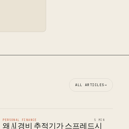
ALL ARTICLES
→
PERSONAL FINANCE
5 MIN
왜 AI 경비 추적기가 스프레드시