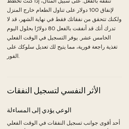
تنفقه بالفعل. على سبيل المثال، إذا كنت تخطط
لإنفاق 100 دولار على تناول الطعام خارج المنزل
ولكنك تتحقق من نفقاتك فقط في نهاية الشهر، قد لا
تدرك أنك قد أنفقت بالفعل 80 دولارًا بحلول اليوم
الخامس عشر. يوفر التسجيل في الوقت الفعلي
تغذية راجعة فورية، مما يتيح لك تعديل سلوكك على
الفور.
الأثر النفسي لتسجيل النفقات
الوعي يؤدي إلى المساءلة
أحد أقوى جوانب تسجيل النفقات في الوقت الفعلي