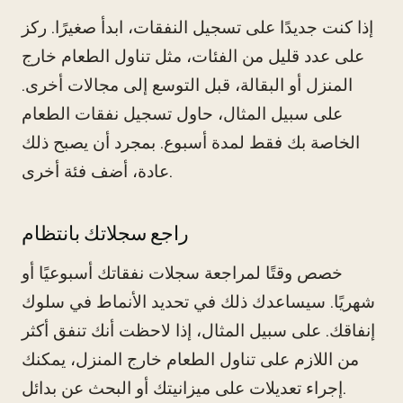
إذا كنت جديدًا على تسجيل النفقات، ابدأ صغيرًا. ركز
على عدد قليل من الفئات، مثل تناول الطعام خارج
المنزل أو البقالة، قبل التوسع إلى مجالات أخرى.
على سبيل المثال، حاول تسجيل نفقات الطعام
الخاصة بك فقط لمدة أسبوع. بمجرد أن يصبح ذلك
عادة، أضف فئة أخرى.
راجع سجلاتك بانتظام
خصص وقتًا لمراجعة سجلات نفقاتك أسبوعيًا أو
شهريًا. سيساعدك ذلك في تحديد الأنماط في سلوك
إنفاقك. على سبيل المثال، إذا لاحظت أنك تنفق أكثر
من اللازم على تناول الطعام خارج المنزل، يمكنك
إجراء تعديلات على ميزانيتك أو البحث عن بدائل.