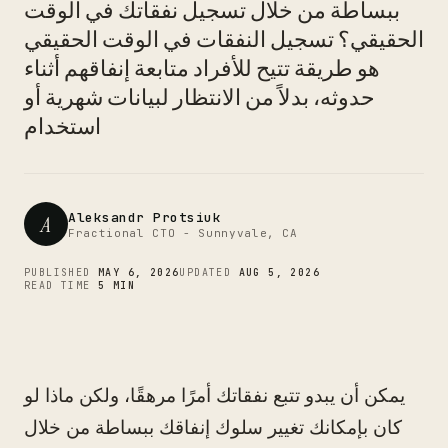
ببساطة من خلال تسجيل نفقاتك في الوقت
CTO
الحقيقي؟ تسجيل النفقات في الوقت الحقيقي
هو طريقة تتيح للأفراد متابعة إنفاقهم أثناء
حدوثه، بدلاً من الانتظار لبيانات شهرية أو
استخدام
Aleksandr Protsiuk
A
Fractional CTO - Sunnyvale, CA
PUBLISHED
MAY 6, 2026
UPDATED
AUG 5, 2026
READ TIME
5 MIN
يمكن أن يبدو تتبع نفقاتك أمرًا مرهقًا، ولكن ماذا لو
كان بإمكانك تغيير سلوك إنفاقك ببساطة من خلال