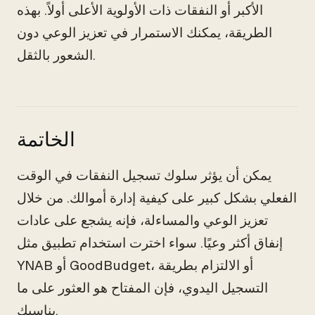
الأكبر أو النفقات ذات الأولوية الأعلى أولاً. بهذه
الطريقة، يمكنك الاستمرار في تعزيز الوعي دون
الشعور بالثقل.
الخاتمة
يمكن أن يؤثر سلوك تسجيل النفقات في الوقت
الفعلي بشكل كبير على كيفية إدارة أموالك. من خلال
تعزيز الوعي والمساءلة، فإنه يشجع على عادات
إنفاق أكثر وعيًا. سواء اخترت استخدام تطبيق مثل
YNAB أو GoodBudget، أو الالتزام بطريقة
التسجيل اليدوي، فإن المفتاح هو العثور على ما
يناسبك.