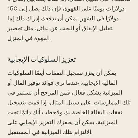
دولارات يوميًا على القهوة، فإن ذلك يصل إلى 150
دولارًا في الشهر. يمكن أن يدفعك إدراك ذلك إما
لتقليل الإنفاق أو البحث عن بدائل، مثل تحضير
القهوة في المنزل.
تعزيز السلوكيات الإيجابية
يمكن أن يعزز تسجيل النفقات أيضًا السلوكيات
المالية الإيجابية. عندما ترى فوائد توفير المال أو
الميزانية بشكل فعال، فمن المرجح أن تستمر في
تلك الممارسات. على سبيل المثال، إذا قمت بتسجيل
نفقات البقالة الخاصة بك ولاحظت أنك دائمًا تحت
الميزانية، يمكن أن يحفزك التعزيز الإيجابي على
الالتزام بتلك الميزانية في المستقبل.