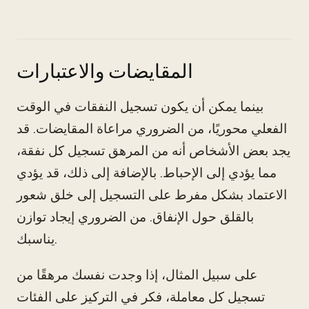
المقايضات والاعتبارات
بينما يمكن أن يكون تسجيل النفقات في الوقت
الفعلي محوريًا، من الضروري مراعاة المقايضات. قد
يجد بعض الأشخاص أنه من المرهق تسجيل كل نفقة،
مما يؤدي إلى الإحباط. بالإضافة إلى ذلك، قد يؤدي
الاعتماد بشكل مفرط على التسجيل إلى خلق شعور
بالقلق حول الإنفاق. من الضروري إيجاد توازن
يناسبك.
على سبيل المثال، إذا وجدت نفسك مرهقًا من
تسجيل كل معاملة، فكر في التركيز على الفئات