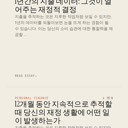
1년간의 지출 데이터: 그것이 열
어주는 재정적 결정
지출을 추적하는 것은 지루한 작업처럼 보일 수 있지만,
1년치 데이터를 되돌아보면 눈을 뜨게 하는 경험이 될
수 있습니다. 이는 당신의 소비 습관에 대한 통찰력을 제
공할 …
READ ESSAY
→
PERSONAL FINANCE
4 MIN
12개월 동안 지속적으로 추적할
때 당신의 재정 생활에 어떤 일
이 발생하는가
지출을 추적하는 것은 지루한 작업처럼 보일 수 있지만,