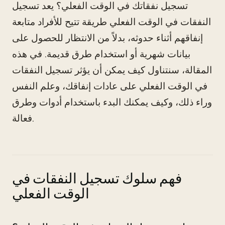
تسجيل نفقاتك في الوقت الفعلي؟ يعد تسجيل
النفقات في الوقت الفعلي طريقة تتيح للأفراد متابعة
إنفاقهم أثناء حدوثه، بدلاً من الانتظار للحصول على
بيانات شهرية أو استخدام طرق قديمة. في هذه
المقالة، سنتناول كيف يمكن أن يؤثر تسجيل النفقات
في الوقت الفعلي على عادات إنفاقك، وعلم النفس
وراء ذلك، وكيف يمكنك البدء باستخدام أدوات وطرق
فعالة.
فهم سلوك تسجيل النفقات في
الوقت الفعلي