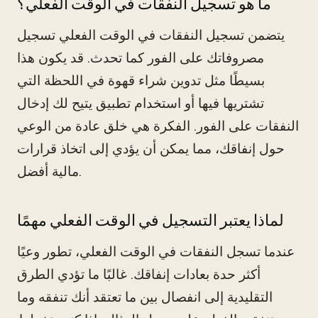
ما هو تسجيل النفقات في الوقت الفعلي؟
يتضمن تسجيل النفقات في الوقت الفعلي تسجيل
مصروفاتك على الفور كما تحدث. قد يكون هذا
بسيطًا مثل تدوين شراء قهوة في اللحظة التي
تشتريها فيها أو استخدام تطبيق يتيح لك إدخال
النفقات على الفور. الفكرة هي خلق عادة من الوعي
حول إنفاقك، مما يمكن أن يؤدي إلى اتخاذ قرارات
مالية أفضل.
لماذا يعتبر التسجيل في الوقت الفعلي مهمًا
عندما تسجل النفقات في الوقت الفعلي، تطور وعيًا
أكثر حدة بعادات إنفاقك. غالبًا ما تؤدي الطرق
التقليدية إلى انفصال بين ما تعتقد أنك تنفقه وما