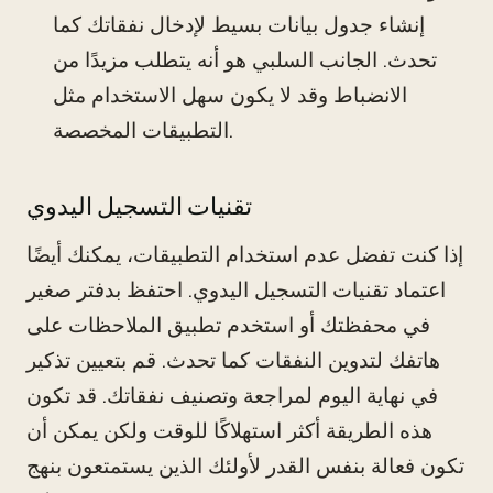
إنشاء جدول بيانات بسيط لإدخال نفقاتك كما
تحدث. الجانب السلبي هو أنه يتطلب مزيدًا من
الانضباط وقد لا يكون سهل الاستخدام مثل
التطبيقات المخصصة.
تقنيات التسجيل اليدوي
إذا كنت تفضل عدم استخدام التطبيقات، يمكنك أيضًا
اعتماد تقنيات التسجيل اليدوي. احتفظ بدفتر صغير
في محفظتك أو استخدم تطبيق الملاحظات على
هاتفك لتدوين النفقات كما تحدث. قم بتعيين تذكير
في نهاية اليوم لمراجعة وتصنيف نفقاتك. قد تكون
هذه الطريقة أكثر استهلاكًا للوقت ولكن يمكن أن
تكون فعالة بنفس القدر لأولئك الذين يستمتعون بنهج