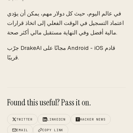
في عالم اليوم، حيث كل دولار مهم، يمكن أن يؤدي
اعتماد التسجيل في الوقت الفعلي إلى اتخاذ قرارات
مالية أفضل وفي النهاية مستقبل مالي أكثر صحة.
جرّب DrakeAI مجانًا على Android - iOS قادم
قريبًا.
Found this useful? Pass it on.
TWITTER
LINKEDIN
HACKER NEWS
EMAIL
COPY LINK