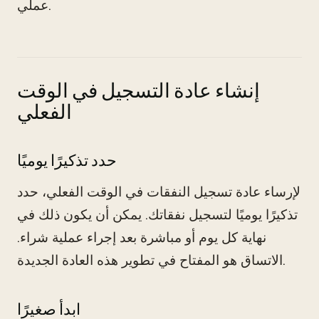
عملي.
إنشاء عادة التسجيل في الوقت
الفعلي
حدد تذكيرًا يوميًا
لإرساء عادة تسجيل النفقات في الوقت الفعلي، حدد
تذكيرًا يوميًا لتسجيل نفقاتك. يمكن أن يكون ذلك في
نهاية كل يوم أو مباشرة بعد إجراء عملية شراء.
الاتساق هو المفتاح في تطوير هذه العادة الجديدة.
ابدأ صغيرًا