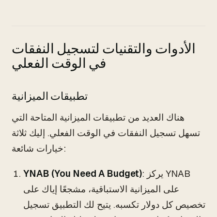
الأدوات والتقنيات لتسجيل النفقات
في الوقت الفعلي
تطبيقات الميزانية
هناك العديد من تطبيقات الميزانية المتاحة التي
تسهل تسجيل النفقات في الوقت الفعلي. إليك ثلاثة
خيارات شائعة:
: يركز YNAB
YNAB (You Need A Budget)
على الميزانية الاستباقية، مشجعًا إياك على
تخصيص كل دولار تكسبه. يتيح لك التطبيق تسجيل