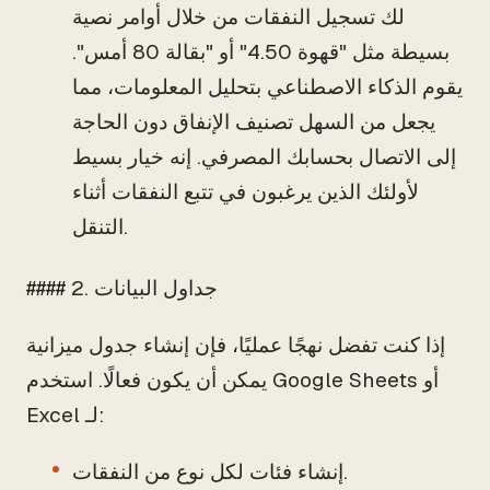
لك تسجيل النفقات من خلال أوامر نصية
بسيطة مثل "قهوة 4.50" أو "بقالة 80 أمس".
يقوم الذكاء الاصطناعي بتحليل المعلومات، مما
يجعل من السهل تصنيف الإنفاق دون الحاجة
إلى الاتصال بحسابك المصرفي. إنه خيار بسيط
لأولئك الذين يرغبون في تتبع النفقات أثناء
التنقل.
#### 2. جداول البيانات
إذا كنت تفضل نهجًا عمليًا، فإن إنشاء جدول ميزانية
يمكن أن يكون فعالًا. استخدم Google Sheets أو
Excel لـ:
إنشاء فئات لكل نوع من النفقات.