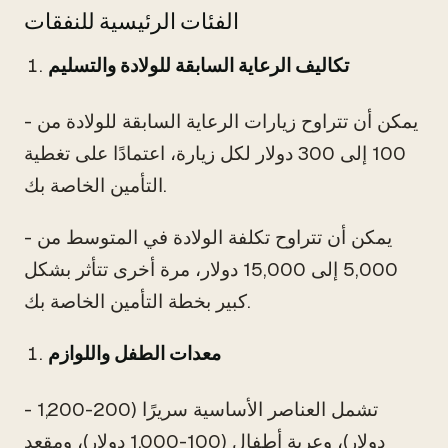
الفئات الرئيسية للنفقات
تكاليف الرعاية السابقة للولادة والتسليم
- يمكن أن تتراوح زيارات الرعاية السابقة للولادة من
100 إلى 300 دولار لكل زيارة، اعتمادًا على تغطية
التأمين الخاصة بك.
- يمكن أن تتراوح تكلفة الولادة في المتوسط من
5,000 إلى 15,000 دولار، مرة أخرى تتأثر بشكل
كبير بخطة التأمين الخاصة بك.
معدات الطفل واللوازم
- تشمل العناصر الأساسية سريرًا (200-1,200
دولار)، وعربة أطفال (100-1,000 دولار)، ومقعد