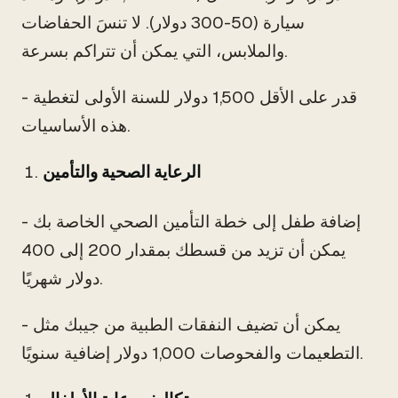
سيارة (50-300 دولار). لا تنسَ الحفاضات
والملابس، التي يمكن أن تتراكم بسرعة.
- قدر على الأقل 1,500 دولار للسنة الأولى لتغطية
هذه الأساسيات.
الرعاية الصحية والتأمين
- إضافة طفل إلى خطة التأمين الصحي الخاصة بك
يمكن أن تزيد من قسطك بمقدار 200 إلى 400
دولار شهريًا.
- يمكن أن تضيف النفقات الطبية من جيبك مثل
التطعيمات والفحوصات 1,000 دولار إضافية سنويًا.