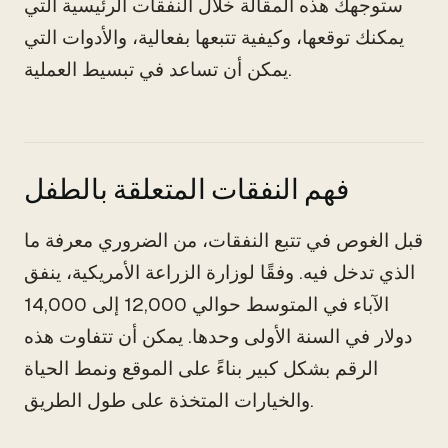
ستوجهك هذه المقالة خلال النفقات الرئيسية التي
يمكنك توقعها، وكيفية تتبعها بفعالية، والأدوات التي
يمكن أن تساعد في تبسيط العملية.
فهم النفقات المتعلقة بالطفل
قبل الغوص في تتبع النفقات، من الضروري معرفة ما
الذي تدخل فيه. وفقًا لوزارة الزراعة الأمريكية، ينفق
الآباء في المتوسط حوالي 12,000 إلى 14,000
دولار في السنة الأولى وحدها. يمكن أن تتفاوت هذه
الرقم بشكل كبير بناءً على الموقع ونمط الحياة
والخيارات المتخذة على طول الطريق.