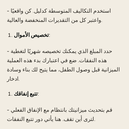
- استخدم التكاليف المتوسطة كدليل. كن واقعيًا
واعتبر كل من التقديرات المنخفضة والعالية.
:
تخصيص الأموال
- حدد المبلغ الذي يمكنك تخصيصه شهريًا لتغطية
هذه النفقات. ضع في اعتبارك بدء هذه العملية
الميزانية قبل وصول الطفل، مما يتيح لك بناء وسادة
ادخار.
:
تتبع إنفاقك
- قم بتحديث ميزانيتك بانتظام مع الإنفاق الفعلي
لترى أين تقف. هنا يأتي دور تتبع النفقات.