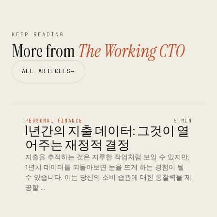
KEEP READING
More from
The Working CTO
ALL ARTICLES
→
PERSONAL FINANCE
5 MIN
1년간의 지출 데이터: 그것이 열
어주는 재정적 결정
지출을 추적하는 것은 지루한 작업처럼 보일 수 있지만,
1년치 데이터를 되돌아보면 눈을 뜨게 하는 경험이 될
수 있습니다. 이는 당신의 소비 습관에 대한 통찰력을 제
공할 …