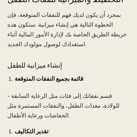
بمجرد أن يكون لديك فهم للنفقات المتوقعة، فإن
الخطوة التالية هي إنشاء ميزانية. ستكون هذه
خريطة الطريق الخاصة بك لإدارة الأمور المالية أثناء
استعدادك لوصول مولودك الجديد.
إنشاء ميزانية للطفل
:
قائمة بجميع النفقات المتوقعة
- قسم نفقاتك إلى فئات مثل الرعاية السابقة
للولادة، معدات الطفل، والنفقات المستمرة مثل
الحفاضات ورعاية الأطفال.
:
تقدير التكاليف