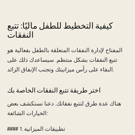
كيفية التخطيط للطفل ماليًا: تتبع
النفقات
المفتاح لإدارة النفقات المتعلقة بالطفل بفعالية هو
تتبع النفقات بشكل منتظم. سيساعدك ذلك على
البقاء على رأس ميزانيتك وتجنب الإنفاق الزائد.
اختر طريقة تتبع النفقات الخاصة بك
هناك عدة طرق لتتبع نفقاتك. دعنا نستكشف بعض
الخيارات الشائعة:
#### 1. تطبيقات الميزانية