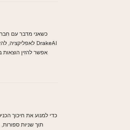
כשאני מדבר עם חברי
לאפליקציה, להזין
כדי למנוע את חיכוך הכני
תוך שניות ספורות,