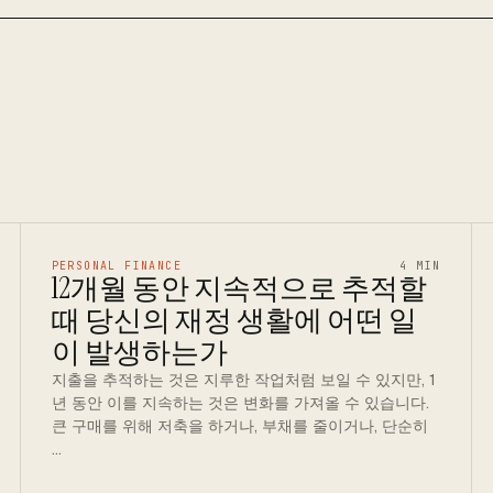
PERSONAL FINANCE
4 MIN
12개월 동안 지속적으로 추적할
때 당신의 재정 생활에 어떤 일
이 발생하는가
지출을 추적하는 것은 지루한 작업처럼 보일 수 있지만, 1
년 동안 이를 지속하는 것은 변화를 가져올 수 있습니다.
큰 구매를 위해 저축을 하거나, 부채를 줄이거나, 단순히
…