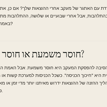
ת עם האתגר של מעקב אחרי ההוצאות שלך? אם כן, אתה
בהתלהבות, אבל אחרי שבועיים או שלושה, ההתלהבות מתפ
באמת קורה כאן?
חוסר משמעת או חוסר נוחות?
הסיבה להפסקת המעקב היא חוסר משמעת. אבל האמת הי
ת היא "חיכוך הכניסה". כשכל הכניסות למערכת קשות או 
ליך ההזנה של ההוצאות ידרוש מאיתנו יותר מדי זמן או מא
פשוט נוותר.