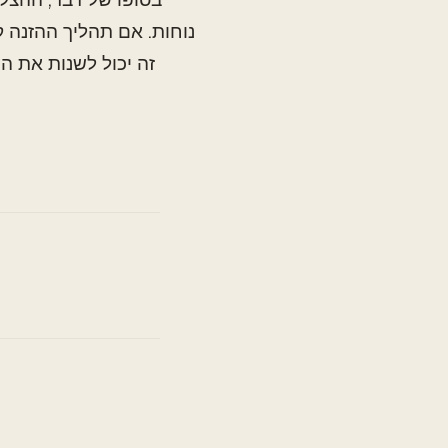
נוחות. אם תהליך ההזנה ק