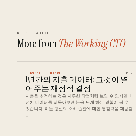
KEEP READING
More from
The Working CTO
PERSONAL FINANCE
5 MIN
1년간의 지출 데이터: 그것이 열
어주는 재정적 결정
지출을 추적하는 것은 지루한 작업처럼 보일 수 있지만, 1
년치 데이터를 되돌아보면 눈을 뜨게 하는 경험이 될 수
있습니다. 이는 당신의 소비 습관에 대한 통찰력을 제공할
…