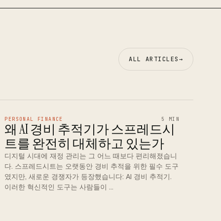
ALL ARTICLES
→
PERSONAL FINANCE
5 MIN
왜 AI 경비 추적기가 스프레드시
트를 완전히 대체하고 있는가
디지털 시대에 재정 관리는 그 어느 때보다 편리해졌습니
다. 스프레드시트는 오랫동안 경비 추적을 위한 필수 도구
였지만, 새로운 경쟁자가 등장했습니다: AI 경비 추적기.
이러한 혁신적인 도구는 사람들이 …