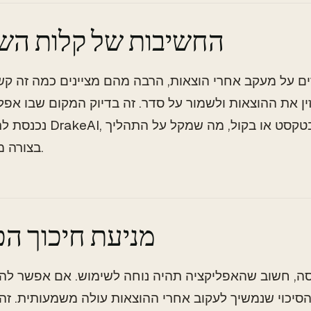
החשיבות של קלות הש
ם על מעקב אחרי הוצאות, הרבה מהם מציינים כמה זה קש
 את ההוצאות ולשמור על סדר. זה בדיוק המקום שבו אפליקציה כ
נכנסת לתמונה. עם DrakeAI, אפשר להזי
בצורה משמעותית.
מניעת חיכוך הכ
סה, חשוב שהאפליקציה תהיה נוחה לשימוש. אם אפשר להזי
 הסיכוי שנמשיך לעקוב אחרי ההוצאות עולה משמעותית. זה