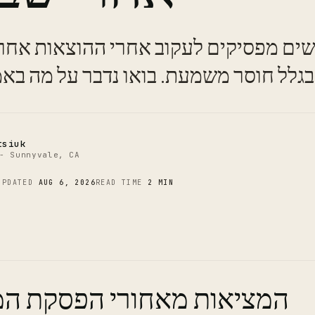
C
שים מפסיקים לעקוב אחרי ההוצאות אחרי 
tsiuk
- Sunnyvale, CA
UPDATED
AUG 6, 2026
READ TIME
2 MIN
המציאות מאחורי הפסקת ה