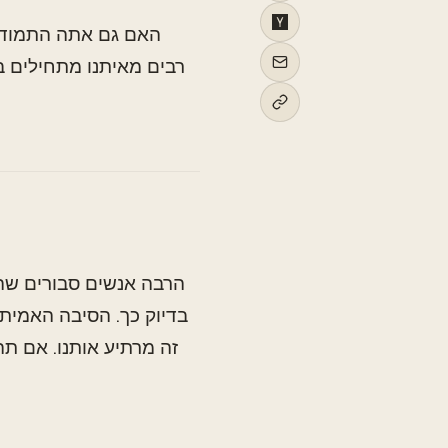
האם גם אתה התמודד
רבים מאיתנו מתחילים 
הרבה אנשים סבורים ש
בדיוק כך. הסיבה האמיתי
זה מרתיע אותנו. אם תה