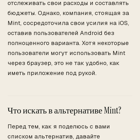
отслеживать свои расходы и составлять
бюджеты. Однако, компания, стоящая за
Mint, сосредоточила свои усилия на iOS,
оставив пользователей Android без
полноценного варианта. Хотя некоторые
пользователи могут использовать Mint
через браузер, это не так удобно, как
иметь приложение под рукой.
Что искать в альтернативе Mint?
Перед тем, как я поделюсь с вами
списком альтернатив, давайте