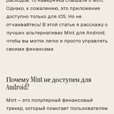
расходов, то наверняка слышали о Mint.
Однако, к сожалению, это приложение
доступно только для iOS. Но не
отчаивайтесь! В этой статье я расскажу о
лучших альтернативах Mint для Android,
чтобы вы могли легко и просто управлять
своими финансами.
Почему Mint не доступен для
Android?
Mint – это популярный финансовый
трекер, который помогает пользователям