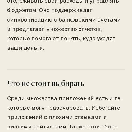
отслеживать свои расходы и управлять
бюджетом. Оно поддерживает
синхронизацию с банковскими счетами
и предлагает множество отчетов,
которые помогают понять, куда уходят
ваши деньги.
Что не стоит выбирать
Среди множества приложений есть и те,
которые могут разочаровать. Избегайте
приложений с плохими отзывами и
низкими рейтингами. Также стоит быть