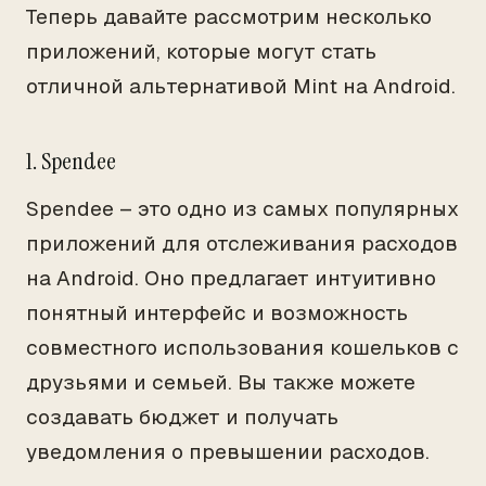
Теперь давайте рассмотрим несколько
приложений, которые могут стать
отличной альтернативой Mint на Android.
1. Spendee
Spendee – это одно из самых популярных
приложений для отслеживания расходов
на Android. Оно предлагает интуитивно
понятный интерфейс и возможность
совместного использования кошельков с
друзьями и семьей. Вы также можете
создавать бюджет и получать
уведомления о превышении расходов.