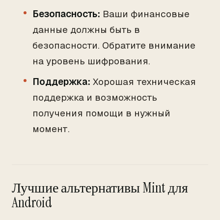
Безопасность:
Ваши финансовые
данные должны быть в
безопасности. Обратите внимание
на уровень шифрования.
Поддержка:
Хорошая техническая
поддержка и возможность
получения помощи в нужный
момент.
Лучшие альтернативы Mint для
Android