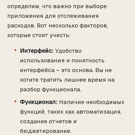
определим, что важно при выборе
приложения для отслеживания
расходов. Вот несколько факторов,
которые стоит учесть:
Интерфейс:
Удобство
использования и понятность
интерфейса – это основа. Вы не
хотите тратить лишнее время на
разбор функционала.
Функционал:
Наличие необходимых
функций, таких как автоматизация,
создание отчетов и
бюджетирование.