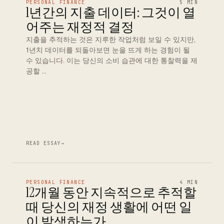
PERSONAL FINANCE
5 MIN
1년간의 지출 데이터: 그것이 열
어주는 재정적 결정
지출을 추적하는 것은 지루한 작업처럼 보일 수 있지만,
1년치 데이터를 되돌아보면 눈을 뜨게 하는 경험이 될
수 있습니다. 이는 당신의 소비 습관에 대한 통찰력을 제
공할 …
READ ESSAY
→
PERSONAL FINANCE
4 MIN
12개월 동안 지속적으로 추적할
때 당신의 재정 생활에 어떤 일
이 발생하는가