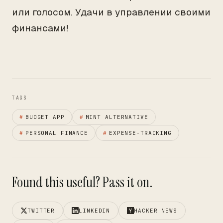
или голосом. Удачи в управлении своими
финансами!
TAGS
#
BUDGET APP
#
MINT ALTERNATIVE
#
PERSONAL FINANCE
#
EXPENSE-TRACKING
Found this useful? Pass it on.
TWITTER
LINKEDIN
HACKER NEWS