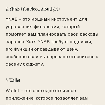
2. YNAB (You Need A Budget)
YNAB – это мощный инструмент для
управления финансами, который
помогает вам планировать свои расходы
заранее. Хотя YNAB требует подписки,
его функции оправдывают цену,
особенно если вы серьезно относитесь к
своему бюджету.
3. Wallet
Wallet – это еще одно отличное
приложение, которое позволяет вам