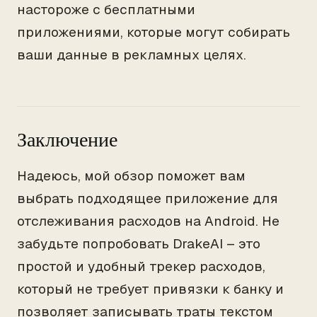
настороже с бесплатными
приложениями, которые могут собирать
ваши данные в рекламных целях.
Заключение
Надеюсь, мой обзор поможет вам
выбрать подходящее приложение для
отслеживания расходов на Android. Не
забудьте попробовать DrakeAI – это
простой и удобный трекер расходов,
который не требует привязки к банку и
позволяет записывать траты текстом