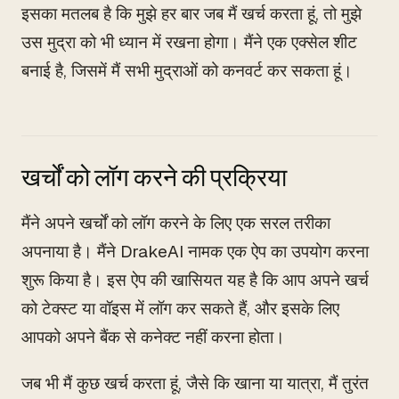
इसका मतलब है कि मुझे हर बार जब मैं खर्च करता हूं, तो मुझे
उस मुद्रा को भी ध्यान में रखना होगा। मैंने एक एक्सेल शीट
बनाई है, जिसमें मैं सभी मुद्राओं को कनवर्ट कर सकता हूं।
खर्चों को लॉग करने की प्रक्रिया
मैंने अपने खर्चों को लॉग करने के लिए एक सरल तरीका
अपनाया है। मैंने DrakeAI नामक एक ऐप का उपयोग करना
शुरू किया है। इस ऐप की खासियत यह है कि आप अपने खर्च
को टेक्स्ट या वॉइस में लॉग कर सकते हैं, और इसके लिए
आपको अपने बैंक से कनेक्ट नहीं करना होता।
जब भी मैं कुछ खर्च करता हूं, जैसे कि खाना या यात्रा, मैं तुरंत