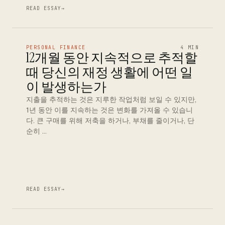
READ ESSAY
→
PERSONAL FINANCE
4 MIN
12개월 동안 지속적으로 추적할
때 당신의 재정 생활에 어떤 일
이 발생하는가
지출을 추적하는 것은 지루한 작업처럼 보일 수 있지만,
1년 동안 이를 지속하는 것은 변화를 가져올 수 있습니
다. 큰 구매를 위해 저축을 하거나, 부채를 줄이거나, 단
순히 …
READ ESSAY
→