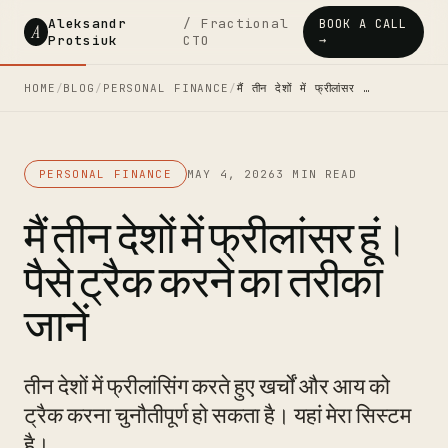
Aleksandr
/ Fractional
BOOK A CALL
A
Protsiuk
CTO
→
HOME
/
BLOG
/
PERSONAL FINANCE
/
मैं तीन देशों में फ्रीलांसर …
PERSONAL FINANCE
MAY 4, 2026
3 MIN READ
मैं तीन देशों में फ्रीलांसर हूं।
पैसे ट्रैक करने का तरीका
जानें
तीन देशों में फ्रीलांसिंग करते हुए खर्चों और आय को
ट्रैक करना चुनौतीपूर्ण हो सकता है। यहां मेरा सिस्टम
है।