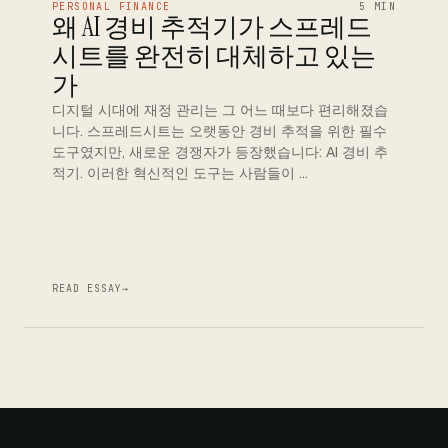
PERSONAL FINANCE
5 MIN
왜 AI 경비 추적기가 스프레드
시트를 완전히 대체하고 있는
가
디지털 시대에 재정 관리는 그 어느 때보다 편리해졌습
니다. 스프레드시트는 오랫동안 경비 추적을 위한 필수
도구였지만, 새로운 경쟁자가 등장했습니다: AI 경비 추
적기. 이러한 혁신적인 도구는 사람들이 …
READ ESSAY
→