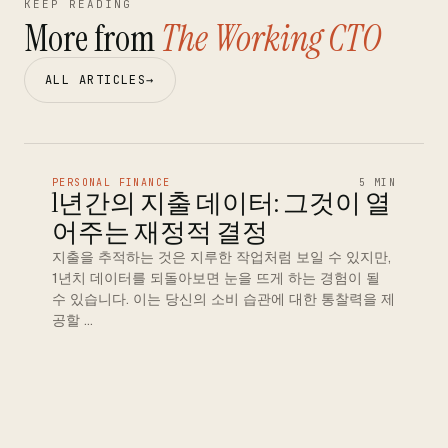
KEEP READING
More from
The Working CTO
ALL ARTICLES
→
PERSONAL FINANCE
5 MIN
1년간의 지출 데이터: 그것이 열
어주는 재정적 결정
지출을 추적하는 것은 지루한 작업처럼 보일 수 있지만,
1년치 데이터를 되돌아보면 눈을 뜨게 하는 경험이 될
수 있습니다. 이는 당신의 소비 습관에 대한 통찰력을 제
공할 …