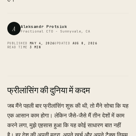
CTO
Aleksandr Protsiuk
A
Fractional CTO - Sunnyvale, CA
PUBLISHED
MAY 4, 2026
UPDATED
AUG 8, 2026
READ TIME
3 MIN
फ्रीलांसिंग की दुनिया में कदम
जब मैंने पहली बार फ्रीलांसिंग शुरू की थी, तो मैंने सोचा कि यह
एक आसान काम होगा। लेकिन जैसे-जैसे मैं तीन देशों में काम
करने लगा, मुझे एहसास हुआ कि यह कोई साधारण बात नहीं
है। हर देश की अपनी मुद्रा, अपने खर्च और अपने टैक्स नियम