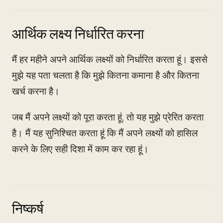
आर्थिक लक्ष्य निर्धारित करना
मैं हर महीने अपने आर्थिक लक्ष्यों को निर्धारित करता हूं। इससे
मुझे यह पता चलता है कि मुझे कितना कमाना है और कितना
खर्च करना है।
जब मैं अपने लक्ष्यों को पूरा करता हूं, तो यह मुझे प्रेरित करता
है। मैं यह सुनिश्चित करता हूं कि मैं अपने लक्ष्यों को हासिल
करने के लिए सही दिशा में काम कर रहा हूं।
निष्कर्ष