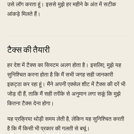
उसे लॉग करता हूं। इससे मुझे हर महीने के अंत में सटीक
आंकड़े मिलते हैं।
टैक्स की तैयारी
हर देश में टैक्स का सिस्टम अलग होता है। इसलिए, मुझे यह
सुनिश्चित करना होता है कि मैं सभी जगह सही जानकारी
इकट्ठा कर रहा हूं। मैंने अपनी एक्सेल शीट में टैक्स की दरें भी
जोड़ दी हैं, ताकि मैं सही तरीके से अनुमान लगा सकूं कि मुझे
कितना टैक्स देना होगा।
यह प्रक्रिया थोड़ी समय लेती है, लेकिन यह सुनिश्चित करती
है कि मैं किसी भी प्रकार की गलती से बचूं।