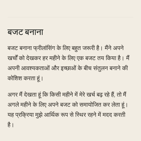
बजट बनाना
बजट बनाना फ्रीलांसिंग के लिए बहुत जरूरी है। मैंने अपने
खर्चों को देखकर हर महीने के लिए एक बजट तय किया है। मैं
अपनी आवश्यकताओं और इच्छाओं के बीच संतुलन बनाने की
कोशिश करता हूं।
अगर मैं देखता हूं कि किसी महीने में मेरे खर्च बढ़ रहे हैं, तो मैं
अगले महीने के लिए अपने बजट को समायोजित कर लेता हूं।
यह प्रक्रिया मुझे आर्थिक रूप से स्थिर रहने में मदद करती
है।