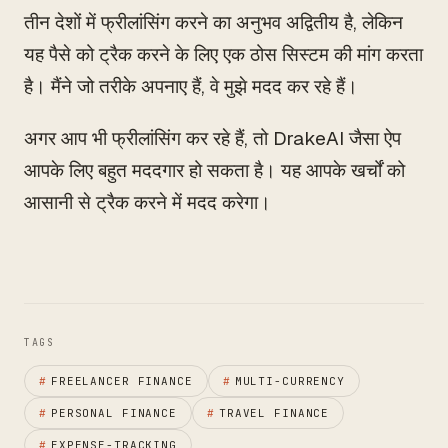
तीन देशों में फ्रीलांसिंग करने का अनुभव अद्वितीय है, लेकिन
यह पैसे को ट्रैक करने के लिए एक ठोस सिस्टम की मांग करता
है। मैंने जो तरीके अपनाए हैं, वे मुझे मदद कर रहे हैं।
अगर आप भी फ्रीलांसिंग कर रहे हैं, तो DrakeAI जैसा ऐप
आपके लिए बहुत मददगार हो सकता है। यह आपके खर्चों को
आसानी से ट्रैक करने में मदद करेगा।
TAGS
#
FREELANCER FINANCE
#
MULTI-CURRENCY
#
PERSONAL FINANCE
#
TRAVEL FINANCE
#
EXPENSE-TRACKING