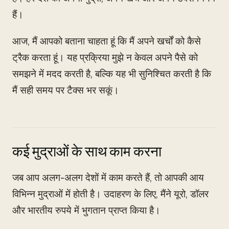
हैं।
आज, मैं आपको बताना चाहता हूं कि मैं अपने खर्चों को कैसे
ट्रैक करता हूं। यह प्रक्रिया मुझे न केवल अपने पैसे को
समझने में मदद करती है, बल्कि यह भी सुनिश्चित करती है कि
मैं सही समय पर टैक्स भर सकूं।
कई मुद्राओं के साथ काम करना
जब आप अलग-अलग देशों में काम करते हैं, तो आपकी आय
विभिन्न मुद्राओं में होती है। उदाहरण के लिए, मैंने यूरो, डॉलर
और भारतीय रुपये में भुगतान प्राप्त किया है।