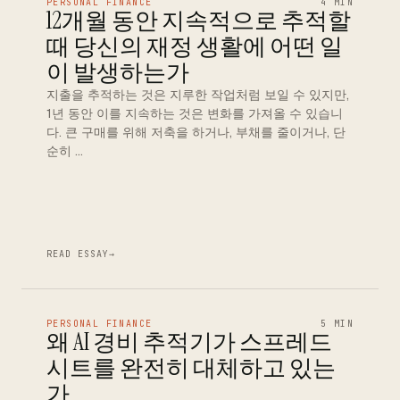
PERSONAL FINANCE
4 MIN
12개월 동안 지속적으로 추적할
때 당신의 재정 생활에 어떤 일
이 발생하는가
지출을 추적하는 것은 지루한 작업처럼 보일 수 있지만,
1년 동안 이를 지속하는 것은 변화를 가져올 수 있습니
다. 큰 구매를 위해 저축을 하거나, 부채를 줄이거나, 단
순히 …
READ ESSAY
→
PERSONAL FINANCE
5 MIN
왜 AI 경비 추적기가 스프레드
시트를 완전히 대체하고 있는
가