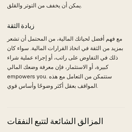
يمكن أن يخفف من التوتر والقلق.
زيادة الثقة
مع فهم أفضل لحياتك المالية، من المحتمل أن تشعر
بمزيد من الثقة في اتخاذ القرارات المالية. سواء كان
ذلك في التفاوض على راتب، أو إجراء عملية شراء
كبيرة، أو الاستثمار، فإن معرفة وضعك المالي
empowers you. ستتمكن من التعامل مع هذه
المواقف بعقل أكثر وضوحًا وأساس قوي.
المزالق الشائعة لتتبع النفقات