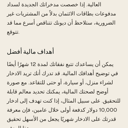
العالية. إذا خصصت مدخراتك الجديدة لسداد
مدفوعات بطاقات الائتمان بدلاً من المشتريات غير
الضرورية، ستلاحظ أن ديونك تتناقص أسرع مما قد
تتوقع.
أهداف مالية أفضل
يمكن أن يساعدك تتبع نفقاتك لمدة 12 شهرًا أيضًا
في توضيح أهدافك المالية. قد تدرك أنك تريد الادخار
لشراء منزل، أو سيارة، أو حتى للتقاعد. مع صورة
أوضح لصحتك المالية، يمكنك تحديد معالم قابلة
للتحقيق. على سبيل المثال، إذا كنت تهدف إلى ادخار
10,000 دولار كدفعة أولى خلال عامين، فإن معرفة
قدرتك على الادخار شهريًا يجعل من الأسهل تحقيق