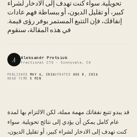
CTO
تحويلية. سواء كنت تهدف إلى الادخار لشراء
كبير، أو تقليل الديون، أو ببساطة فهم عادات
إنفاقك، فإن التتبع المستمر يوفر رؤى قيمة.
في هذه المقالة، سنقوم
Aleksandr Protsiuk
A
Fractional CTO - Sunnyvale, CA
PUBLISHED
MAY 6, 2026
UPDATED
AUG 8, 2026
READ TIME
5 MIN
قد يبدو تتبع نفقاتك مهمة مملة، لكن الالتزام بها لمدة
عام كامل يمكن أن يؤدي إلى نتائج تحويلية. سواء
كنت تهدف إلى الادخار لشراء كبير، أو تقليل الديون،