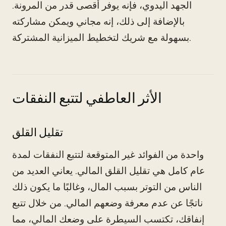
الجهد اليدوي، فإنه يوفر أقصى قدر من المرونة.
بالإضافة إلى ذلك، إنه مجاني ويمكن مشاركته
بسهولة مع شريك لتخطيط الميزانية المشتركة.
الأثر العاطفي لتتبع النفقات
تقليل القلق
واحدة من الفوائد غير المتوقعة لتتبع النفقات لمدة
عام كامل هي تقليل القلق المالي. يعاني العديد من
الناس من التوتر بسبب المال، وغالبًا ما يكون ذلك
ناتجًا عن عدم معرفة وضعهم المالي. من خلال تتبع
إنفاقك، تكتسب السيطرة على وضعك المالي، مما