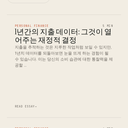
PERSONAL FINANCE
5 MIN
1년간의 지출 데이터: 그것이 열
어주는 재정적 결정
지출을 추적하는 것은 지루한 작업처럼 보일 수 있지만,
1년치 데이터를 되돌아보면 눈을 뜨게 하는 경험이 될
수 있습니다. 이는 당신의 소비 습관에 대한 통찰력을 제
공할 …
READ ESSAY
→