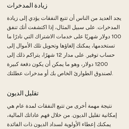
زيادة المدخرات
يجد العديد من الناس أن تتبع النفقات يؤدي إلى زيادة
المدخرات. على سبيل المثال، إذا اكتشفت أنك تنفق
100 دولار شهريًا على خدمات الاشتراك التي نادرًا ما
تستخدمها، يمكنك إلغاؤها وتحويل تلك الأموال إلى
حساب توفير. على مدار 12 شهرًا، يتراكم ذلك إلى
1200 دولار، وهو ما يمكن أن يكون دفعة كبيرة
لصندوق الطوارئ الخاص بك أو مدخرات عطلتك.
تقليل الديون
نتيجة مهمة أخرى من تتبع النفقات لمدة عام هي
إمكانية تقليل الديون. من خلال فهم عاداتك المالية،
يمكنك إعطاء الأولوية لسداد الديون ذات الفائدة