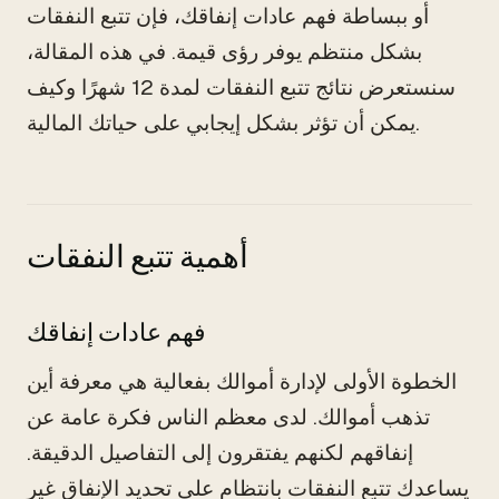
أو ببساطة فهم عادات إنفاقك، فإن تتبع النفقات
بشكل منتظم يوفر رؤى قيمة. في هذه المقالة،
سنستعرض نتائج تتبع النفقات لمدة 12 شهرًا وكيف
يمكن أن تؤثر بشكل إيجابي على حياتك المالية.
أهمية تتبع النفقات
فهم عادات إنفاقك
الخطوة الأولى لإدارة أموالك بفعالية هي معرفة أين
تذهب أموالك. لدى معظم الناس فكرة عامة عن
إنفاقهم لكنهم يفتقرون إلى التفاصيل الدقيقة.
يساعدك تتبع النفقات بانتظام على تحديد الإنفاق غير