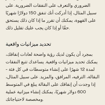
الضروري والتعرف على النفقات الضرورية. على
سبيل المثال، إذا أدركت أنك تنفق 150 دولارًا شهريًا
على القهوة، يمكنك أن تقرر ما إذا كان ذلك يستحق
حقًا أو إذا كان يجب عليك تقليل ذلك.
تحديد ميزانيات واقعية
بمجرد أن يكون لديك رؤية واضحة لعادات إنفاقك،
يمكنك تحديد ميزانيات واقعية. يساعدك تتبع النفقات
لمدة 12 شهرًا على إنشاء متوسطات في كل فئة -
البقالة، الترفيه، المرافق، والمزيد. على سبيل المثال،
إذا وجدت أن إنفاقك على البقالة يبلغ في المتوسط
600 دولار شهريًا، يمكنك إنشاء ميزانية عملية
ومخصصة لاحتياجاتك.