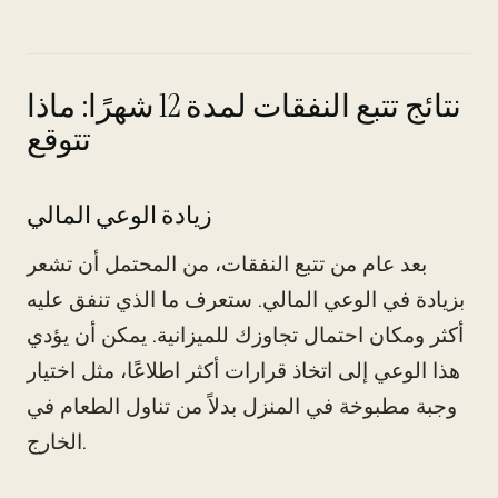
نتائج تتبع النفقات لمدة 12 شهرًا: ماذا
تتوقع
زيادة الوعي المالي
بعد عام من تتبع النفقات، من المحتمل أن تشعر
بزيادة في الوعي المالي. ستعرف ما الذي تنفق عليه
أكثر ومكان احتمال تجاوزك للميزانية. يمكن أن يؤدي
هذا الوعي إلى اتخاذ قرارات أكثر اطلاعًا، مثل اختيار
وجبة مطبوخة في المنزل بدلاً من تناول الطعام في
الخارج.