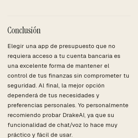
Conclusión
Elegir una app de presupuesto que no
requiera acceso a tu cuenta bancaria es
una excelente forma de mantener el
control de tus finanzas sin comprometer tu
seguridad. Al final, la mejor opción
dependerá de tus necesidades y
preferencias personales. Yo personalmente
recomiendo probar DrakeAI, ya que su
funcionalidad de chat/voz lo hace muy
práctico y fácil de usar.