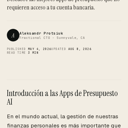
CTO
requieren acceso a tu cuenta bancaria.
Aleksandr Protsiuk
A
Fractional CTO - Sunnyvale, CA
PUBLISHED
MAY 4, 2026
UPDATED
AUG 8, 2026
READ TIME
3 MIN
Introducción a las Apps de Presupuesto
AI
En el mundo actual, la gestión de nuestras
finanzas personales es más importante que