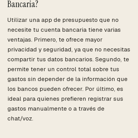
Bancaria?
Utilizar una app de presupuesto que no
necesite tu cuenta bancaria tiene varias
ventajas. Primero, te ofrece mayor
privacidad y seguridad, ya que no necesitas
compartir tus datos bancarios. Segundo, te
permite tener un control total sobre tus
gastos sin depender de la información que
los bancos pueden ofrecer. Por último, es
ideal para quienes prefieren registrar sus
gastos manualmente o a través de
chat/voz.