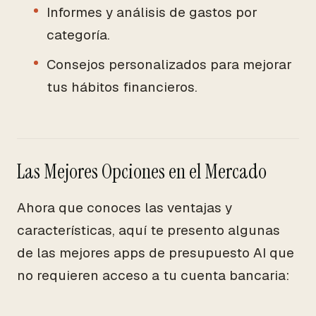
Informes y análisis de gastos por
categoría.
Consejos personalizados para mejorar
tus hábitos financieros.
Las Mejores Opciones en el Mercado
Ahora que conoces las ventajas y
características, aquí te presento algunas
de las mejores apps de presupuesto AI que
no requieren acceso a tu cuenta bancaria: