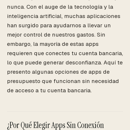
nunca. Con el auge de la tecnología y la
inteligencia artificial, muchas aplicaciones
han surgido para ayudarnos a llevar un
mejor control de nuestros gastos. Sin
embargo, la mayoría de estas apps
requieren que conectes tu cuenta bancaria,
lo que puede generar desconfianza. Aquí te
presento algunas opciones de apps de
presupuesto que funcionan sin necesidad
de acceso a tu cuenta bancaria.
¿Por Qué Elegir Apps Sin Conexión