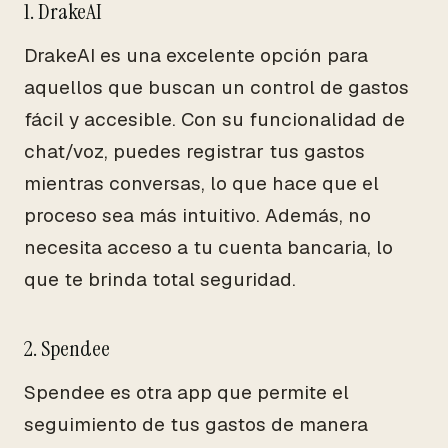
1. DrakeAI
DrakeAI es una excelente opción para
aquellos que buscan un control de gastos
fácil y accesible. Con su funcionalidad de
chat/voz, puedes registrar tus gastos
mientras conversas, lo que hace que el
proceso sea más intuitivo. Además, no
necesita acceso a tu cuenta bancaria, lo
que te brinda total seguridad.
2. Spendee
Spendee es otra app que permite el
seguimiento de tus gastos de manera