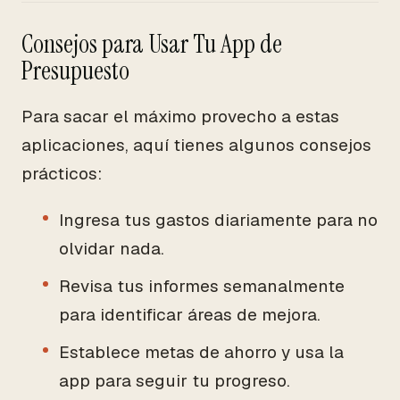
Consejos para Usar Tu App de
Presupuesto
Para sacar el máximo provecho a estas
aplicaciones, aquí tienes algunos consejos
prácticos:
Ingresa tus gastos diariamente para no
olvidar nada.
Revisa tus informes semanalmente
para identificar áreas de mejora.
Establece metas de ahorro y usa la
app para seguir tu progreso.