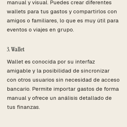
manual y visual. Puedes crear diferentes
wallets para tus gastos y compartirlos con
amigos o familiares, lo que es muy útil para
eventos o viajes en grupo.
3. Wallet
Wallet es conocida por su interfaz
amigable y la posibilidad de sincronizar
con otros usuarios sin necesidad de acceso
bancario. Permite importar gastos de forma
manual y ofrece un análisis detallado de
tus finanzas.