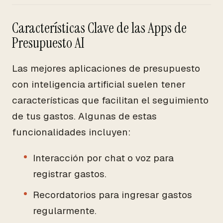
Características Clave de las Apps de
Presupuesto AI
Las mejores aplicaciones de presupuesto
con inteligencia artificial suelen tener
características que facilitan el seguimiento
de tus gastos. Algunas de estas
funcionalidades incluyen:
Interacción por chat o voz para
registrar gastos.
Recordatorios para ingresar gastos
regularmente.