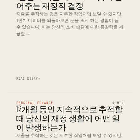
어주는 재정적 결정
지출을 추적하는 것은 지루한 작업처럼 보일 수 있지만,
1년치 데이터를 되돌아보면 눈을 뜨게 하는 경험이 될
수 있습니다. 이는 당신의 소비 습관에 대한 통찰력을 제
공할 …
READ ESSAY
→
PERSONAL FINANCE
4 MIN
12개월 동안 지속적으로 추적할
때 당신의 재정 생활에 어떤 일
이 발생하는가
지출을 추적하는 것은 지루한 작업처럼 보일 수 있지만,