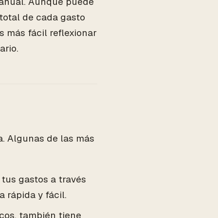
 manual. Aunque puede
 total de cada gasto
 más fácil reflexionar
ario.
a. Algunas de las más
tus gastos a través
 rápida y fácil.
cos, también tiene