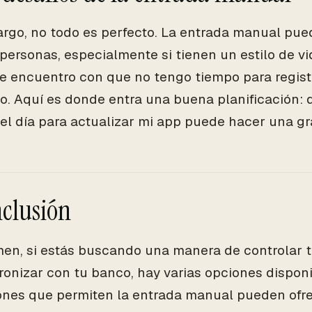
rgo, no todo es perfecto. La entrada manual pue
personas, especialmente si tienen un estilo de vi
e encuentro con que no tengo tiempo para regist
o. Aquí es donde entra una buena planificación:
 del día para actualizar mi app puede hacer una gr
nclusión
en, si estás buscando una manera de controlar t
ronizar con tu banco, hay varias opciones disponi
ones que permiten la entrada manual pueden ofr