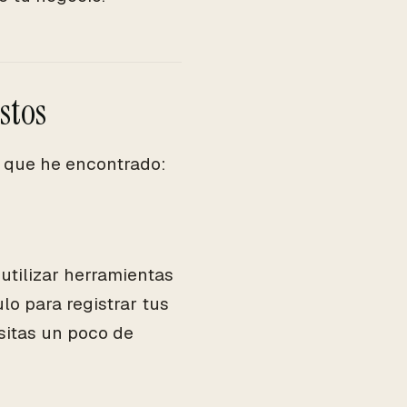
stos
 que he encontrado:
utilizar herramientas
lo para registrar tus
sitas un poco de