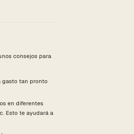
gunos consejos para
 gasto tan pronto
os en diferentes
c. Esto te ayudará a