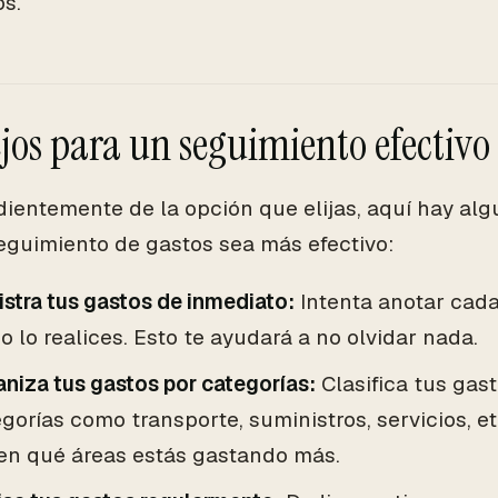
s.
jos para un seguimiento efectivo
ientemente de la opción que elijas, aquí hay al
eguimiento de gastos sea más efectivo:
stra tus gastos de inmediato:
Intenta anotar cada
 lo realices. Esto te ayudará a no olvidar nada.
niza tus gastos por categorías:
Clasifica tus gast
gorías como transporte, suministros, servicios, et
 en qué áreas estás gastando más.