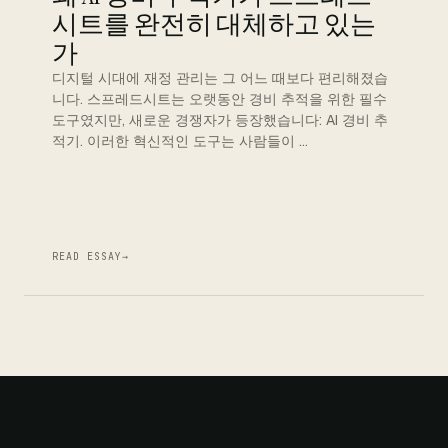
시트를 완전히 대체하고 있는
가
디지털 시대에 재정 관리는 그 어느 때보다 편리해졌습
니다. 스프레드시트는 오랫동안 경비 추적을 위한 필수
도구였지만, 새로운 경쟁자가 등장했습니다: AI 경비 추
적기. 이러한 혁신적인 도구는 사람들이 …
READ ESSAY
→