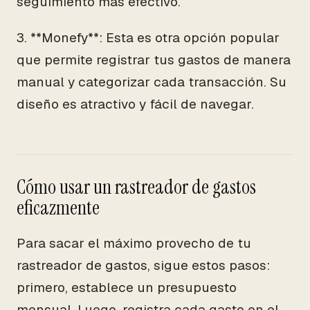
seguimiento más efectivo.
3. **Monefy**: Esta es otra opción popular
que permite registrar tus gastos de manera
manual y categorizar cada transacción. Su
diseño es atractivo y fácil de navegar.
Cómo usar un rastreador de gastos
eficazmente
Para sacar el máximo provecho de tu
rastreador de gastos, sigue estos pasos:
primero, establece un presupuesto
mensual. Luego, registra cada gasto en el