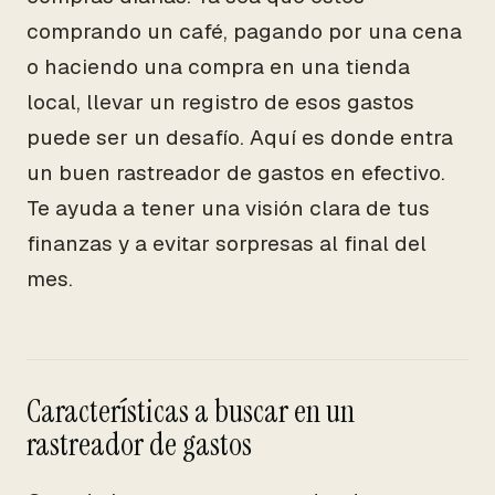
comprando un café, pagando por una cena
o haciendo una compra en una tienda
local, llevar un registro de esos gastos
puede ser un desafío. Aquí es donde entra
un buen rastreador de gastos en efectivo.
Te ayuda a tener una visión clara de tus
finanzas y a evitar sorpresas al final del
mes.
Características a buscar en un
rastreador de gastos