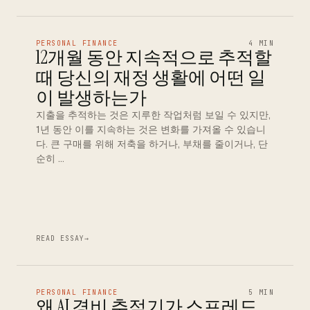
PERSONAL FINANCE
4 MIN
12개월 동안 지속적으로 추적할
때 당신의 재정 생활에 어떤 일
이 발생하는가
지출을 추적하는 것은 지루한 작업처럼 보일 수 있지만,
1년 동안 이를 지속하는 것은 변화를 가져올 수 있습니
다. 큰 구매를 위해 저축을 하거나, 부채를 줄이거나, 단
순히 …
READ ESSAY
→
PERSONAL FINANCE
5 MIN
왜 AI 경비 추적기가 스프레드