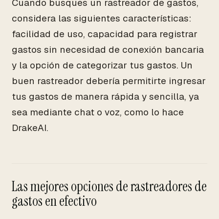
Cuando busques un rastreador de gastos,
considera las siguientes características:
facilidad de uso, capacidad para registrar
gastos sin necesidad de conexión bancaria
y la opción de categorizar tus gastos. Un
buen rastreador debería permitirte ingresar
tus gastos de manera rápida y sencilla, ya
sea mediante chat o voz, como lo hace
DrakeAI.
Las mejores opciones de rastreadores de
gastos en efectivo