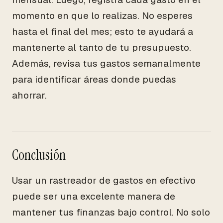
momento en que lo realizas. No esperes
hasta el final del mes; esto te ayudará a
mantenerte al tanto de tu presupuesto.
Además, revisa tus gastos semanalmente
para identificar áreas donde puedas
ahorrar.
Conclusión
Usar un rastreador de gastos en efectivo
puede ser una excelente manera de
mantener tus finanzas bajo control. No solo