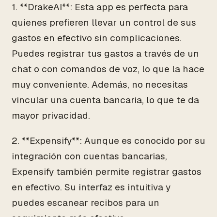
1. **DrakeAI**: Esta app es perfecta para
quienes prefieren llevar un control de sus
gastos en efectivo sin complicaciones.
Puedes registrar tus gastos a través de un
chat o con comandos de voz, lo que la hace
muy conveniente. Además, no necesitas
vincular una cuenta bancaria, lo que te da
mayor privacidad.
2. **Expensify**: Aunque es conocido por su
integración con cuentas bancarias,
Expensify también permite registrar gastos
en efectivo. Su interfaz es intuitiva y
puedes escanear recibos para un