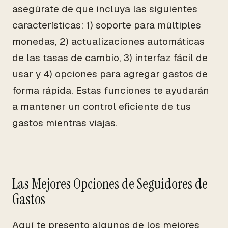
asegúrate de que incluya las siguientes
características: 1) soporte para múltiples
monedas, 2) actualizaciones automáticas
de las tasas de cambio, 3) interfaz fácil de
usar y 4) opciones para agregar gastos de
forma rápida. Estas funciones te ayudarán
a mantener un control eficiente de tus
gastos mientras viajas.
Las Mejores Opciones de Seguidores de
Gastos
Aquí te presento algunos de los mejores