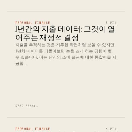
PERSONAL FINANCE
5 MIN
1년간의 지출 데이터: 그것이 열
어주는 재정적 결정
지출을 추적하는 것은 지루한 작업처럼 보일 수 있지만,
1년치 데이터를 되돌아보면 눈을 뜨게 하는 경험이 될
수 있습니다. 이는 당신의 소비 습관에 대한 통찰력을 제
공할 …
READ ESSAY
→
PERSONAL FINANCE
4 MIN