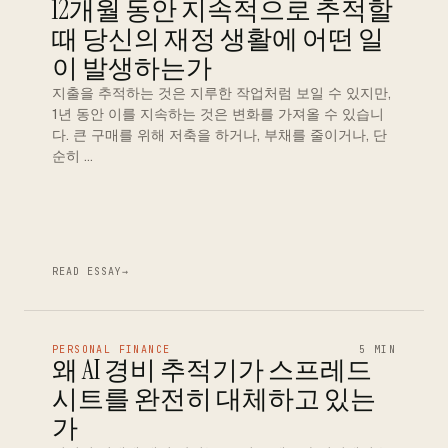
12개월 동안 지속적으로 추적할
때 당신의 재정 생활에 어떤 일
이 발생하는가
지출을 추적하는 것은 지루한 작업처럼 보일 수 있지만,
1년 동안 이를 지속하는 것은 변화를 가져올 수 있습니
다. 큰 구매를 위해 저축을 하거나, 부채를 줄이거나, 단
순히 …
READ ESSAY
→
PERSONAL FINANCE
5 MIN
왜 AI 경비 추적기가 스프레드
시트를 완전히 대체하고 있는
가