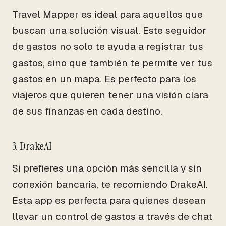
Travel Mapper es ideal para aquellos que
buscan una solución visual. Este seguidor
de gastos no solo te ayuda a registrar tus
gastos, sino que también te permite ver tus
gastos en un mapa. Es perfecto para los
viajeros que quieren tener una visión clara
de sus finanzas en cada destino.
3. DrakeAI
Si prefieres una opción más sencilla y sin
conexión bancaria, te recomiendo DrakeAI.
Esta app es perfecta para quienes desean
llevar un control de gastos a través de chat