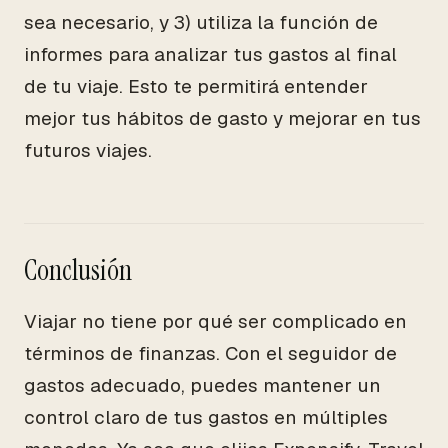
sea necesario, y 3) utiliza la función de
informes para analizar tus gastos al final
de tu viaje. Esto te permitirá entender
mejor tus hábitos de gasto y mejorar en tus
futuros viajes.
Conclusión
Viajar no tiene por qué ser complicado en
términos de finanzas. Con el seguidor de
gastos adecuado, puedes mantener un
control claro de tus gastos en múltiples