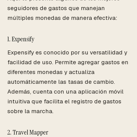
seguidores de gastos que manejan
múltiples monedas de manera efectiva:
1. Expensify
Expensify es conocido por su versatilidad y
facilidad de uso. Permite agregar gastos en
diferentes monedas y actualiza
automáticamente las tasas de cambio.
Además, cuenta con una aplicación móvil
intuitiva que facilita el registro de gastos
sobre la marcha.
2. Travel Mapper