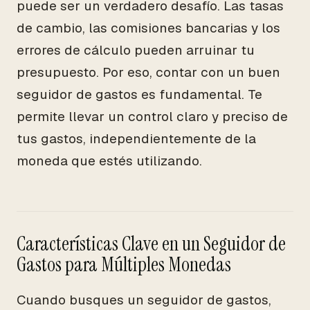
puede ser un verdadero desafío. Las tasas
de cambio, las comisiones bancarias y los
errores de cálculo pueden arruinar tu
presupuesto. Por eso, contar con un buen
seguidor de gastos es fundamental. Te
permite llevar un control claro y preciso de
tus gastos, independientemente de la
moneda que estés utilizando.
Características Clave en un Seguidor de
Gastos para Múltiples Monedas
Cuando busques un seguidor de gastos,