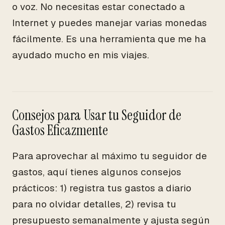
o voz. No necesitas estar conectado a
Internet y puedes manejar varias monedas
fácilmente. Es una herramienta que me ha
ayudado mucho en mis viajes.
Consejos para Usar tu Seguidor de
Gastos Eficazmente
Para aprovechar al máximo tu seguidor de
gastos, aquí tienes algunos consejos
prácticos: 1) registra tus gastos a diario
para no olvidar detalles, 2) revisa tu
presupuesto semanalmente y ajusta según