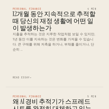
PERSONAL FINANCE
4 MIN
12개월 동안 지속적으로 추적할
때 당신의 재정 생활에 어떤 일
이 발생하는가
지출을 추적하는 것은 지루한 작업처럼 보일 수 있지만,
1년 동안 이를 지속하는 것은 변화를 가져올 수 있습니
다. 큰 구매를 위해 저축을 하거나, 부채를 줄이거나, 단
순히 …
READ ESSAY
→
PERSONAL FINANCE
5 MIN
왜 AI 경비 추적기가 스프레드
시트를 완전히 대체하고 있는