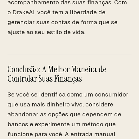
acompanhamento das suas finanças. Com
o DrakeAI, você tem a liberdade de
gerenciar suas contas de forma que se
ajuste ao seu estilo de vida.
Conclusão: A Melhor Maneira de
Controlar Suas Finanças
Se você se identifica como um consumidor
que usa mais dinheiro vivo, considere
abandonar as opções que dependem de
bancos e experimente um método que
funcione para você. A entrada manual,