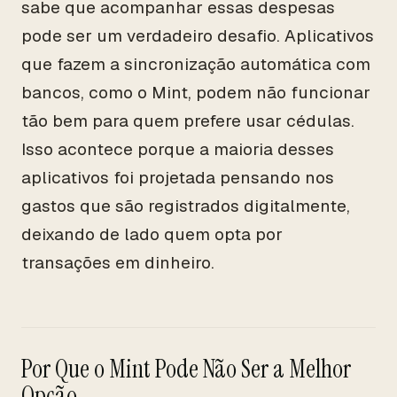
sabe que acompanhar essas despesas
pode ser um verdadeiro desafio. Aplicativos
que fazem a sincronização automática com
bancos, como o Mint, podem não funcionar
tão bem para quem prefere usar cédulas.
Isso acontece porque a maioria desses
aplicativos foi projetada pensando nos
gastos que são registrados digitalmente,
deixando de lado quem opta por
transações em dinheiro.
Por Que o Mint Pode Não Ser a Melhor
Opção