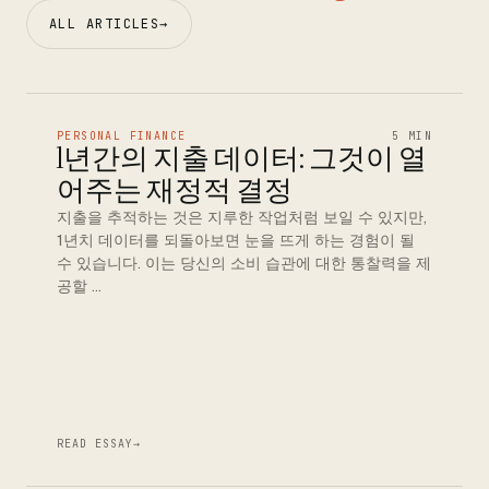
ALL ARTICLES
→
PERSONAL FINANCE
5 MIN
1년간의 지출 데이터: 그것이 열
어주는 재정적 결정
지출을 추적하는 것은 지루한 작업처럼 보일 수 있지만,
1년치 데이터를 되돌아보면 눈을 뜨게 하는 경험이 될
수 있습니다. 이는 당신의 소비 습관에 대한 통찰력을 제
공할 …
READ ESSAY
→