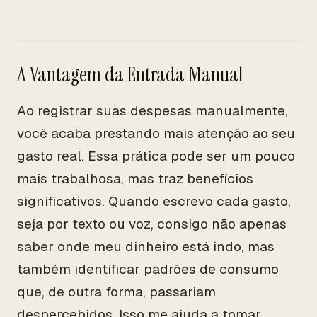
A Vantagem da Entrada Manual
Ao registrar suas despesas manualmente,
você acaba prestando mais atenção ao seu
gasto real. Essa prática pode ser um pouco
mais trabalhosa, mas traz benefícios
significativos. Quando escrevo cada gasto,
seja por texto ou voz, consigo não apenas
saber onde meu dinheiro está indo, mas
também identificar padrões de consumo
que, de outra forma, passariam
despercebidos. Isso me ajuda a tomar