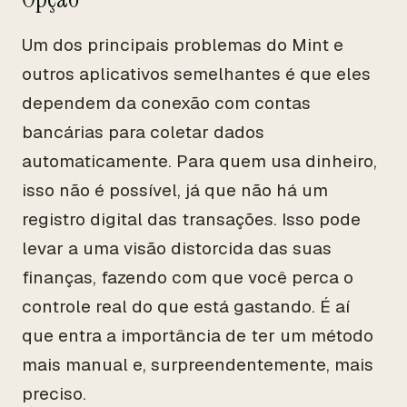
Um dos principais problemas do Mint e
outros aplicativos semelhantes é que eles
dependem da conexão com contas
bancárias para coletar dados
automaticamente. Para quem usa dinheiro,
isso não é possível, já que não há um
registro digital das transações. Isso pode
levar a uma visão distorcida das suas
finanças, fazendo com que você perca o
controle real do que está gastando. É aí
que entra a importância de ter um método
mais manual e, surpreendentemente, mais
preciso.