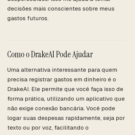
decisões mais conscientes sobre meus
gastos futuros.
Como o DrakeAI Pode Ajudar
Uma alternativa interessante para quem
precisa registrar gastos em dinheiro é o
DrakeAI. Ele permite que você faça isso de
forma prática, utilizando um aplicativo que
não exige conexão bancária. Você pode
logar suas despesas rapidamente, seja por
texto ou por voz, facilitando o