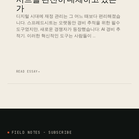
가
디지털 시대에 재정 관리는 그 어느 때보다 편리해졌습
니다. 스프레드시트는 오랫동안 경비 추적을 위한 필수
도구였지만, 새로운 경쟁자가 등장했습니다: AI 경비 추
적기. 이러한 혁신적인 도구는 사람들이 …
READ ESSAY
→
FIELD NOTES - SUBSCRIBE