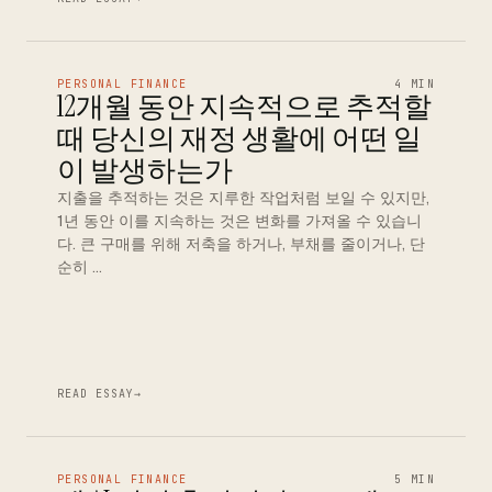
PERSONAL FINANCE
4 MIN
12개월 동안 지속적으로 추적할
때 당신의 재정 생활에 어떤 일
이 발생하는가
지출을 추적하는 것은 지루한 작업처럼 보일 수 있지만,
1년 동안 이를 지속하는 것은 변화를 가져올 수 있습니
다. 큰 구매를 위해 저축을 하거나, 부채를 줄이거나, 단
순히 …
READ ESSAY
→
PERSONAL FINANCE
5 MIN