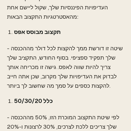
העדיפויות הפיננסיות שלך, שקול ליישם אחת
מהאסטרטגיות התקצוב הבאות:
תקצוב מבוסס אפס
- שיטה זו דורשת ממך להקצות לכל דולר מההכנסה
שלך תפקיד ספציפי. בסוף החודש, התקציב שלך
צריך להיות שווה לאפס. גישה זו מכריחה אותך
לבדוק את העדיפויות שלך מקרוב, שכן אתה חייב
להקצות כספים על סמך מה שחשוב לך ביותר.
כלל 50/30/20
- לפי שיטת התקצוב המוכרת הזו, 50% מההכנסה
שלך צריכים ללכת לצרכים, 30% לרצונות ו-20%