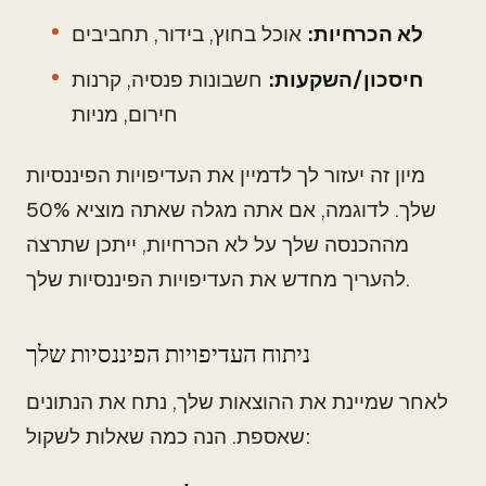
לא הכרחיות:
אוכל בחוץ, בידור, תחביבים
חיסכון/השקעות:
חשבונות פנסיה, קרנות
חירום, מניות
מיון זה יעזור לך לדמיין את העדיפויות הפיננסיות
שלך. לדוגמה, אם אתה מגלה שאתה מוציא 50%
מההכנסה שלך על לא הכרחיות, ייתכן שתרצה
להעריך מחדש את העדיפויות הפיננסיות שלך.
ניתוח העדיפויות הפיננסיות שלך
לאחר שמיינת את ההוצאות שלך, נתח את הנתונים
שאספת. הנה כמה שאלות לשקול: