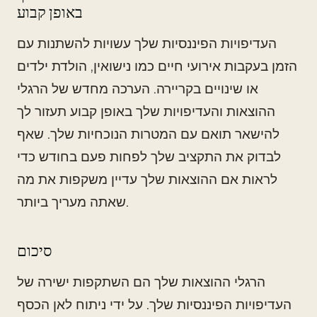
באופן קבוע
העדיפויות הפיננסיות שלך עשויות להשתנות עם
הזמן בעקבות אירועי חיים כמו נישואין, הולדת ילדים
או שינויים בקריירה. הערכה מחדש של הרגלי
ההוצאות והעדיפויות שלך באופן קבוע תעזור לך
להישאר תואם עם המטרות הנוכחיות שלך. שאף
לבדוק את התקציב שלך לפחות פעם בחודש כדי
לראות אם ההוצאות שלך עדיין משקפות את מה
שאתה מעריך ביותר.
סיכום
הרגלי ההוצאות שלך הם השתקפות ישירה של
העדיפויות הפיננסיות שלך. על ידי ניתוח לאן הכסף