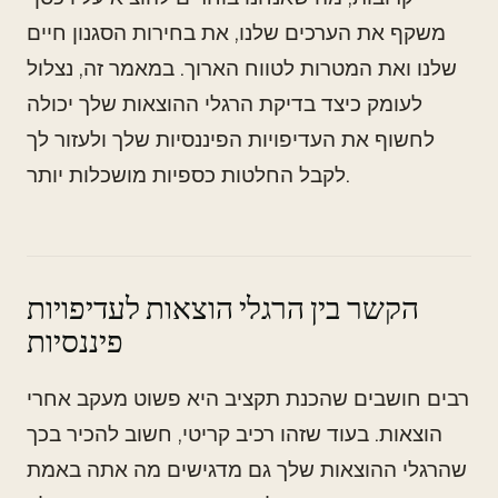
משקף את הערכים שלנו, את בחירות הסגנון חיים
שלנו ואת המטרות לטווח הארוך. במאמר זה, נצלול
לעומק כיצד בדיקת הרגלי ההוצאות שלך יכולה
לחשוף את העדיפויות הפיננסיות שלך ולעזור לך
לקבל החלטות כספיות מושכלות יותר.
הקשר בין הרגלי הוצאות לעדיפויות
פיננסיות
רבים חושבים שהכנת תקציב היא פשוט מעקב אחרי
הוצאות. בעוד שזהו רכיב קריטי, חשוב להכיר בכך
שהרגלי ההוצאות שלך גם מדגישים מה אתה באמת