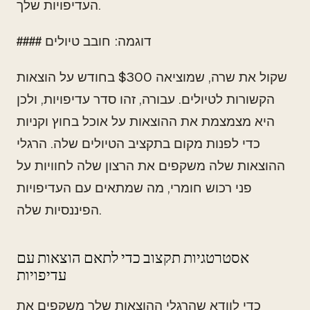
העדיפויות שלך.
#### דוגמה: חובב טיולים
שקול את שרה, שמוציאה $300 בחודש על הוצאות
הקשורות לטיולים. עבורה, זהו סדר עדיפויות, ולכן
היא מצמצמת את ההוצאות על אוכל בחוץ וקניות
כדי לפנות מקום בתקציב הטיולים שלה. הרגלי
ההוצאות שלה משקפים את הרצון שלה לחוויות על
פני רכוש חומרי, מה שמתאים עם העדיפויות
הפיננסיות שלה.
אסטרטגיות תקצוב כדי לתאם הוצאות עם
עדיפויות
כדי לוודא שהרגלי ההוצאות שלך משקפים את