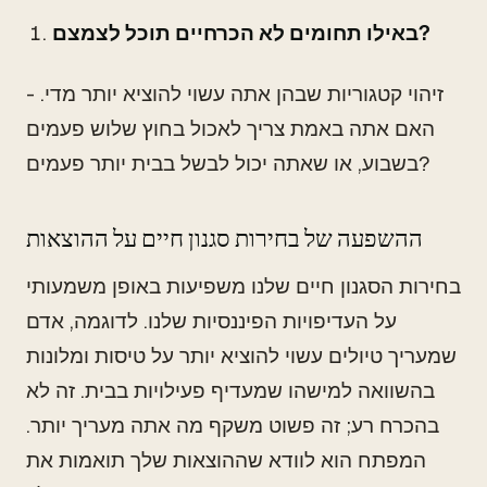
באילו תחומים לא הכרחיים תוכל לצמצם?
- זיהוי קטגוריות שבהן אתה עשוי להוציא יותר מדי.
האם אתה באמת צריך לאכול בחוץ שלוש פעמים
בשבוע, או שאתה יכול לבשל בבית יותר פעמים?
ההשפעה של בחירות סגנון חיים על ההוצאות
בחירות הסגנון חיים שלנו משפיעות באופן משמעותי
על העדיפויות הפיננסיות שלנו. לדוגמה, אדם
שמעריך טיולים עשוי להוציא יותר על טיסות ומלונות
בהשוואה למישהו שמעדיף פעילויות בבית. זה לא
בהכרח רע; זה פשוט משקף מה אתה מעריך יותר.
המפתח הוא לוודא שההוצאות שלך תואמות את