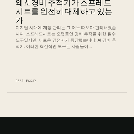
왜 AI 경비 추적기가 스프레드
시트를 완전히 대체하고 있는
가
디지털 시대에 재정 관리는 그 어느 때보다 편리해졌습
니다. 스프레드시트는 오랫동안 경비 추적을 위한 필수
도구였지만, 새로운 경쟁자가 등장했습니다: AI 경비 추
적기. 이러한 혁신적인 도구는 사람들이 …
READ ESSAY
→