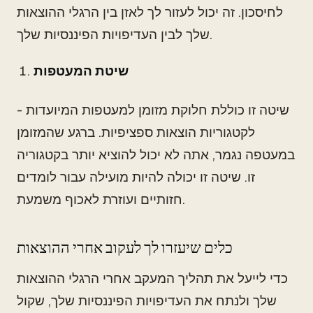
לחיסכון. זה יכול לעזור לך לאזן בין הרגלי ההוצאות
שלך לבין העדיפויות הפיננסיות שלך.
שיטת המעטפות
- שיטה זו כוללת חלוקת מזומן למעטפות המיועדות
לקטגוריות הוצאות ספציפיות. ברגע שהמזומן
במעטפה נגמר, אתה לא יכול להוציא יותר בקטגוריה
זו. שיטה זו יכולה להיות מועילה עבור לומדים
חזותיים ועוזרת לאכוף משמעת.
כלים שיעזרו לך לעקוב אחרי ההוצאות
כדי לייעל את תהליך המעקב אחרי הרגלי ההוצאות
שלך ולנתח את העדיפויות הפיננסיות שלך, שקול