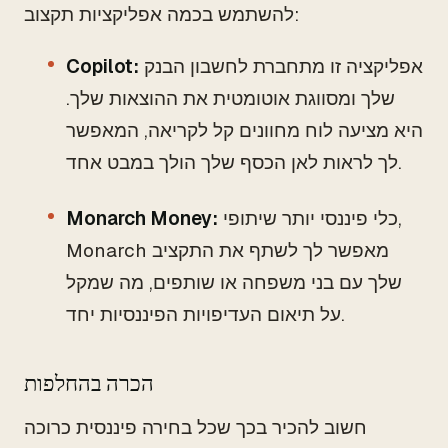
להשתמש בכמה אפליקציות תקצוב:
אפליקציה זו מתחברת לחשבון הבנק
Copilot:
שלך ומסווגת אוטומטית את ההוצאות שלך.
היא מציעה לוח מחוונים קל לקריאה, המאפשר
לך לראות לאן הכסף שלך הולך במבט אחד.
כלי פיננסי יותר שיתופי,
Monarch Money:
Monarch מאפשר לך לשתף את התקציב
שלך עם בני משפחה או שותפים, מה שמקל
על תיאום העדיפויות הפיננסיות יחד.
הכרה בהחלפות
חשוב להכיר בכך שכל בחירה פיננסית כרוכה