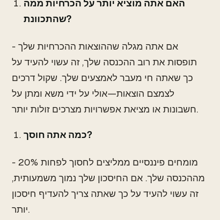
האם אתה מוציא יותר על הכרחיות ממה
שהתכוונת?
- אם אתה מגלה שההוצאות ההכרחיות שלך
תופסות את רוב ההכנסה שלך, זה עשוי להעיד על
כך שאתה חי מעבר לאמצעים שלך. שקול דרכים
לצמצם הוצאות—אולי על ידי משא ומתן על
חשבונות או מציאת אפשרויות מצרכים זולות יותר.
כמה אתה חוסך?
- מומחים פיננסיים ממליצים לחסוך לפחות 20%
מההכנסה שלך. אם החיסכון שלך נמוך משמעותית,
זה עשוי להעיד על כך שאתה צריך להעדיף חיסכון
יותר.