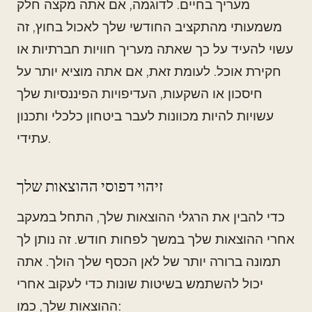
מעריך בחיים. לדוגמה, אם אתה מקצה חלק
משמעותי מהתקציב החודשי שלך לאכול בחוץ, זה
עשוי להעיד על כך שאתה מעריך חוויות חברתיות או
חקירת אוכל. לעומת זאת, אם אתה מוציא יותר על
חיסכון או השקעות, העדיפויות הפיננסיות שלך
עשויות להיות מכוונות לעבר ביטחון כלכלי ותכנון
עתידי.
זיהוי דפוסי ההוצאות שלך
כדי להבין את הרגלי ההוצאות שלך, התחל במעקב
אחרי ההוצאות שלך במשך לפחות חודש. זה נותן לך
תמונה ברורה יותר של לאן הכסף שלך הולך. אתה
יכול להשתמש בשיטות שונות כדי לעקוב אחרי
ההוצאות שלך, כמו: