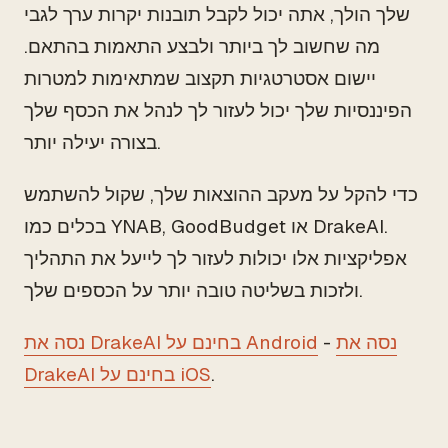
שלך הולך, אתה יכול לקבל תובנות יקרות ערך לגבי
מה שחשוב לך ביותר ולבצע התאמות בהתאם.
יישום אסטרטגיות תקצוב שמתאימות למטרות
הפיננסיות שלך יכול לעזור לך לנהל את הכסף שלך
בצורה יעילה יותר.
כדי להקל על מעקב ההוצאות שלך, שקול להשתמש
בכלים כמו YNAB, GoodBudget או DrakeAI.
אפליקציות אלו יכולות לעזור לך לייעל את התהליך
ולזכות בשליטה טובה יותר על הכספים שלך.
נסה את
-
נסה את DrakeAI בחינם על Android
.
DrakeAI בחינם על iOS