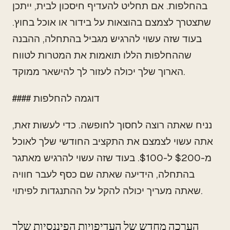
בהחלפות. אם תחליט להעדיף חיסכון לבית, ייתכן
שתצטרך לצמצם בהוצאות על בידור או אוכל בחוץ.
בעוד שזה עשוי להרגיש מגביל בהתחלה, ההבנה
שההחלפות הללו תואמות את המטרות לטווח
הארוך שלך יכולה לעזור לך להישאר ממוקד.
#### דוגמה להחלפות
נניח שאתה רוצה לחסוך לחופשה. כדי לעשות זאת,
אתה עשוי לצמצם את התקציב החודשי שלך לאוכל
מ-$200 ל-$100. בעוד שזה עשוי להרגיש מאתגר
בהתחלה, הידיעה שאתה שם כסף לעבר חוויה
שאתה מעריך יכולה להקל על ההתנגדות לפיתוי.
הערכה מחדש של העדיפויות הפיננסיות שלך