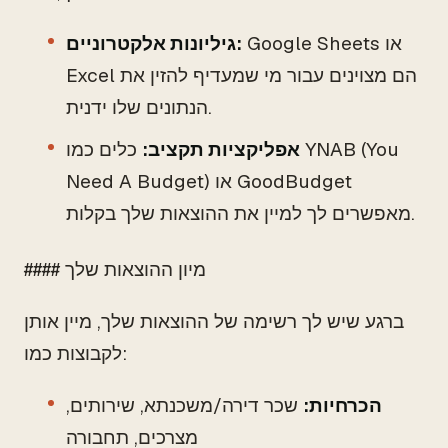
Google Sheets או
גיליונות אלקטרוניים:
Excel הם מצוינים עבור מי שמעדיף להזין את
הנתונים שלו ידנית.
אפליקציות תקציב:
כלים כמו YNAB (You
Need A Budget) או GoodBudget
מאפשרים לך למיין את ההוצאות שלך בקלות.
#### מיון ההוצאות שלך
ברגע שיש לך רשימה של ההוצאות שלך, מיין אותן
לקבוצות כמו:
הכרחיות:
שכר דירה/משכנתא, שירותים,
מצרכים, תחבורה