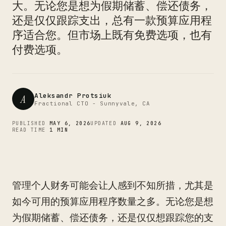
CTO
大。无论您是想为假期储蓄、偿还债务，
还是仅仅跟踪支出，总有一款预算应用程
序适合您。但市场上既有免费选项，也有
付费选项。
Aleksandr Protsiuk
A
Fractional CTO - Sunnyvale, CA
PUBLISHED
MAY 6, 2026
UPDATED
AUG 9, 2026
READ TIME
1 MIN
管理个人财务可能会让人感到不知所措，尤其是
如今可用的预算应用程序数量之多。无论您是想
为假期储蓄、偿还债务，还是仅仅想跟踪您的支