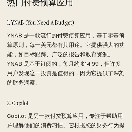
热门付费预算应用
1. YNAB (You Need A Budget)
YNAB 是一款流行的付费预算应用，基于零基预
算原则，每一美元都有其用途。它提供强大的功
能，如目标跟踪、广泛的报告和教育资源。
YNAB 是基于订阅的，每月约 $14.99，但许多
用户发现这一投资是值得的，因为它提供了深刻
的财务洞察。
2. Copilot
Copilot 是另一款付费预算应用，专注于帮助用
户理解他们的消费习惯。它根据您的财务行为提