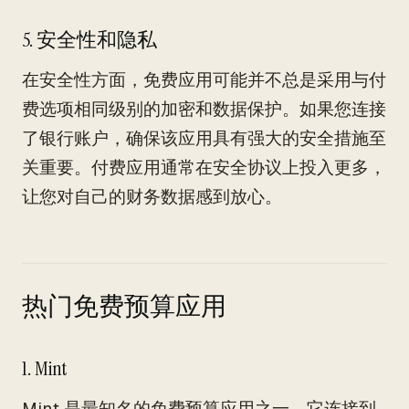
5. 安全性和隐私
在安全性方面，免费应用可能并不总是采用与付
费选项相同级别的加密和数据保护。如果您连接
了银行账户，确保该应用具有强大的安全措施至
关重要。付费应用通常在安全协议上投入更多，
让您对自己的财务数据感到放心。
热门免费预算应用
1. Mint
Mint 是最知名的免费预算应用之一。它连接到