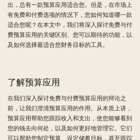
出，总有一款预算应用适合您。但是，在市场上
有免费和付费选项的情况下，您如何知道哪一款
适合您呢？在本文中，我们将深入探讨免费与付
费预算应用的关键区别、您可以期待的功能，以
及如何选择最适合您财务目标的工具。
了解预算应用
在我们深入探讨免费与付费预算应用的辩论之
前，让我们澄清预算应用的作用。从本质上讲，
预算应用帮助您跟踪收入和支出，使您能够看到
您的钱去向何处，以及如何更好地管理它。它们
可以帮助您制定预算、设定储蓄目标，甚至跟踪