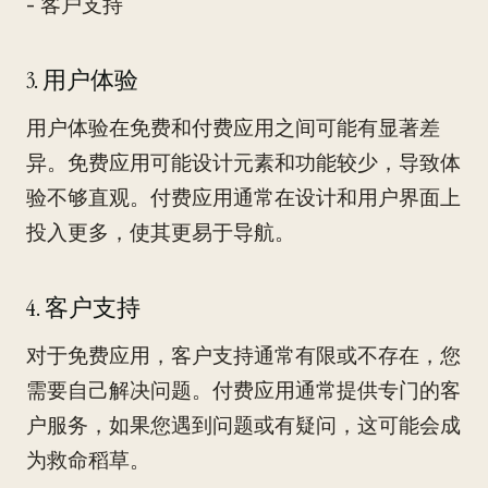
- 客户支持
3. 用户体验
用户体验在免费和付费应用之间可能有显著差
异。免费应用可能设计元素和功能较少，导致体
验不够直观。付费应用通常在设计和用户界面上
投入更多，使其更易于导航。
4. 客户支持
对于免费应用，客户支持通常有限或不存在，您
需要自己解决问题。付费应用通常提供专门的客
户服务，如果您遇到问题或有疑问，这可能会成
为救命稻草。