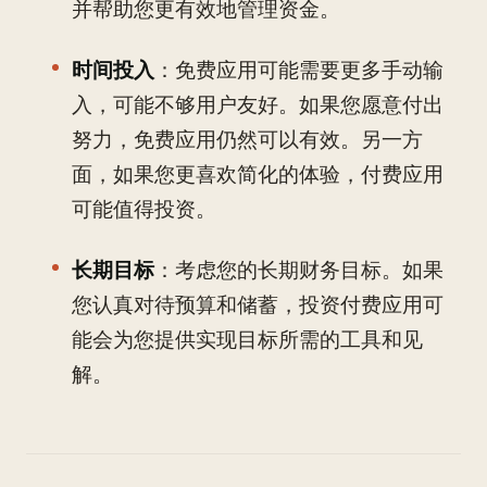
并帮助您更有效地管理资金。
时间投入
：免费应用可能需要更多手动输
入，可能不够用户友好。如果您愿意付出
努力，免费应用仍然可以有效。另一方
面，如果您更喜欢简化的体验，付费应用
可能值得投资。
长期目标
：考虑您的长期财务目标。如果
您认真对待预算和储蓄，投资付费应用可
能会为您提供实现目标所需的工具和见
解。