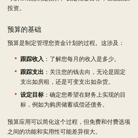
投资。
预算的基础
预算是制定管理您资金计划的过程。这涉及：
跟踪收入
：了解您每月的收入是多少。
跟踪支出
：关注您的钱去向，无论是固定
支出如房租，还是可变支出如杂货。
设定目标
：确定您希望在财务上实现的目
标，例如为购房储蓄或偿还债务。
预算应用可以简化这个过程，但免费和付费选项
之间的功能和实用性可能差异很大。