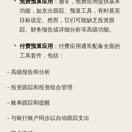
免费预算应用
：通常，免费应用提供基本
功能，如支出跟踪、预算工具，有时甚至
目标设定。然而，它们可能缺乏投资跟
踪、财务报告或详细分析等高级功能。
付费预算应用
：付费应用通常配备全面的
工具套件，包括：
- 高级报告和分析
- 投资跟踪和投资组合管理
- 账单跟踪和提醒
- 与银行账户同步以自动跟踪支出