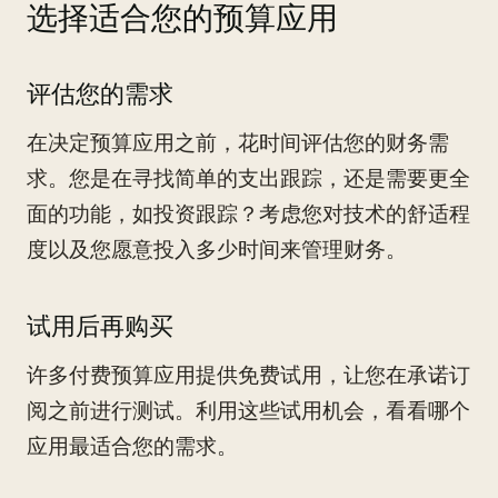
选择适合您的预算应用
评估您的需求
在决定预算应用之前，花时间评估您的财务需
求。您是在寻找简单的支出跟踪，还是需要更全
面的功能，如投资跟踪？考虑您对技术的舒适程
度以及您愿意投入多少时间来管理财务。
试用后再购买
许多付费预算应用提供免费试用，让您在承诺订
阅之前进行测试。利用这些试用机会，看看哪个
应用最适合您的需求。