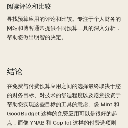
阅读评论和比较
寻找预算应用的评论和比较。专注于个人财务的
网站和博客通常提供不同预算工具的深入分析，
帮助您做出明智的决定。
结论
在免费与付费预算应用之间的选择最终取决于您
的财务目标、对技术的舒适程度以及愿意投资于
帮助您实现这些目标的工具的意愿。像 Mint 和
GoodBudget 这样的免费应用可以是很好的起
点，而像 YNAB 和 Copilot 这样的付费选项则