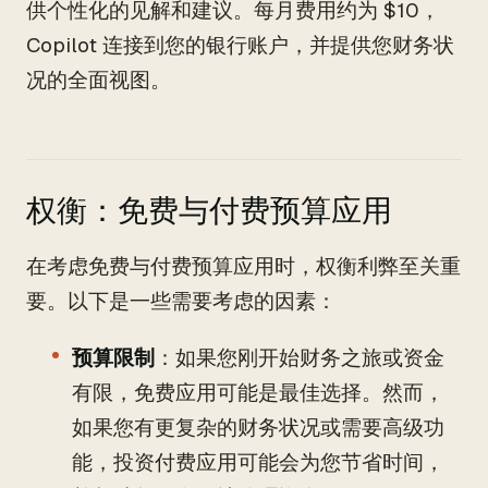
供个性化的见解和建议。每月费用约为 $10，
Copilot 连接到您的银行账户，并提供您财务状
况的全面视图。
权衡：免费与付费预算应用
在考虑免费与付费预算应用时，权衡利弊至关重
要。以下是一些需要考虑的因素：
预算限制
：如果您刚开始财务之旅或资金
有限，免费应用可能是最佳选择。然而，
如果您有更复杂的财务状况或需要高级功
能，投资付费应用可能会为您节省时间，