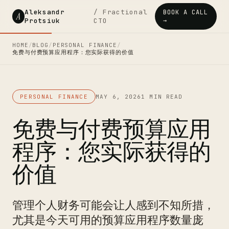
Aleksandr
/ Fractional
BOOK A CALL
A
Protsiuk
CTO
→
HOME
/
BLOG
/
PERSONAL FINANCE
/
免费与付费预算应用程序：您实际获得的价值
PERSONAL FINANCE
MAY 6, 2026
1 MIN READ
免费与付费预算应用
程序：您实际获得的
价值
管理个人财务可能会让人感到不知所措，
尤其是今天可用的预算应用程序数量庞