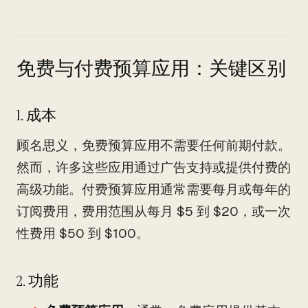
免费与付费预算应用：关键区别
1. 成本
顾名思义，免费预算应用不需要任何前期付款。
然而，许多这些应用通过广告支持或提供付费的
高级功能。付费预算应用通常需要每月或每年的
订阅费用，费用范围从每月 $5 到 $20，或一次
性费用 $50 到 $100。
2. 功能