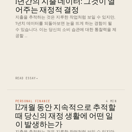
1년간의 지출 데이터: 그것이 열
어주는 재정적 결정
지출을 추적하는 것은 지루한 작업처럼 보일 수 있지만,
1년치 데이터를 되돌아보면 눈을 뜨게 하는 경험이 될
수 있습니다. 이는 당신의 소비 습관에 대한 통찰력을 제
공할 …
READ ESSAY
→
PERSONAL FINANCE
4 MIN
12개월 동안 지속적으로 추적할
때 당신의 재정 생활에 어떤 일
이 발생하는가
지출을 추적하는 것은 지루한 작업처럼 보일 수 있지만,