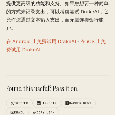
提供更高级的功能和支持。如果您想要一种简单
的方式来记录支出，可以考虑尝试 DrakeAI，它
允许您通过文本输入支出，而无需连接银行账
户。
在 Android 上免费试用 DrakeAI
-
在 iOS 上免
费试用 DrakeAI
Found this useful? Pass it on.
TWITTER
LINKEDIN
HACKER NEWS
EMAIL
COPY LINK