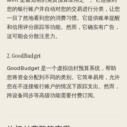
您的银行账户并自动对您的交易进行分类，让您
一目了然地看到您的消费习惯。它提供账单提醒
和信用评分跟踪等功能。然而，它确实有广告，
这可能会分散注意力。
2. GoodBudget
GoodBudget 是一个虚拟信封预算系统，帮助
您将资金分配到不同的类别。它简单易用，允许
您在不连接银行账户的情况下跟踪支出。然而，
跨设备同步等高级功能需要付费订阅。