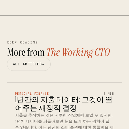
KEEP READING
More from
The Working CTO
ALL ARTICLES
→
PERSONAL FINANCE
5 MIN
1년간의 지출 데이터: 그것이 열
어주는 재정적 결정
지출을 추적하는 것은 지루한 작업처럼 보일 수 있지만,
1년치 데이터를 되돌아보면 눈을 뜨게 하는 경험이 될
수 있습니다. 이는 당신의 소비 습관에 대한 통찰력을 제