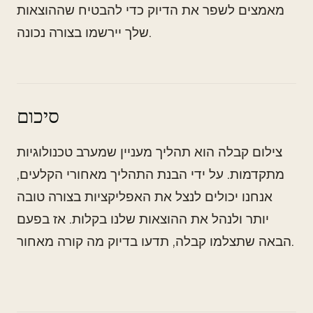
מאמצים לשפר את הדיוק כדי להבטיח שההוצאות
שלך יירשמו בצורה נכונה.
סיכום
צילום קבלה הוא תהליך מעניין שמערב טכנולוגיות
מתקדמות. על ידי הבנת התהליך מאחורי הקלעים,
אנחנו יכולים לנצל את האפליקציות בצורה טובה
יותר ולנהל את ההוצאות שלנו בקלות. אז בפעם
הבאה שתצלמו קבלה, תדעו בדיוק מה קורה מאחור.