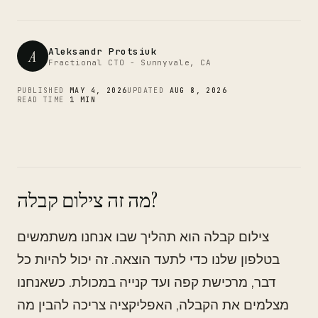
CTO
Aleksandr Protsiuk
A
Fractional CTO - Sunnyvale, CA
PUBLISHED
MAY 4, 2026
UPDATED
AUG 8, 2026
READ TIME
1 MIN
מה זה צילום קבלה?
צילום קבלה הוא תהליך שבו אנחנו משתמשים
בטלפון שלנו כדי לתעד הוצאה. זה יכול להיות כל
דבר, מרכישת קפה ועד קנייה במכולת. כשאנחנו
מצלמים את הקבלה, האפליקציה צריכה להבין מה