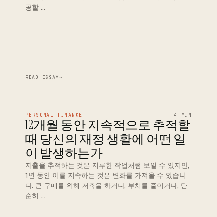
공할 …
READ ESSAY
→
PERSONAL FINANCE
4 MIN
12개월 동안 지속적으로 추적할
때 당신의 재정 생활에 어떤 일
이 발생하는가
지출을 추적하는 것은 지루한 작업처럼 보일 수 있지만,
1년 동안 이를 지속하는 것은 변화를 가져올 수 있습니
다. 큰 구매를 위해 저축을 하거나, 부채를 줄이거나, 단
순히 …