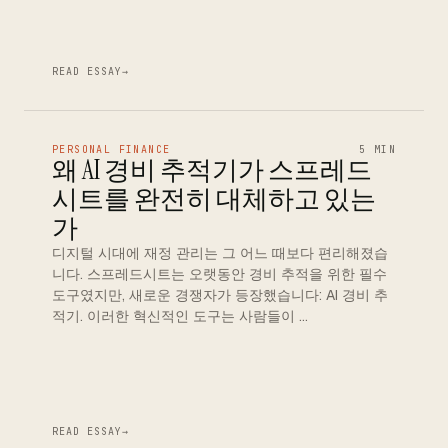
READ ESSAY
→
PERSONAL FINANCE
5 MIN
왜 AI 경비 추적기가 스프레드
시트를 완전히 대체하고 있는
가
디지털 시대에 재정 관리는 그 어느 때보다 편리해졌습
니다. 스프레드시트는 오랫동안 경비 추적을 위한 필수
도구였지만, 새로운 경쟁자가 등장했습니다: AI 경비 추
적기. 이러한 혁신적인 도구는 사람들이 …
READ ESSAY
→