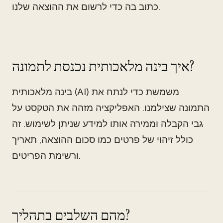
כתוב בה כדי לרשום את ההוצאה שלנו.
איך בינה מלאכותית נכנסת לתמונה?
בינה מלאכותית (AI) משמשת כדי לנתח את
התמונה שצילמנו. האפליקציה מזהה את הטקסט על
גבי הקבלה וממירה אותו למידע שניתן לשימוש. זה
כולל זיהוי של פרטים כמו סכום ההוצאה, תאריך
ורשימת הפריטים.
מהם השלבים בתהליך?