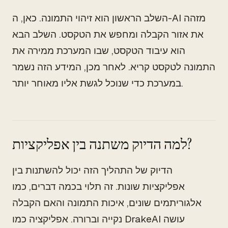
השלב הראשון הוא זיהוי התמונה. כאן, ה-AI מזהה
את אזור הקבלה ומחפש את הטקסט. השלב הבא
הוא עיבוד הטקסט, שבו המערכת ממירה את
התמונה לטקסט קריא. לאחר מכן, המידע הזה נשמר
במערכת כדי שנוכל לגשת אליו מאוחר יותר.
למה הדיוק משתנה בין אפליקציות?
הדיוק של התהליך הזה יכול להשתנות בין
אפליקציות שונות. זה תלוי בכמה דברים, כמו
אלגוריתמים שונים, איכות התמונה והאם הקבלה
נקייה וברורה. אפליקציה כמו DrakeAI עושה