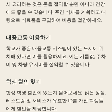
서 요리하는 것은 돈을 절약할 뿐만 아니라 건강
에도 좋을 수 있습니다. 주간 식사를 계획하고 대
량으로 식료품을 구입하여 비용을 절감하세요.
대중교통 이용하기
학교가 좋은 대중교통 시스템이 있는 도시에 위
치해 있다면 이를 활용하세요. 이는 기름값, 주차
비 및 차량 유지비를 절약할 수 있습니다.
학생 할인 찾기
항상 학생 할인이 있는지 물어보세요. 많은 상점,
레스토랑 및 서비스가 유효한 ID를 가진 학생들
에게 할인을 제공합니다.