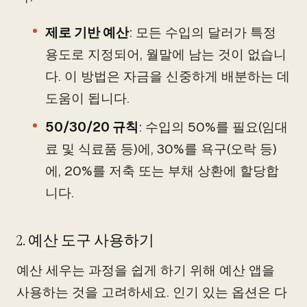
제로 기반 예산
: 모든 수입의 달러가 특정
용도로 지정되어, 월말에 남는 것이 없습니
다. 이 방법은 자금을 신중하게 배분하는 데
도움이 됩니다.
50/30/20 규칙
: 수입의 50%를 필요(임대
료 및 식료품 등)에, 30%를 욕구(오락 등)
에, 20%를 저축 또는 부채 상환에 할당합
니다.
2. 예산 도구 사용하기
예산 세우는 과정을 쉽게 하기 위해 예산 앱을
사용하는 것을 고려하세요. 인기 있는 옵션은 다