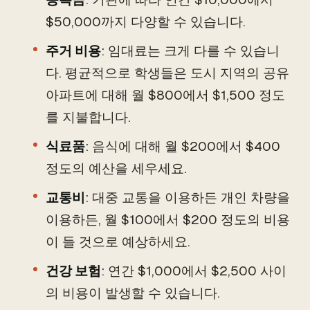
$50,000까지 다양할 수 있습니다.
주거 비용
: 임대료는 크게 다를 수 있습니
다. 평균적으로 학생들은 도시 지역의 공유
아파트에 대해 월 $800에서 $1,500 정도
를 지불합니다.
식료품
: 음식에 대해 월 $200에서 $400
정도의 예산을 세우세요.
교통비
: 대중 교통을 이용하든 개인 차량을
이용하든, 월 $100에서 $200 정도의 비용
이 들 것으로 예상하세요.
건강 보험
: 연간 $1,000에서 $2,500 사이
의 비용이 발생할 수 있습니다.