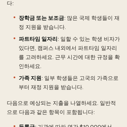
다:
장학금 또는 보조금
: 많은 국제 학생들이 재
정 지원을 받습니다.
파트타임 일자리
: 일할 수 있는 학생 비자가
있다면, 캠퍼스 내외에서 파트타임 일자리
를 고려하세요. 근무 시간에 대한 규정을 확
인하세요.
가족 지원
: 일부 학생들은 고국의 가족으로
부터 재정 지원을 받습니다.
다음으로 예상되는 지출을 나열하세요. 일반적
으로 다음과 같은 항목이 포함됩니다:
등록금
: 기관에 따라 연간 $10,000에서