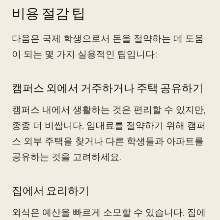
비용 절감 팁
다음은 국제 학생으로서 돈을 절약하는 데 도움
이 되는 몇 가지 실용적인 팁입니다:
캠퍼스 외에서 거주하거나 주택 공유하기
캠퍼스 내에서 생활하는 것은 편리할 수 있지만,
종종 더 비쌉니다. 임대료를 절약하기 위해 캠퍼
스 외부 주택을 찾거나 다른 학생들과 아파트를
공유하는 것을 고려하세요.
집에서 요리하기
외식은 예산을 빠르게 소모할 수 있습니다. 집에