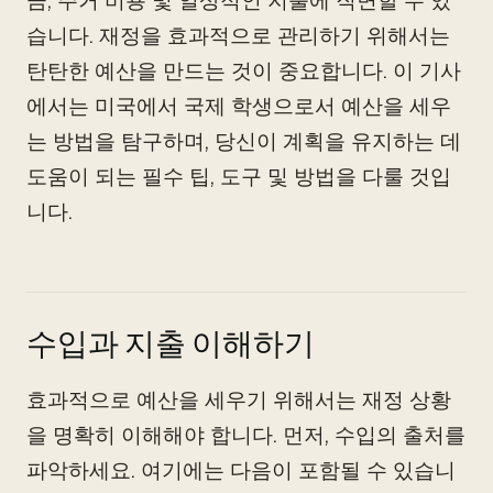
금, 주거 비용 및 일상적인 지출에 직면할 수 있
습니다. 재정을 효과적으로 관리하기 위해서는
탄탄한 예산을 만드는 것이 중요합니다. 이 기사
에서는 미국에서 국제 학생으로서 예산을 세우
는 방법을 탐구하며, 당신이 계획을 유지하는 데
도움이 되는 필수 팁, 도구 및 방법을 다룰 것입
니다.
수입과 지출 이해하기
효과적으로 예산을 세우기 위해서는 재정 상황
을 명확히 이해해야 합니다. 먼저, 수입의 출처를
파악하세요. 여기에는 다음이 포함될 수 있습니