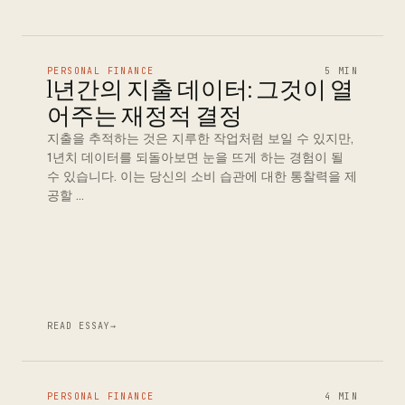
PERSONAL FINANCE
5 MIN
1년간의 지출 데이터: 그것이 열
어주는 재정적 결정
지출을 추적하는 것은 지루한 작업처럼 보일 수 있지만,
1년치 데이터를 되돌아보면 눈을 뜨게 하는 경험이 될
수 있습니다. 이는 당신의 소비 습관에 대한 통찰력을 제
공할 …
READ ESSAY
→
PERSONAL FINANCE
4 MIN