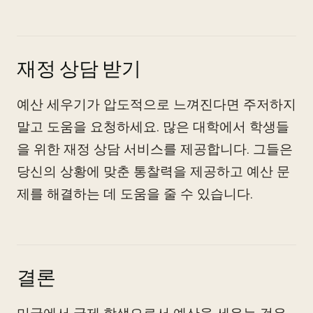
재정 상담 받기
예산 세우기가 압도적으로 느껴진다면 주저하지
말고 도움을 요청하세요. 많은 대학에서 학생들
을 위한 재정 상담 서비스를 제공합니다. 그들은
당신의 상황에 맞춘 통찰력을 제공하고 예산 문
제를 해결하는 데 도움을 줄 수 있습니다.
결론