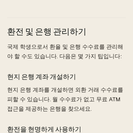
환전 및 은행 관리하기
국제 학생으로서 환율 및 은행 수수료를 관리해
야 할 수도 있습니다. 다음은 몇 가지 팁입니다:
현지 은행 계좌 개설하기
현지 은행 계좌를 개설하면 외환 거래 수수료를
피할 수 있습니다. 월 수수료가 없고 무료 ATM
접근을 제공하는 은행을 찾으세요.
환전을 현명하게 사용하기