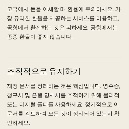
고국에서 돈을 이체할 때 환율에 주의하세요. 가
장 유리한 환율을 제공하는 서비스를 이용하고,
공항에서 환전하는 것은 피하세요. 공항에서는
종종 환율이 좋지 않습니다.
조직적으로 유지하기
재정 문서를 정리하는 것은 핵심입니다. 영수증,
청구서 및 은행 명세서를 추적하기 위해 물리적
또는 디지털 폴더를 사용하세요. 정기적으로 이
문서를 검토하여 모든 것이 정리되어 있는지 확
인하세요.