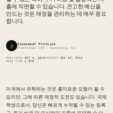
CTO
출에 직면할 수 있습니다. 견고한 예산을
만드는 것은 재정을 관리하는 데 매우 중요
합니다.
Aleksandr Protsiuk
A
Fractional CTO - Sunnyvale, CA
PUBLISHED
MAY 6, 2026
UPDATED
AUG 10, 2026
READ TIME
4 MIN
미국에서 유학하는 것은 흥미로운 모험이 될 수
있지만, 그에 따른 재정적 도전도 있습니다. 국제
학생으로서, 당신은 빠르게 누적될 수 있는 등록