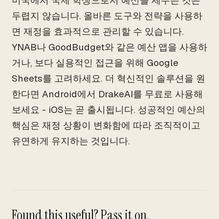
미국에서 국제 학생으로서 예산을 세우는 것은
두렵지 않습니다. 올바른 도구와 전략을 사용하
면 재정을 효과적으로 관리할 수 있습니다.
YNAB나 GoodBudget와 같은 예산 앱을 사용하
거나, 보다 실용적인 접근을 위해 Google
Sheets를 고려하세요. 더 혁신적인 솔루션을 원
한다면 Android에서 DrakeAI를 무료로 사용해
보세요 - iOS는 곧 출시됩니다. 성공적인 예산의
핵심은 재정 상황이 변화함에 따라 조직적이고
유연하게 유지하는 것입니다.
Found this useful? Pass it on.