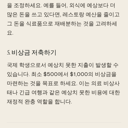
을 조정하세요. 예를 들어, 외식에 예상보다 더
많은 돈을 쓰고 있다면, 레스토랑 예산을 줄이고
그 돈을 식료품으로 재배분하는 것을 고려하세
요.
5. 비상금 저축하기
국제 학생으로서 예상치 못한 지출이 발생할 수
있습니다. 최소 $500에서 $1,000의 비상금을
마련하는 것을 목표로 하세요. 이는 의료 비상사
태나 긴급 여행과 같은 예상치 못한 비용에 대한
재정적 완충 역할을 합니다.