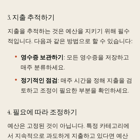
3. 지출 추적하기
지출을 추적하는 것은 예산을 지키기 위해 필수
적입니다. 다음과 같은 방법으로 할 수 있습니다:
영수증 보관하기
: 모든 영수증을 저장하고
매주 분류하세요.
정기적인 점검
: 매주 시간을 정해 지출을 검
토하고 조정이 필요한 부분을 확인하세요.
4. 필요에 따라 조정하기
예산은 고정된 것이 아닙니다. 특정 카테고리에
서 지속적으로 과도하게 지출하고 있다면 예산