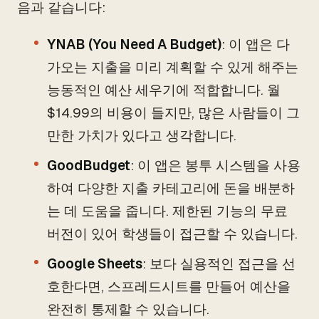
음과 같습니다:
YNAB (You Need A Budget)
: 이 앱은 다
가오는 지출을 미리 계획할 수 있게 해주는
능동적인 예산 세우기에 적합합니다. 월
$14.99의 비용이 들지만, 많은 사람들이 그
만한 가치가 있다고 생각합니다.
GoodBudget
: 이 앱은 봉투 시스템을 사용
하여 다양한 지출 카테고리에 돈을 배분하
는 데 도움을 줍니다. 제한된 기능의 무료
버전이 있어 학생들이 접근할 수 있습니다.
Google Sheets
: 보다 실용적인 접근을 선
호한다면, 스프레드시트를 만들어 예산을
완전히 통제할 수 있습니다.