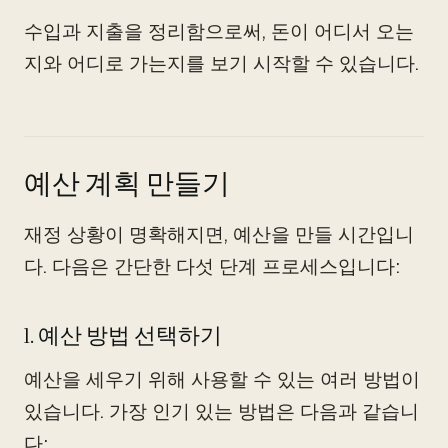
수입과 지출을 정리함으로써, 돈이 어디서 오는
지와 어디로 가는지를 보기 시작할 수 있습니다.
예산 계획 만들기
재정 상황이 명확해지면, 예산을 만들 시간입니
다. 다음은 간단한 다섯 단계 프로세스입니다:
1. 예산 방법 선택하기
예산을 세우기 위해 사용할 수 있는 여러 방법이
있습니다. 가장 인기 있는 방법은 다음과 같습니
다: