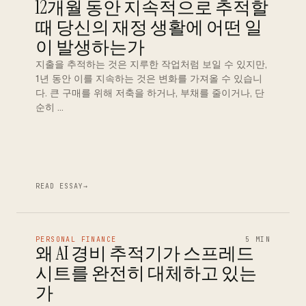
12개월 동안 지속적으로 추적할
때 당신의 재정 생활에 어떤 일
이 발생하는가
지출을 추적하는 것은 지루한 작업처럼 보일 수 있지만,
1년 동안 이를 지속하는 것은 변화를 가져올 수 있습니
다. 큰 구매를 위해 저축을 하거나, 부채를 줄이거나, 단
순히 …
READ ESSAY
→
PERSONAL FINANCE
5 MIN
왜 AI 경비 추적기가 스프레드
시트를 완전히 대체하고 있는
가