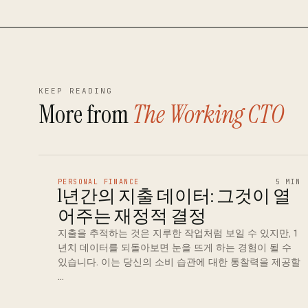
KEEP READING
More from
The Working CTO
PERSONAL FINANCE
5 MIN
1년간의 지출 데이터: 그것이 열
어주는 재정적 결정
지출을 추적하는 것은 지루한 작업처럼 보일 수 있지만, 1
년치 데이터를 되돌아보면 눈을 뜨게 하는 경험이 될 수
있습니다. 이는 당신의 소비 습관에 대한 통찰력을 제공할
…