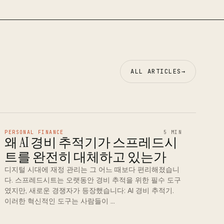
ALL ARTICLES
→
PERSONAL FINANCE
5 MIN
왜 AI 경비 추적기가 스프레드시
트를 완전히 대체하고 있는가
디지털 시대에 재정 관리는 그 어느 때보다 편리해졌습니
다. 스프레드시트는 오랫동안 경비 추적을 위한 필수 도구
였지만, 새로운 경쟁자가 등장했습니다: AI 경비 추적기.
이러한 혁신적인 도구는 사람들이 …