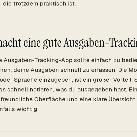
 die trotzdem praktisch ist.
acht eine gute Ausgaben-Track
e Ausgaben-Tracking-App sollte einfach zu bedie
hen, deine Ausgaben schnell zu erfassen. Die Mö
 oder Sprache einzugeben, ist ein großer Vorteil.
s schnell notieren, was du ausgegeben hast. Ei
freundliche Oberfläche und eine klare Übersicht
nfalls wichtig.