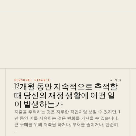
PERSONAL FINANCE
4 MIN
12개월 동안 지속적으로 추적할
때 당신의 재정 생활에 어떤 일
이 발생하는가
지출을 추적하는 것은 지루한 작업처럼 보일 수 있지만, 1
년 동안 이를 지속하는 것은 변화를 가져올 수 있습니다.
큰 구매를 위해 저축을 하거나, 부채를 줄이거나, 단순히
…