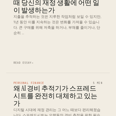
때 당신의 재정 생활에 어떤 일
이 발생하는가
지출을 추적하는 것은 지루한 작업처럼 보일 수 있지만,
1년 동안 이를 지속하는 것은 변화를 가져올 수 있습니
다. 큰 구매를 위해 저축을 하거나, 부채를 줄이거나, 단
순히 …
READ ESSAY
→
PERSONAL FINANCE
5 MIN
왜 AI 경비 추적기가 스프레드
시트를 완전히 대체하고 있는
가
디지털 시대에 재정 관리는 그 어느 때보다 편리해졌습
니다. 스프레드시트는 오랫동안 경비 추적을 위한 필수