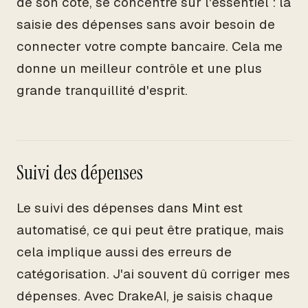
de son côté, se concentre sur l'essentiel : la
saisie des dépenses sans avoir besoin de
connecter votre compte bancaire. Cela me
donne un meilleur contrôle et une plus
grande tranquillité d'esprit.
Suivi des dépenses
Le suivi des dépenses dans Mint est
automatisé, ce qui peut être pratique, mais
cela implique aussi des erreurs de
catégorisation. J'ai souvent dû corriger mes
dépenses. Avec DrakeAI, je saisis chaque