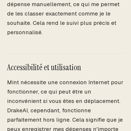
dépense manuellement, ce qui me permet
de les classer exactement comme je le
souhaite. Cela rend le suivi plus précis et
personnalisé.
Accessibilité et utilisation
Mint nécessite une connexion Internet pour
fonctionner, ce qui peut être un
inconvénient si vous êtes en déplacement.
DrakeAI, cependant, fonctionne
parfaitement hors ligne. Cela signifie que je
peux enregistrer mes dépenses n'importe