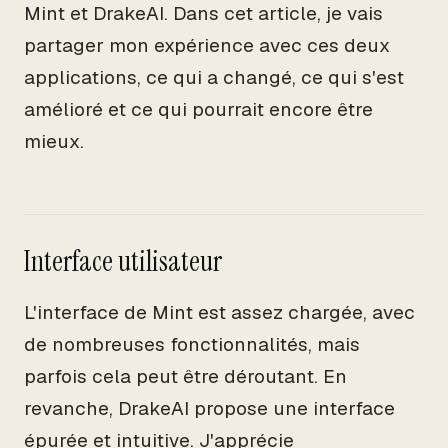
Mint et DrakeAI. Dans cet article, je vais
partager mon expérience avec ces deux
applications, ce qui a changé, ce qui s'est
amélioré et ce qui pourrait encore être
mieux.
Interface utilisateur
L'interface de Mint est assez chargée, avec
de nombreuses fonctionnalités, mais
parfois cela peut être déroutant. En
revanche, DrakeAI propose une interface
épurée et intuitive. J'apprécie