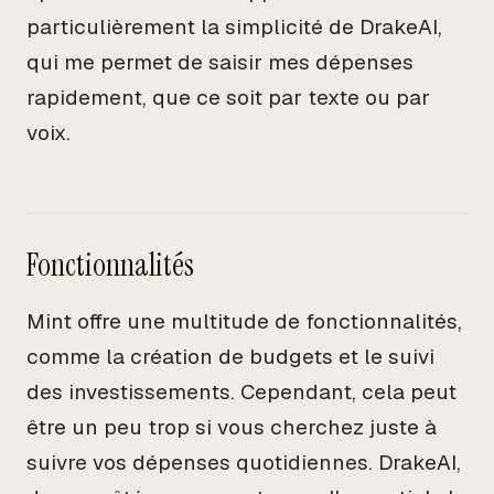
particulièrement la simplicité de DrakeAI,
qui me permet de saisir mes dépenses
rapidement, que ce soit par texte ou par
voix.
Fonctionnalités
Mint offre une multitude de fonctionnalités,
comme la création de budgets et le suivi
des investissements. Cependant, cela peut
être un peu trop si vous cherchez juste à
suivre vos dépenses quotidiennes. DrakeAI,