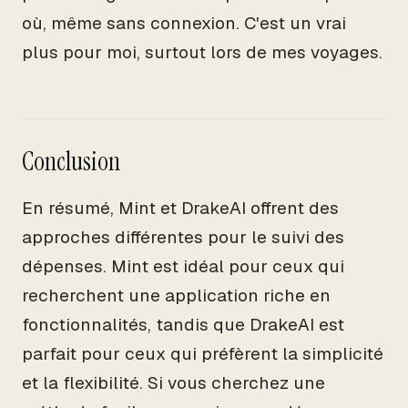
où, même sans connexion. C'est un vrai
plus pour moi, surtout lors de mes voyages.
Conclusion
En résumé, Mint et DrakeAI offrent des
approches différentes pour le suivi des
dépenses. Mint est idéal pour ceux qui
recherchent une application riche en
fonctionnalités, tandis que DrakeAI est
parfait pour ceux qui préfèrent la simplicité
et la flexibilité. Si vous cherchez une