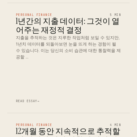
PERSONAL FINANCE
5 MIN
1년간의 지출 데이터: 그것이 열
어주는 재정적 결정
지출을 추적하는 것은 지루한 작업처럼 보일 수 있지만,
1년치 데이터를 되돌아보면 눈을 뜨게 하는 경험이 될
수 있습니다. 이는 당신의 소비 습관에 대한 통찰력을 제
공할 …
READ ESSAY
→
PERSONAL FINANCE
4 MIN
12개월 동안 지속적으로 추적할