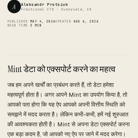
CTO
Aleksandr Protsiuk
A
Fractional CTO - Sunnyvale, CA
PUBLISHED
MAY 4, 2026
UPDATED
AUG 6, 2026
READ TIME
3 MIN
Mint डेटा को एक्सपोर्ट करने का महत्व
जब हम अपने खर्चों का प्रबंधन करते हैं, तो डेटा हमेशा
महत्वपूर्ण होता है। अगर आपने Mint का उपयोग किया है, तो
आपको पता होगा कि यह ऐप आपको अपनी वित्तीय स्थिति को
समझने में मदद करता है। लेकिन कभी-कभी, हमें नई शुरुआत
की आवश्यकता होती है। Mint से अपना डेटा एक्सपोर्ट करना
एक बड़ा कदम है, जो आपको नए ऐप पर जाने में मदद करेगा।