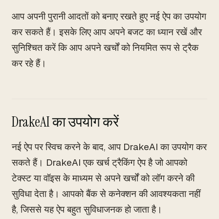
आप अपनी पुरानी आदतों को बनाए रखते हुए नई ऐप का उपयोग
कर सकते हैं। इसके लिए आप अपने बजट का ध्यान रखें और
सुनिश्चित करें कि आप अपने खर्चों को नियमित रूप से ट्रैक
कर रहे हैं।
DrakeAI का उपयोग करें
नई ऐप पर स्विच करने के बाद, आप DrakeAI का उपयोग कर
सकते हैं। DrakeAI एक खर्च ट्रैकिंग ऐप है जो आपको
टेक्स्ट या वॉइस के माध्यम से अपने खर्चों को लॉग करने की
सुविधा देता है। आपको बैंक से कनेक्शन की आवश्यकता नहीं
है, जिससे यह ऐप बहुत सुविधाजनक हो जाता है।