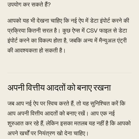
उपयोग कर सकते हैं?
आपको यह भी देखना चाहिए कि नई ऐप में डेटा इंपोर्ट करने की
प्रक्रिया कितनी सरल है। कुछ ऐप्स में CSV फाइल से डेटा
इंपोर्ट करने का विकल्प होता है, जबकि अन्य में मैन्युअल एंट्री
की आवश्यकता हो सकती है।
अपनी वित्तीय आदतों को बनाए रखना
जब आप नई ऐप पर स्विच करते हैं, तो यह सुनिश्चित करें कि
आप अपनी वित्तीय आदतों को बनाए रखें। आप एक नई
शुरुआत कर रहे हैं, लेकिन इसका मतलब यह नहीं है कि आपको
अपने खर्चों पर नियंत्रण खो देना चाहिए।