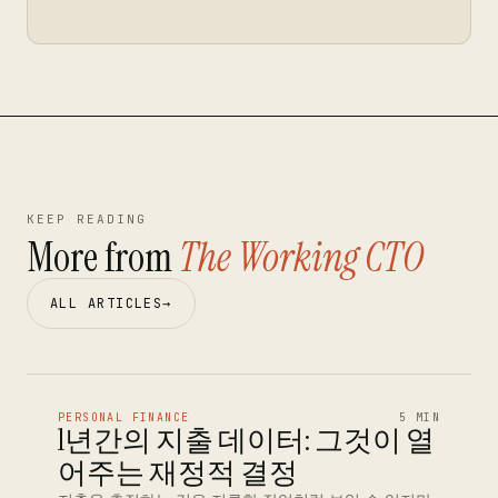
KEEP READING
More from
The Working CTO
ALL ARTICLES
→
PERSONAL FINANCE
5 MIN
1년간의 지출 데이터: 그것이 열
어주는 재정적 결정