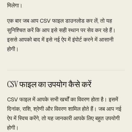
मिलेगा।
एक बार जब आप CSV फाइल डाउनलोड कर लें, तो यह
सुनिश्चित करें कि आप इसे सही स्थान पर सेव कर रहे हैं।
इससे आपको बाद में इसे नई ऐप में इंपोर्ट करने में आसानी
होगी।
CSV फाइल का उपयोग कैसे करें
CSV फाइल में आपके सभी खर्चों का विवरण होता है। इसमें
दिनांक, राशि, श्रेणी और विवरण शामिल होते हैं। जब आप नई
ऐप में स्विच करेंगे, तो यह जानकारी आपके लिए बहुत उपयोगी
होगी।