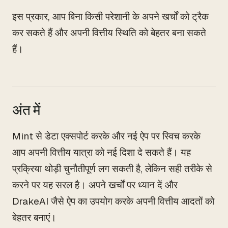
इस प्रकार, आप बिना किसी परेशानी के अपने खर्चों को ट्रैक
कर सकते हैं और अपनी वित्तीय स्थिति को बेहतर बना सकते
हैं।
अंत में
Mint से डेटा एक्सपोर्ट करके और नई ऐप पर स्विच करके
आप अपनी वित्तीय यात्रा को नई दिशा दे सकते हैं। यह
प्रक्रिया थोड़ी चुनौतीपूर्ण लग सकती है, लेकिन सही तरीके से
करने पर यह सरल है। अपने खर्चों पर ध्यान दें और
DrakeAI जैसे ऐप का उपयोग करके अपनी वित्तीय आदतों को
बेहतर बनाएं।