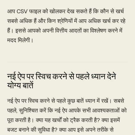
आप CSV फाइल को खोलकर देख सकते हैं कि कौन से खर्च
सबसे अधिक हैं और किन श्रेणियों में आप अधिक खर्च कर रहे
हैं। इससे आपको अपनी वित्तीय आदतों का विश्लेषण करने में
मदद मिलेगी।
नई ऐप पर स्विच करने से पहले ध्यान देने
योग्य बातें
नई ऐप पर स्विच करने से पहले कुछ बातें ध्यान में रखें। सबसे
पहले, सुनिश्चित करें कि नई ऐप आपके सभी आवश्यकताओं को
पूरा करती है। क्या यह खर्चों को ट्रैक करती है? क्या इसमें
बजट बनाने की सुविधा है? क्या आप इसे अपने तरीके से