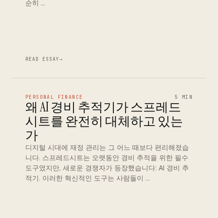
순히 …
READ ESSAY
→
PERSONAL FINANCE
5 MIN
왜 AI 경비 추적기가 스프레드
시트를 완전히 대체하고 있는
가
디지털 시대에 재정 관리는 그 어느 때보다 편리해졌습
니다. 스프레드시트는 오랫동안 경비 추적을 위한 필수
도구였지만, 새로운 경쟁자가 등장했습니다: AI 경비 추
적기. 이러한 혁신적인 도구는 사람들이 …