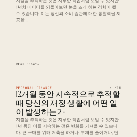
지출을 추적하는 것은 지루한 작업처럼 보일 수 있지만,
1년치 데이터를 되돌아보면 눈을 뜨게 하는 경험이 될
수 있습니다. 이는 당신의 소비 습관에 대한 통찰력을 제
공할 …
READ ESSAY
→
PERSONAL FINANCE
4 MIN
12개월 동안 지속적으로 추적할
때 당신의 재정 생활에 어떤 일
이 발생하는가
지출을 추적하는 것은 지루한 작업처럼 보일 수 있지만,
1년 동안 이를 지속하는 것은 변화를 가져올 수 있습니
다. 큰 구매를 위해 저축을 하거나, 부채를 줄이거나, 단