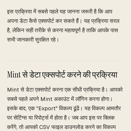
इस प्रक्रिया में सबसे पहले यह जानना जरूरी है कि आप
अपना डेटा कैसे एक्सपोर्ट कर सकते हैं। यह प्रक्रिया सरल
है, लेकिन सही तरीके से करना महत्वपूर्ण है ताकि आपके पास
सभी जानकारी सुरक्षित रहे।
Mint से डेटा एक्सपोर्ट करने की प्रक्रिया
Mint से डेटा एक्सपोर्ट करना एक सीधी प्रक्रिया है। आपको
सबसे पहले अपने Mint अकाउंट में लॉगिन करना होगा।
इसके बाद, एक "Export" विकल्प ढूंढें। यह विकल्प आमतौर
पर सेटिंग्स या रिपोर्ट्स में होता है। जब आप इस पर क्लिक
करेंगे, तो आपको CSV फाइल डाउनलोड करने का विकल्प