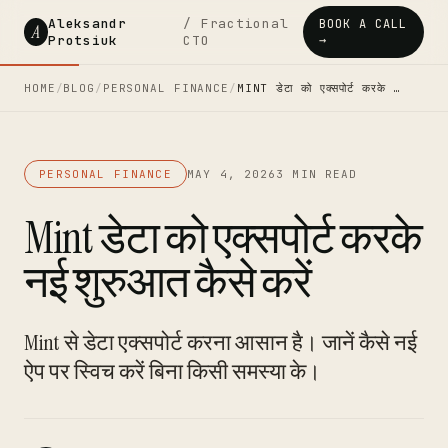
Aleksandr
/ Fractional
BOOK A CALL
A
Protsiuk
CTO
→
HOME
/
BLOG
/
PERSONAL FINANCE
/
MINT डेटा को एक्सपोर्ट करके …
PERSONAL FINANCE
MAY 4, 2026
3 MIN READ
Mint डेटा को एक्सपोर्ट करके
नई शुरुआत कैसे करें
Mint से डेटा एक्सपोर्ट करना आसान है। जानें कैसे नई
ऐप पर स्विच करें बिना किसी समस्या के।