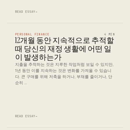
READ ESSAY
→
PERSONAL FINANCE
4 MIN
12개월 동안 지속적으로 추적할
때 당신의 재정 생활에 어떤 일
이 발생하는가
지출을 추적하는 것은 지루한 작업처럼 보일 수 있지만,
1년 동안 이를 지속하는 것은 변화를 가져올 수 있습니
다. 큰 구매를 위해 저축을 하거나, 부채를 줄이거나, 단
순히 …
READ ESSAY
→