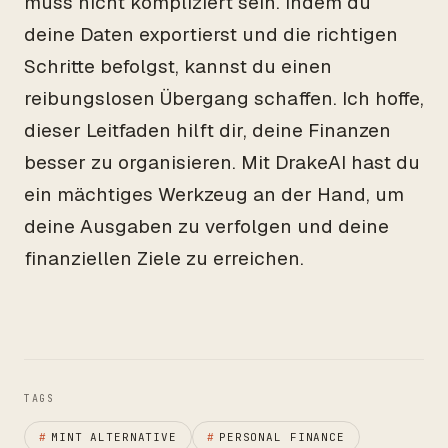
muss nicht kompliziert sein. Indem du
deine Daten exportierst und die richtigen
Schritte befolgst, kannst du einen
reibungslosen Übergang schaffen. Ich hoffe,
dieser Leitfaden hilft dir, deine Finanzen
besser zu organisieren. Mit DrakeAI hast du
ein mächtiges Werkzeug an der Hand, um
deine Ausgaben zu verfolgen und deine
finanziellen Ziele zu erreichen.
TAGS
#
MINT ALTERNATIVE
#
PERSONAL FINANCE