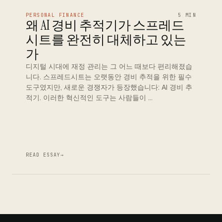
PERSONAL FINANCE
5 MIN
왜 AI 경비 추적기가 스프레드
시트를 완전히 대체하고 있는
가
디지털 시대에 재정 관리는 그 어느 때보다 편리해졌습
니다. 스프레드시트는 오랫동안 경비 추적을 위한 필수
도구였지만, 새로운 경쟁자가 등장했습니다: AI 경비 추
적기. 이러한 혁신적인 도구는 사람들이 …
READ ESSAY
→