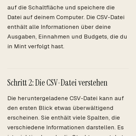
auf die Schaltfläche und speichere die
Datei auf deinem Computer. Die CSV-Datei
enthält alle Informationen über deine
Ausgaben, Einnahmen und Budgets, die du
in Mint verfolgt hast.
Schritt 2: Die CSV-Datei verstehen
Die heruntergeladene CSV-Datei kann auf
den ersten Blick etwas überwältigend
erscheinen. Sie enthält viele Spalten, die
verschiedene Informationen darstellen. Es