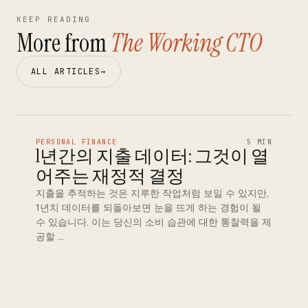
KEEP READING
More from
The Working CTO
ALL ARTICLES
→
PERSONAL FINANCE
5 MIN
1년간의 지출 데이터: 그것이 열
어주는 재정적 결정
지출을 추적하는 것은 지루한 작업처럼 보일 수 있지만,
1년치 데이터를 되돌아보면 눈을 뜨게 하는 경험이 될
수 있습니다. 이는 당신의 소비 습관에 대한 통찰력을 제
공할 …