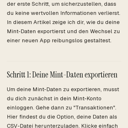
der erste Schritt, um sicherzustellen, dass
du keine wertvollen Informationen verlierst.
In diesem Artikel zeige ich dir, wie du deine
Mint-Daten exportierst und den Wechsel zu
einer neuen App reibungslos gestaltest.
Schritt 1: Deine Mint-Daten exportieren
Um deine Mint-Daten zu exportieren, musst
du dich zunächst in dein Mint-Konto
einloggen. Gehe dann zu "Transaktionen".
Hier findest du die Option, deine Daten als
CSV-Datei herunterzuladen. Klicke einfach