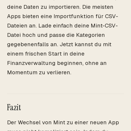
deine Daten zu importieren. Die meisten
Apps bieten eine Importfunktion für CSV-
Dateien an. Lade einfach deine Mint-CSV-
Datei hoch und passe die Kategorien
gegebenenfalls an. Jetzt kannst du mit
einem frischen Start in deine
Finanzverwaltung beginnen, ohne an
Momentum zu verlieren.
Fazit
Der Wechsel von Mint zu einer neuen App