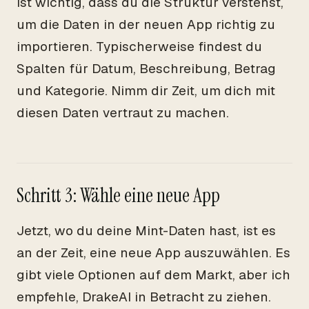
ist wichtig, dass du die Struktur verstehst,
um die Daten in der neuen App richtig zu
importieren. Typischerweise findest du
Spalten für Datum, Beschreibung, Betrag
und Kategorie. Nimm dir Zeit, um dich mit
diesen Daten vertraut zu machen.
Schritt 3: Wähle eine neue App
Jetzt, wo du deine Mint-Daten hast, ist es
an der Zeit, eine neue App auszuwählen. Es
gibt viele Optionen auf dem Markt, aber ich
empfehle, DrakeAI in Betracht zu ziehen.