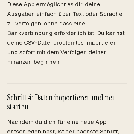
Diese App ermöglicht es dir, deine
Ausgaben einfach über Text oder Sprache
zu verfolgen, ohne dass eine
Bankverbindung erforderlich ist. Du kannst
deine CSV-Datei problemlos importieren
und sofort mit dem Verfolgen deiner
Finanzen beginnen.
Schritt 4: Daten importieren und neu
starten
Nachdem du dich für eine neue App
entschieden hast, ist der nächste Schritt,