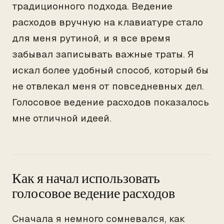
традиционного подхода. Ведение
расходов вручную на клавиатуре стало
для меня рутиной, и я все время
забывал записывать важные траты. Я
искал более удобный способ, который бы
не отвлекал меня от повседневных дел.
Голосовое ведение расходов показалось
мне отличной идеей.
Как я начал использовать
голосовое ведение расходов
Сначала я немного сомневался, как