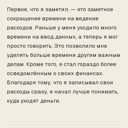
Первое, что я заметил, — это заметное
сокращение времени на ведение
расходов. Раньше у меня уходило много
времени на ввод данных, а теперь я мог
просто говорить. Это позволило мне
уделять больше времени другим важным
делам. Кроме того, я стал гораздо более
осведомлённым о своих финансах.
Благодаря тому, что я записывал свои
расходы сразу, я начал лучше понимать,
куда уходят деньги.