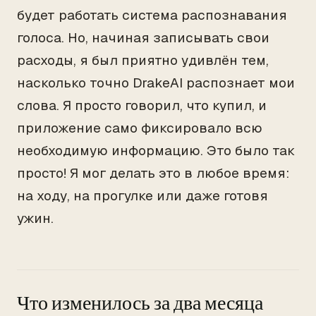
будет работать система распознавания
голоса. Но, начиная записывать свои
расходы, я был приятно удивлён тем,
насколько точно DrakeAI распознает мои
слова. Я просто говорил, что купил, и
приложение само фиксировало всю
необходимую информацию. Это было так
просто! Я мог делать это в любое время:
на ходу, на прогулке или даже готовя
ужин.
Что изменилось за два месяца