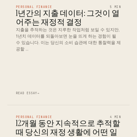
PERSONAL FINANCE
5 MIN
1년간의 지출 데이터: 그것이 열
어주는 재정적 결정
지출을 추적하는 것은 지루한 작업처럼 보일 수 있지만,
1년치 데이터를 되돌아보면 눈을 뜨게 하는 경험이 될
수 있습니다. 이는 당신의 소비 습관에 대한 통찰력을 제
공할 …
READ ESSAY
→
PERSONAL FINANCE
4 MIN
12개월 동안 지속적으로 추적할
때 당신의 재정 생활에 어떤 일