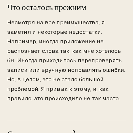
Что осталось прежним
Несмотря на все преимущества, я
заметил и некоторые недостатки.
Например, иногда приложение не
распознает слова так, как мне хотелось
бы. Иногда приходилось перепроверять
записи или вручную исправлять ошибки.
Но, в целом, это не стало большой
проблемой. Я привык к этому, и, как
правило, это происходило не так часто.