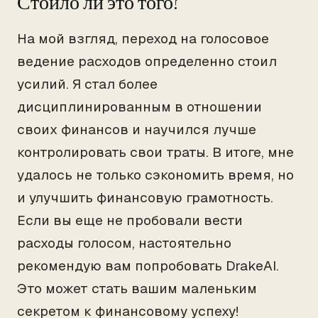
Стоило ли это того?
На мой взгляд, переход на голосовое
ведение расходов определенно стоил
усилий. Я стал более
дисциплинированным в отношении
своих финансов и научился лучше
контролировать свои траты. В итоге, мне
удалось не только сэкономить время, но
и улучшить финансовую грамотность.
Если вы еще не пробовали вести
расходы голосом, настоятельно
рекомендую вам попробовать DrakeAI.
Это может стать вашим маленьким
секретом к финансовому успеху!