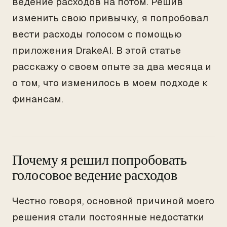
ведение расходов на потом. Решив
изменить свою привычку, я попробовал
вести расходы голосом с помощью
приложения DrakeAI. В этой статье
расскажу о своем опыте за два месяца и
о том, что изменилось в моем подходе к
финансам.
Почему я решил попробовать
голосовое ведение расходов
Честно говоря, основной причиной моего
решения стали постоянные недостатки