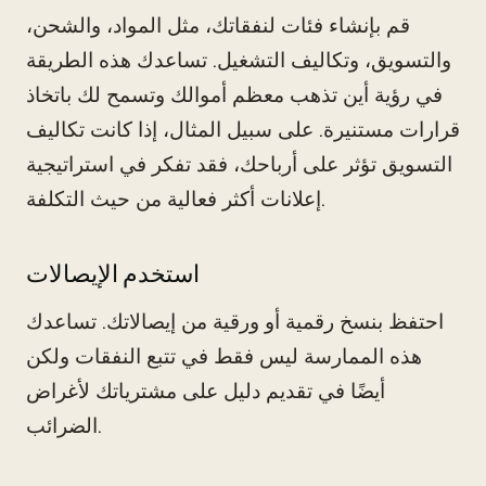
قم بإنشاء فئات لنفقاتك، مثل المواد، والشحن،
والتسويق، وتكاليف التشغيل. تساعدك هذه الطريقة
في رؤية أين تذهب معظم أموالك وتسمح لك باتخاذ
قرارات مستنيرة. على سبيل المثال، إذا كانت تكاليف
التسويق تؤثر على أرباحك، فقد تفكر في استراتيجية
إعلانات أكثر فعالية من حيث التكلفة.
استخدم الإيصالات
احتفظ بنسخ رقمية أو ورقية من إيصالاتك. تساعدك
هذه الممارسة ليس فقط في تتبع النفقات ولكن
أيضًا في تقديم دليل على مشترياتك لأغراض
الضرائب.