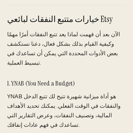
خيارات متتبع النفقات لبائعي Etsy
الآن بعد أن فهمت لماذا يعد تتبع النفقات أمرًا مهمًا
وكيفية القيام بذلك بشكل فعال، دعنا نستكشف
بعض الأدوات المحددة التي يمكن أن تساعدك في
تبسيط العملية.
1. YNAB (You Need a Budget)
YNAB هو أداة ميزانية شهيرة تتيح لك تتبع الدخل
والنفقات في الوقت الفعلي. يمكنك تحديد الأهداف
المالية، وتصنيف النفقات، وعرض التقارير التي
تساعدك في فهم عادات إنفاقك.