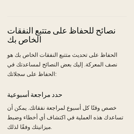
نصائح للحفاظ على متتبع النفقات
الخاص بك
الحفاظ على تحديث متتبع النفقات الخاص بك هو
نصف المعركة. إليك بعض النصائح لمساعدتك في
الحفاظ على سجلاتك:
حدد مراجعة أسبوعية
خصص وقتًا كل أسبوع لمراجعة نفقاتك. يمكن أن
تساعدك هذه العملية في اكتشاف أي أخطاء وضبط
ميزانيتك وفقًا لذلك.