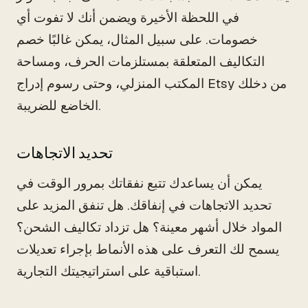
في اللحظة الأخيرة ويضمن أنك لا تفوت أي
خصومات. على سبيل المثال، يمكن غالبًا خصم
التكاليف المتعلقة بمستلزمات الحرف، ومساحة
المكتب المنزلي، وحتى رسوم إدراج Etsy من دخلك
الخاضع للضريبة.
تحديد الاتجاهات
يمكن أن يساعدك تتبع نفقاتك بمرور الوقت في
تحديد الاتجاهات في إنفاقك. هل تنفق المزيد على
المواد خلال أشهر معينة؟ هل تزداد تكاليف الشحن؟
يسمح لك التعرف على هذه الأنماط بإجراء تعديلات
استباقية على استراتيجيتك التجارية.