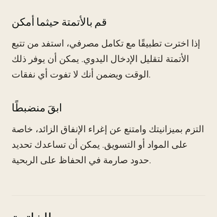
قم بالأتمتة حيثما أمكن
إذا اخترت تطبيقًا مع تكامل مصرفي، استفد من تتبع
الأتمتة لتقليل الإدخال اليدوي. يمكن أن يوفر ذلك
الوقت ويضمن أنك لا تفوت أي نفقات.
ابقَ منضبطًا
التزم بميزانيتك وامتنع عن إغراء الإنفاق الزائد، خاصة
على المواد أو التسويق. يمكن أن تساعدك تحديد
حدود صارمة في الحفاظ على الربحية.