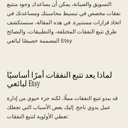
التسويق والصيانة، يمكن أن يساعدك وجود متتبع
نفقات مخصص في تبسيط محاسبتك ومساعدتك في
اتخاذ قرارات مستنيرة. في هذه المقالة، سنستكشف
طرق تتبع النفقات المختلفة، والتطبيقات، والنصائح
المصممة خصيصًا لبائعي Etsy.
لماذا يعد تتبع النفقات أمرًا أساسيًا
لبائعي Etsy
قد يبدو تتبع النفقات مملًا، لكنه جزء حيوي من إدارة
عمل يدوي ناجح. إليك بعض الأسباب التي تجعلك
تعطي الأولوية لتتبع النفقات: