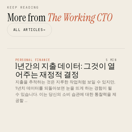
KEEP READING
More from
The Working CTO
ALL ARTICLES
→
PERSONAL FINANCE
5 MIN
1년간의 지출 데이터: 그것이 열
어주는 재정적 결정
지출을 추적하는 것은 지루한 작업처럼 보일 수 있지만,
1년치 데이터를 되돌아보면 눈을 뜨게 하는 경험이 될
수 있습니다. 이는 당신의 소비 습관에 대한 통찰력을 제
공할 …