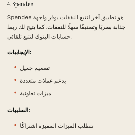
4. Spendee
Spendee هو تطبيق آخر لتتبع النفقات يوفر واجهة
جذابة بصريًا وتصنيفًا سهلًا للنفقات. كما يتيح لك ربط
حسابات البنوك لتتبع تلقائي.
الإيجابيات:
تصميم جميل
يدعم عملات متعددة
ميزات تعاونية
السلبيات:
تتطلب الميزات المميزة اشتراكًا