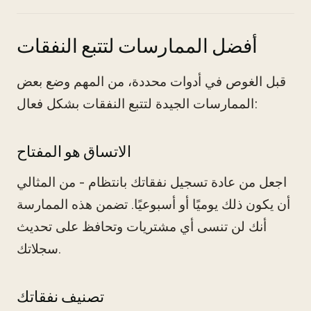
أفضل الممارسات لتتبع النفقات
قبل الغوص في أدوات محددة، من المهم وضع بعض
الممارسات الجيدة لتتبع النفقات بشكل فعال:
الاتساق هو المفتاح
اجعل من عادة تسجيل نفقاتك بانتظام - من المثالي
أن يكون ذلك يوميًا أو أسبوعيًا. تضمن هذه الممارسة
أنك لن تنسى أي مشتريات وتحافظ على تحديث
سجلاتك.
تصنيف نفقاتك