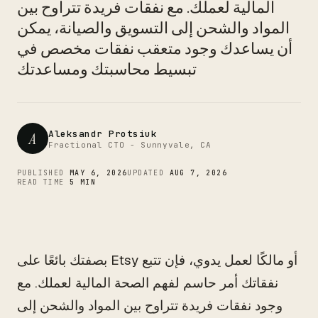
CTO
المالية لعملك. مع نفقات فريدة تتراوح بين
المواد والشحن إلى التسويق والصيانة، يمكن
أن يساعدك وجود متعقب نفقات مخصص في
تبسيط محاسبتك ومساعدتك
Aleksandr Protsiuk
A
Fractional CTO - Sunnyvale, CA
PUBLISHED
MAY 6, 2026
UPDATED
AUG 7, 2026
READ TIME
5 MIN
بصفتك بائعًا على Etsy أو مالكًا لعمل يدوي، فإن تتبع
نفقاتك أمر حاسم لفهم الصحة المالية لعملك. مع
وجود نفقات فريدة تتراوح بين المواد والشحن إلى