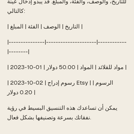
للتاريخ، والوصف، والفئة، والمبلغ. قد يبدو إدخال عينة
كالتالي:
| التاريخ | الوصف | الفئة | المبلغ |
|---------------|---------------------|------------
|--------|
| 2023-10-01 | مواد للقلائد | المواد | 50.00 دولار |
| 2023-10-02 | رسوم إدراج Etsy | الرسوم |
0.20 دولار |
يمكن أن تساعدك هذه التنسيق البسيط في رؤية
نفقاتك بسرعة وتصنيفها بشكل فعال.