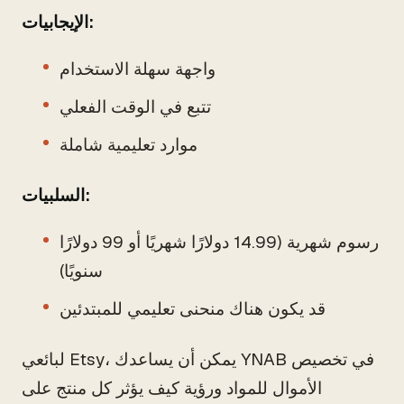
الإيجابيات:
واجهة سهلة الاستخدام
تتبع في الوقت الفعلي
موارد تعليمية شاملة
السلبيات:
رسوم شهرية (14.99 دولارًا شهريًا أو 99 دولارًا
سنويًا)
قد يكون هناك منحنى تعليمي للمبتدئين
لبائعي Etsy، يمكن أن يساعدك YNAB في تخصيص
الأموال للمواد ورؤية كيف يؤثر كل منتج على