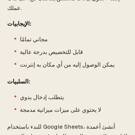
عملك.
الإيجابيات:
مجاني تمامًا
قابل للتخصيص بدرجة عالية
يمكن الوصول إليه من أي مكان به إنترنت
السلبيات:
يتطلب إدخال يدوي
لا يحتوي على ميزات ميزانية مدمجة
للبدء باستخدام Google Sheets، أنشئ أعمدة