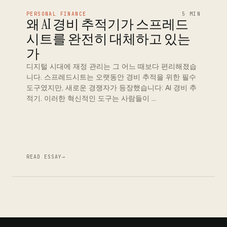
PERSONAL FINANCE
5 MIN
왜 AI 경비 추적기가 스프레드
시트를 완전히 대체하고 있는
가
디지털 시대에 재정 관리는 그 어느 때보다 편리해졌습
니다. 스프레드시트는 오랫동안 경비 추적을 위한 필수
도구였지만, 새로운 경쟁자가 등장했습니다: AI 경비 추
적기. 이러한 혁신적인 도구는 사람들이 …
READ ESSAY
→