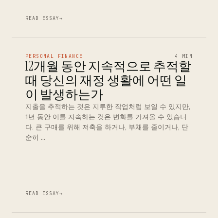
READ ESSAY
→
PERSONAL FINANCE
4 MIN
12개월 동안 지속적으로 추적할
때 당신의 재정 생활에 어떤 일
이 발생하는가
지출을 추적하는 것은 지루한 작업처럼 보일 수 있지만,
1년 동안 이를 지속하는 것은 변화를 가져올 수 있습니
다. 큰 구매를 위해 저축을 하거나, 부채를 줄이거나, 단
순히 …
READ ESSAY
→