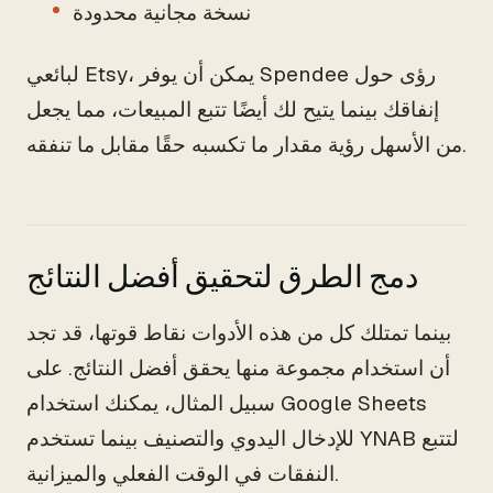
نسخة مجانية محدودة
لبائعي Etsy، يمكن أن يوفر Spendee رؤى حول
إنفاقك بينما يتيح لك أيضًا تتبع المبيعات، مما يجعل
من الأسهل رؤية مقدار ما تكسبه حقًا مقابل ما تنفقه.
دمج الطرق لتحقيق أفضل النتائج
بينما تمتلك كل من هذه الأدوات نقاط قوتها، قد تجد
أن استخدام مجموعة منها يحقق أفضل النتائج. على
سبيل المثال، يمكنك استخدام Google Sheets
للإدخال اليدوي والتصنيف بينما تستخدم YNAB لتتبع
النفقات في الوقت الفعلي والميزانية.