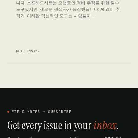
니다. 스프레드시트는 오랫동안 경비 추적을 위한 필수
도구였지만, 새로운 경쟁자가 등장했습니다: AI 경비 추
적기. 이러한 혁신적인 도구는 사람들이 …
READ ESSAY
→
FIELD NOTES - SUBSCRIBE
Get every issue in your
inbox
.