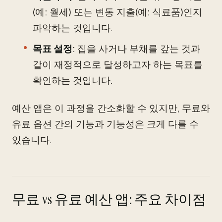
(예: 월세) 또는 변동 지출(예: 식료품)인지
파악하는 것입니다.
목표 설정
: 집을 사거나 부채를 갚는 것과
같이 재정적으로 달성하고자 하는 목표를
확인하는 것입니다.
예산 앱은 이 과정을 간소화할 수 있지만, 무료와
유료 옵션 간의 기능과 기능성은 크게 다를 수
있습니다.
무료 vs 유료 예산 앱: 주요 차이점