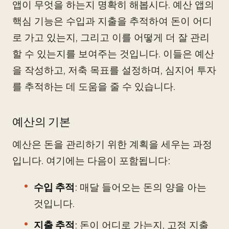
앱이 무엇을 하는지 명확히 해봅시다. 예산 앱의
핵심 기능은 수입과 지출을 추적하여 돈이 어디
로 가고 있는지, 그리고 이를 어떻게 더 잘 관리
할 수 있는지를 보여주는 것입니다. 이들은 예산
을 작성하고, 저축 목표를 설정하며, 심지어 투자
를 추적하는 데 도움을 줄 수 있습니다.
예산의 기본
예산은 돈을 관리하기 위한 계획을 세우는 과정
입니다. 여기에는 다음이 포함됩니다:
수입 추적
: 매달 들어오는 돈의 양을 아는
것입니다.
지출 추적
: 돈이 어디로 가는지, 고정 지출