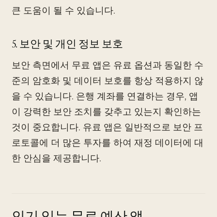
큰 도움이 될 수 있습니다.
5. 보안 및 개인 정보 보호
보안 측면에서 무료 앱은 유료 옵션과 동일한 수
준의 암호화 및 데이터 보호를 항상 적용하지 않
을 수 있습니다. 은행 계좌를 연결하는 경우, 앱
이 강력한 보안 조치를 갖추고 있는지 확인하는
것이 중요합니다. 유료 앱은 일반적으로 보안 프
로토콜에 더 많은 투자를 하여 재정 데이터에 대
한 안심을 제공합니다.
인기 있는 무료 예산 앱