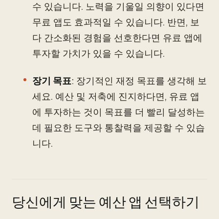
수 있습니다. 노력을 기울일 의향이 있다면
무료 앱도 효과적일 수 있습니다. 반면, 보
다 간소화된 경험을 선호한다면 유료 앱에
투자할 가치가 있을 수 있습니다.
장기 목표
: 장기적인 재정 목표를 생각해 보
세요. 예산 및 저축에 진지하다면, 유료 앱
에 투자하는 것이 목표를 더 빨리 달성하는
데 필요한 도구와 통찰력을 제공할 수 있습
니다.
당신에게 맞는 예산 앱 선택하기