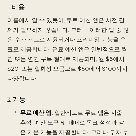
1. 비용
이름에서 알 수 있듯이, 무료 예산 앱은 사전 결
제가 필요하지 않습니다. 그러나 이러한 앱 중 많
은 수가 광고로 지원되거나 프리미엄 기능을 유
료로 제공합니다. 유료 예산 앱은 일반적으로 월
간 또는 연간 구독 형태로 제공되며, 월 $5에서
$20, 또는 일회성 요금으로 $50에서 $100까지
다양합니다.
2. 기능
무료 예산 앱
: 일반적으로 무료 앱은 지출
추적, 예산 도구 및 때때로 목표 설정과 같
은 기본 기능을 제공합니다. 그러나 투자 추