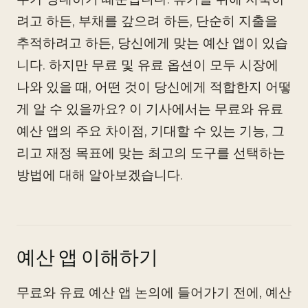
려고 하든, 부채를 갚으려 하든, 단순히 지출을
추적하려고 하든, 당신에게 맞는 예산 앱이 있습
니다. 하지만 무료 및 유료 옵션이 모두 시장에
나와 있을 때, 어떤 것이 당신에게 적합한지 어떻
게 알 수 있을까요? 이 기사에서는 무료와 유료
예산 앱의 주요 차이점, 기대할 수 있는 기능, 그
리고 재정 목표에 맞는 최고의 도구를 선택하는
방법에 대해 알아보겠습니다.
예산 앱 이해하기
무료와 유료 예산 앱 논의에 들어가기 전에, 예산