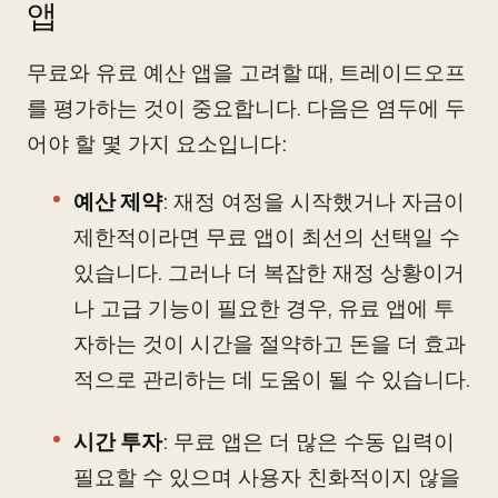
앱
무료와 유료 예산 앱을 고려할 때, 트레이드오프
를 평가하는 것이 중요합니다. 다음은 염두에 두
어야 할 몇 가지 요소입니다:
예산 제약
: 재정 여정을 시작했거나 자금이
제한적이라면 무료 앱이 최선의 선택일 수
있습니다. 그러나 더 복잡한 재정 상황이거
나 고급 기능이 필요한 경우, 유료 앱에 투
자하는 것이 시간을 절약하고 돈을 더 효과
적으로 관리하는 데 도움이 될 수 있습니다.
시간 투자
: 무료 앱은 더 많은 수동 입력이
필요할 수 있으며 사용자 친화적이지 않을