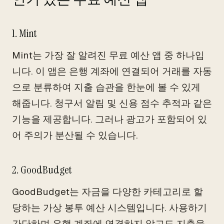
1. Mint
Mint는 가장 잘 알려진 무료 예산 앱 중 하나입
니다. 이 앱은 은행 계좌에 연결되어 거래를 자동
으로 분류하여 지출 습관을 한눈에 볼 수 있게
해줍니다. 청구서 알림 및 신용 점수 추적과 같은
기능을 제공합니다. 그러나 광고가 포함되어 있
어 주의가 분산될 수 있습니다.
2. GoodBudget
GoodBudget는 자금을 다양한 카테고리로 할
당하는 가상 봉투 예산 시스템입니다. 사용하기
간단하며 은행 계좌에 연결하지 않고도 지출을