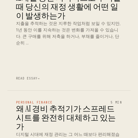
때 당신의 재정 생활에 어떤 일
이 발생하는가
지출을 추적하는 것은 지루한 작업처럼 보일 수 있지만,
1년 동안 이를 지속하는 것은 변화를 가져올 수 있습니
다. 큰 구매를 위해 저축을 하거나, 부채를 줄이거나, 단
순히 …
READ ESSAY
→
PERSONAL FINANCE
5 MIN
왜 AI 경비 추적기가 스프레드
시트를 완전히 대체하고 있는
가
디지털 시대에 재정 관리는 그 어느 때보다 편리해졌습