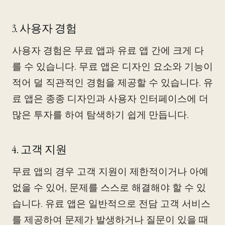
3. 사용자 경험
사용자 경험은 무료 앱과 유료 앱 간에 크게 다
를 수 있습니다. 무료 앱은 디자인 요소와 기능이
적어 덜 직관적인 경험을 제공할 수 있습니다. 유
료 앱은 종종 디자인과 사용자 인터페이스에 더
많은 투자를 하여 탐색하기 쉽게 만듭니다.
4. 고객 지원
무료 앱의 경우 고객 지원이 제한적이거나 아예
없을 수 있어, 문제를 스스로 해결해야 할 수 있
습니다. 유료 앱은 일반적으로 전담 고객 서비스
를 제공하여 문제가 발생하거나 질문이 있을 때