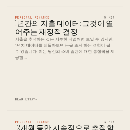
PERSONAL FINANCE
5 MIN
1년간의 지출 데이터: 그것이 열
어주는 재정적 결정
지출을 추적하는 것은 지루한 작업처럼 보일 수 있지만,
1년치 데이터를 되돌아보면 눈을 뜨게 하는 경험이 될
수 있습니다. 이는 당신의 소비 습관에 대한 통찰력을 제
공할 …
READ ESSAY
→
PERSONAL FINANCE
4 MIN
12개월 동안 지속적으로 추적할