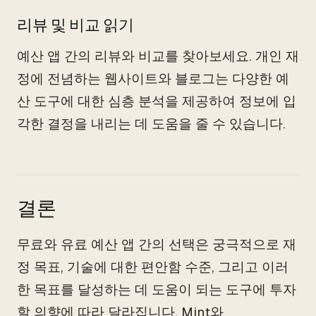
리뷰 및 비교 읽기
예산 앱 간의 리뷰와 비교를 찾아보세요. 개인 재
정에 전념하는 웹사이트와 블로그는 다양한 예
산 도구에 대한 심층 분석을 제공하여 정보에 입
각한 결정을 내리는 데 도움을 줄 수 있습니다.
결론
무료와 유료 예산 앱 간의 선택은 궁극적으로 재
정 목표, 기술에 대한 편안함 수준, 그리고 이러
한 목표를 달성하는 데 도움이 되는 도구에 투자
할 의향에 따라 달라집니다. Mint와