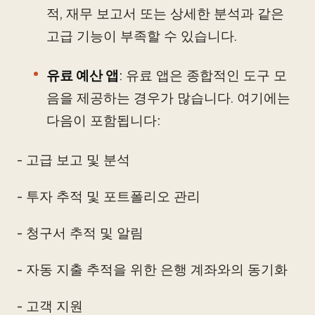
적, 재무 보고서 또는 상세한 분석과 같은
고급 기능이 부족할 수 있습니다.
유료 예산 앱
: 유료 앱은 종합적인 도구 모
음을 제공하는 경우가 많습니다. 여기에는
다음이 포함됩니다:
- 고급 보고 및 분석
- 투자 추적 및 포트폴리오 관리
- 청구서 추적 및 알림
- 자동 지출 추적을 위한 은행 계좌와의 동기화
- 고객 지원