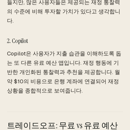
들지만, 많은 사용자들은 제공되는 재정 통찰력
의 수준에 비해 투자할 가치가 있다고 생각합니
다.
2. Copilot
Copilot은 사용자가 지출 습관을 이해하도록 돕
는 또 다른 유료 예산 앱입니다. 재정 행동에 기
반한 개인화된 통찰력과 추천을 제공합니다. 월
약 $10의 비용으로 은행 계좌에 연결되어 재정
상황을 종합적으로 보여줍니다.
트레이드오프: 무료 vs 유료 예산