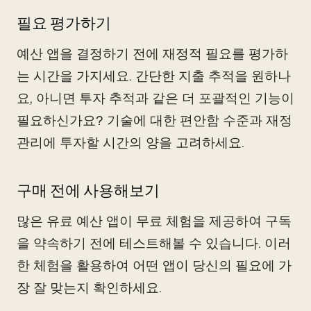
필요 평가하기
예산 앱을 결정하기 전에 재정적 필요를 평가하
는 시간을 가지세요. 간단한 지출 추적을 원하나
요, 아니면 투자 추적과 같은 더 포괄적인 기능이
필요하신가요? 기술에 대한 편안함 수준과 재정
관리에 투자할 시간의 양을 고려하세요.
구매 전에 사용해보기
많은 유료 예산 앱이 무료 체험을 제공하여 구독
을 약속하기 전에 테스트해볼 수 있습니다. 이러
한 체험을 활용하여 어떤 앱이 당신의 필요에 가
장 잘 맞는지 확인하세요.