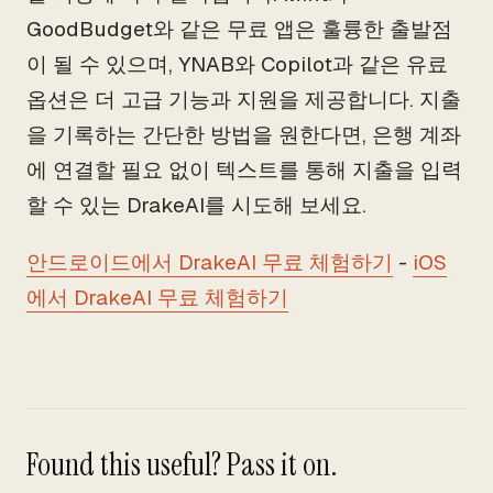
GoodBudget와 같은 무료 앱은 훌륭한 출발점
이 될 수 있으며, YNAB와 Copilot과 같은 유료
옵션은 더 고급 기능과 지원을 제공합니다. 지출
을 기록하는 간단한 방법을 원한다면, 은행 계좌
에 연결할 필요 없이 텍스트를 통해 지출을 입력
할 수 있는 DrakeAI를 시도해 보세요.
안드로이드에서 DrakeAI 무료 체험하기
-
iOS
에서 DrakeAI 무료 체험하기
Found this useful? Pass it on.