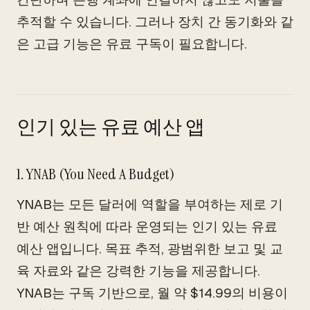
추적할 수 있습니다. 그러나 장치 간 동기화와 같
은 고급 기능은 유료 구독이 필요합니다.
인기 있는 유료 예산 앱
1. YNAB (You Need A Budget)
YNAB는 모든 달러에 역할을 부여하는 제로 기
반 예산 원칙에 따라 운영되는 인기 있는 유료
예산 앱입니다. 목표 추적, 광범위한 보고 및 교
육 자료와 같은 강력한 기능을 제공합니다.
YNAB는 구독 기반으로, 월 약 $14.99의 비용이