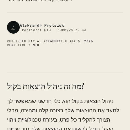
CTO
Aleksandr Protsiuk
A
Fractional CTO - Sunnyvale, CA
PUBLISHED
MAY 4, 2026
UPDATED
AUG 6, 2026
READ TIME
2 MIN
מה זה ניהול הוצאות בקול?
ניהול הוצאות בקול הוא כלי חדשני שמאפשר לך
לתעד את ההוצאות שלך בצורה קלה ומהירה, מבלי
הצורך להקליד כל פרט. בעזרת טכנולוגיית זיהוי
הקול, תוכל לרשום את ההוצאות שלך תוך שניות