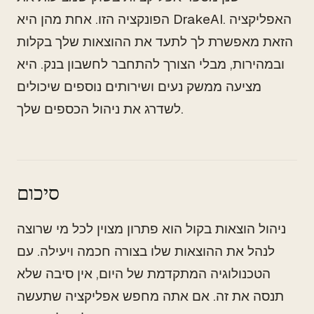
הפונקציה הזו. אחת מהן היא DrakeAI. האפליקציה
הזאת מאפשרת לך לתעד את ההוצאות שלך בקלות
ובמהירות, מבלי הצורך להתחבר לחשבון בנק. היא
מציעה ממשק נעים ושירותים נוספים שיכולים
לשדרג את ניהול הכספים שלך.
סיכום
ניהול הוצאות בקול הוא פתרון מצוין לכל מי שרוצה
לנהל את ההוצאות שלו בצורה חכמה ויעילה. עם
הטכנולוגיה המתקדמת של היום, אין סיבה שלא
תנסה את זה. אם אתה מחפש אפליקציה שתעשה