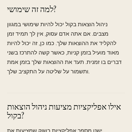
למה זה שימושי?
ניהול הוצאות בקול יכול להיות שימושי במגוון
מצבים. אם אתה אדם עסוק, אין לך תמיד זמן
להקליד את ההוצאות שלך. כמו כן, זה יכול להיות
מאוד מועיל בזמן קניות, כאשר קשה להתרכז בשני
דברים בו זמנית. תעד את ההוצאות שלך בזמן אמת
ותשמור על שליטה על התקציב שלך.
אילו אפליקציות מציעות ניהול הוצאות
בקול?
ישנן מספר אפליקציות בשוק שמציעות את