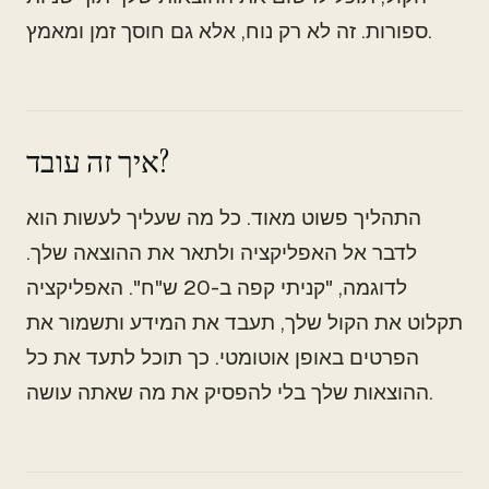
ספורות. זה לא רק נוח, אלא גם חוסך זמן ומאמץ.
איך זה עובד?
התהליך פשוט מאוד. כל מה שעליך לעשות הוא
לדבר אל האפליקציה ולתאר את ההוצאה שלך.
לדוגמה, "קניתי קפה ב-20 ש"ח". האפליקציה
תקלוט את הקול שלך, תעבד את המידע ותשמור את
הפרטים באופן אוטומטי. כך תוכל לתעד את כל
ההוצאות שלך בלי להפסיק את מה שאתה עושה.