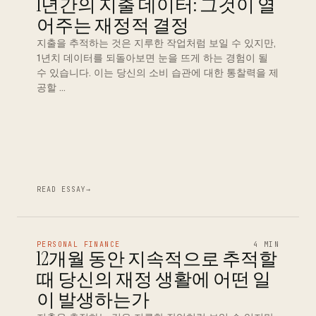
1년간의 지출 데이터: 그것이 열
어주는 재정적 결정
지출을 추적하는 것은 지루한 작업처럼 보일 수 있지만,
1년치 데이터를 되돌아보면 눈을 뜨게 하는 경험이 될
수 있습니다. 이는 당신의 소비 습관에 대한 통찰력을 제
공할 …
READ ESSAY
→
PERSONAL FINANCE
4 MIN
12개월 동안 지속적으로 추적할
때 당신의 재정 생활에 어떤 일
이 발생하는가