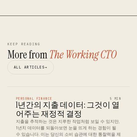
KEEP READING
More from
The Working CTO
ALL ARTICLES
→
PERSONAL FINANCE
5 MIN
1년간의 지출 데이터: 그것이 열
어주는 재정적 결정
지출을 추적하는 것은 지루한 작업처럼 보일 수 있지만,
1년치 데이터를 되돌아보면 눈을 뜨게 하는 경험이 될
수 있습니다. 이는 당신의 소비 습관에 대한 통찰력을 제