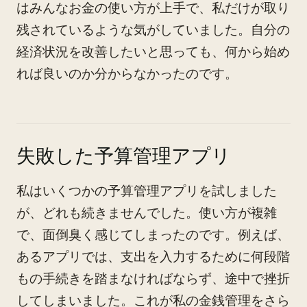
はみんなお金の使い方が上手で、私だけが取り
残されているような気がしていました。自分の
経済状況を改善したいと思っても、何から始め
れば良いのか分からなかったのです。
失敗した予算管理アプリ
私はいくつかの予算管理アプリを試しました
が、どれも続きませんでした。使い方が複雑
で、面倒臭く感じてしまったのです。例えば、
あるアプリでは、支出を入力するために何段階
もの手続きを踏まなければならず、途中で挫折
してしまいました。これが私の金銭管理をさら