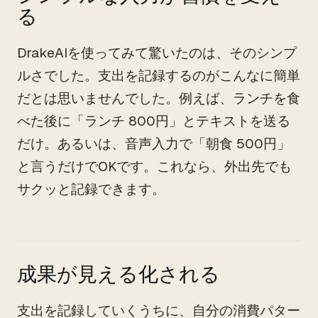
る
DrakeAIを使ってみて驚いたのは、そのシンプ
ルさでした。支出を記録するのがこんなに簡単
だとは思いませんでした。例えば、ランチを食
べた後に「ランチ 800円」とテキストを送る
だけ。あるいは、音声入力で「朝食 500円」
と言うだけでOKです。これなら、外出先でも
サクッと記録できます。
成果が見える化される
支出を記録していくうちに、自分の消費パター