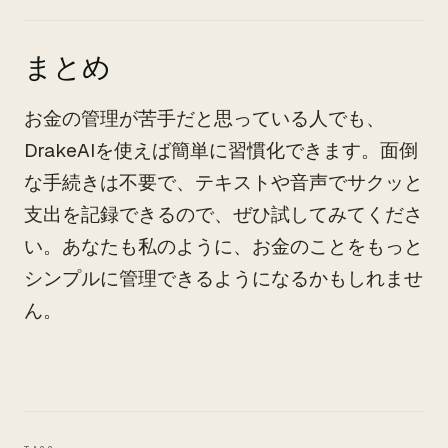
まとめ
お金の管理が苦手だと思っている人でも、
DrakeAIを使えば簡単に習慣化できます。面倒
な手続きは不要で、テキストや音声でサクッと
支出を記録できるので、ぜひ試してみてくださ
い。あなたも私のように、お金のことをもっと
シンプルに管理できるようになるかもしれませ
ん。