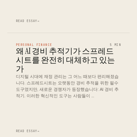
READ ESSAY
→
PERSONAL FINANCE
5 MIN
왜 AI 경비 추적기가 스프레드
시트를 완전히 대체하고 있는
가
디지털 시대에 재정 관리는 그 어느 때보다 편리해졌습
니다. 스프레드시트는 오랫동안 경비 추적을 위한 필수
도구였지만, 새로운 경쟁자가 등장했습니다: AI 경비 추
적기. 이러한 혁신적인 도구는 사람들이 …
READ ESSAY
→