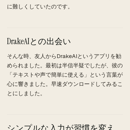
に難しくしていたのです。
DrakeAIとの出会い
そんな時、友人からDrakeAIというアプリを勧
められました。最初は半信半疑でしたが、彼の
「テキストや声で簡単に使える」という言葉が
心に響きました。早速ダウンロードしてみるこ
とにしました。
シンプルな入力が習慣を変え