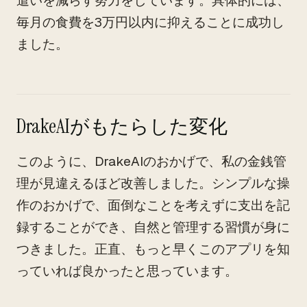
遣いを減らす努力をしています。具体的には、
毎月の食費を3万円以内に抑えることに成功し
ました。
DrakeAIがもたらした変化
このように、DrakeAIのおかげで、私の金銭管
理が見違えるほど改善しました。シンプルな操
作のおかげで、面倒なことを考えずに支出を記
録することができ、自然と管理する習慣が身に
つきました。正直、もっと早くこのアプリを知
っていれば良かったと思っています。