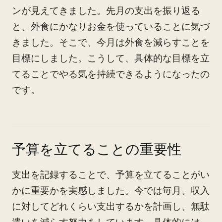
ンが見えてきました。先月の支出を振り返る
と、外食にかなりお金を使っていることに気づ
きました。そこで、今月は外食を減らすことを
目標にしました。こうして、具体的な目標を立
てることでやる気を持続できるようになったの
です。
予算を立てることの重要性
支出を記録することで、予算を立てることがい
かに重要かを実感しました。今では毎月、収入
に対してどれくらい支出するかを計画し、無駄