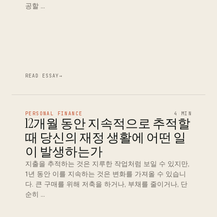
공할 …
READ ESSAY
→
PERSONAL FINANCE
4 MIN
12개월 동안 지속적으로 추적할
때 당신의 재정 생활에 어떤 일
이 발생하는가
지출을 추적하는 것은 지루한 작업처럼 보일 수 있지만,
1년 동안 이를 지속하는 것은 변화를 가져올 수 있습니
다. 큰 구매를 위해 저축을 하거나, 부채를 줄이거나, 단
순히 …