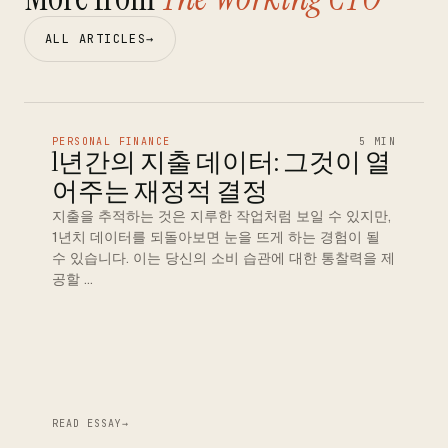
ALL ARTICLES
→
PERSONAL FINANCE
5 MIN
1년간의 지출 데이터: 그것이 열
어주는 재정적 결정
지출을 추적하는 것은 지루한 작업처럼 보일 수 있지만,
1년치 데이터를 되돌아보면 눈을 뜨게 하는 경험이 될
수 있습니다. 이는 당신의 소비 습관에 대한 통찰력을 제
공할 …
READ ESSAY
→