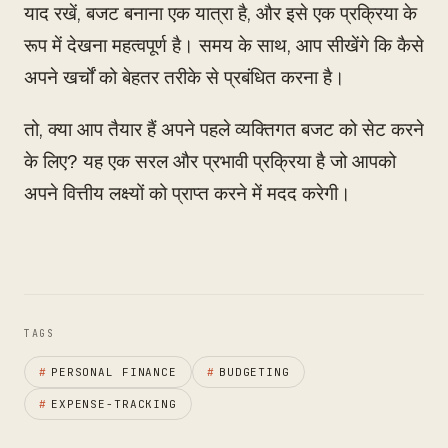
याद रखें, बजट बनाना एक यात्रा है, और इसे एक प्रक्रिया के
रूप में देखना महत्वपूर्ण है। समय के साथ, आप सीखेंगे कि कैसे
अपने खर्चों को बेहतर तरीके से प्रबंधित करना है।
तो, क्या आप तैयार हैं अपने पहले व्यक्तिगत बजट को सेट करने
के लिए? यह एक सरल और प्रभावी प्रक्रिया है जो आपको
अपने वित्तीय लक्ष्यों को प्राप्त करने में मदद करेगी।
TAGS
#
PERSONAL FINANCE
#
BUDGETING
#
EXPENSE-TRACKING