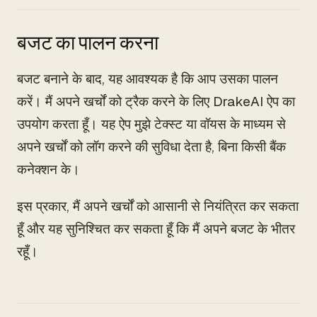
बजट का पालन करना
बजट बनाने के बाद, यह आवश्यक है कि आप उसका पालन
करें। मैं अपने खर्चों को ट्रैक करने के लिए DrakeAI ऐप का
उपयोग करता हूँ। यह ऐप मुझे टेक्स्ट या वॉयस के माध्यम से
अपने खर्चों को लॉग करने की सुविधा देता है, बिना किसी बैंक
कनेक्शन के।
इस प्रकार, मैं अपने खर्चों को आसानी से नियंत्रित कर सकता
हूँ और यह सुनिश्चित कर सकता हूँ कि मैं अपने बजट के भीतर
रहूँ।