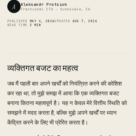
CTO
Aleksandr Protsiuk
A
Fractional CTO - Sunnyvale, CA
PUBLISHED
MAY 4, 2026
UPDATED
AUG 7, 2026
READ TIME
3 MIN
व्यक्तिगत बजट का महत्व
जब मैं पहली बार अपने खर्चों को नियंत्रित करने की कोशिश
कर रहा था, तो मुझे समझ में आया कि एक व्यक्तिगत बजट
बनाना कितना महत्वपूर्ण है। यह न केवल मेरे वित्तीय स्थिति को
समझने में मदद करता है, बल्कि मुझे अपने खर्चों पर ध्यान
केंद्रित करने के लिए भी प्रेरित करता है।