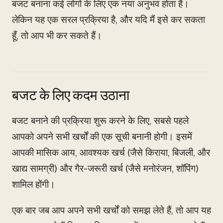
बजट बनाना कई लोगों के लिए एक नया अनुभव होता है।
लेकिन यह एक सरल प्रक्रिया है, और यदि मैं इसे कर सकता
हूँ, तो आप भी कर सकते हैं।
बजट के लिए कदम उठाना
बजट बनाने की प्रक्रिया शुरू करने के लिए, सबसे पहले
आपको अपने सभी खर्चों की एक सूची बनानी होगी। इसमें
आपकी मासिक आय, आवश्यक खर्च (जैसे किराया, बिजली, और
खाद्य सामग्री) और गैर-जरूरी खर्च (जैसे मनोरंजन, शॉपिंग)
शामिल होंगी।
एक बार जब आप अपने सभी खर्चों को समझ लेते हैं, तो आप यह