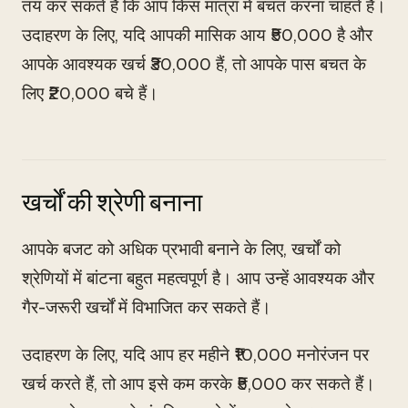
तय कर सकते हैं कि आप किस मात्रा में बचत करना चाहते हैं।
उदाहरण के लिए, यदि आपकी मासिक आय ₹50,000 है और
आपके आवश्यक खर्च ₹30,000 हैं, तो आपके पास बचत के
लिए ₹20,000 बचे हैं।
खर्चों की श्रेणी बनाना
आपके बजट को अधिक प्रभावी बनाने के लिए, खर्चों को
श्रेणियों में बांटना बहुत महत्वपूर्ण है। आप उन्हें आवश्यक और
गैर-जरूरी खर्चों में विभाजित कर सकते हैं।
उदाहरण के लिए, यदि आप हर महीने ₹10,000 मनोरंजन पर
खर्च करते हैं, तो आप इसे कम करके ₹5,000 कर सकते हैं।