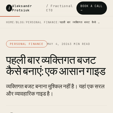
Aleksandr
/ Fractional
BOOK A CALL
A
Protsiuk
CTO
→
HOME
/
BLOG
/
PERSONAL FINANCE
/
पहली बार व्यक्तिगत बजट कैसे …
PERSONAL FINANCE
MAY 4, 2026
3 MIN READ
पहली बार व्यक्तिगत बजट
कैसे बनाएं: एक आसान गाइड
व्यक्तिगत बजट बनाना मुश्किल नहीं है। यहां एक सरल
और व्यावहारिक गाइड है।