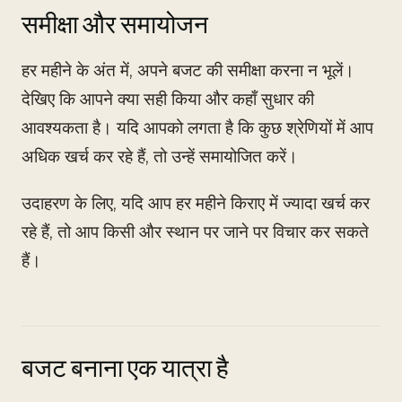
समीक्षा और समायोजन
हर महीने के अंत में, अपने बजट की समीक्षा करना न भूलें।
देखिए कि आपने क्या सही किया और कहाँ सुधार की
आवश्यकता है। यदि आपको लगता है कि कुछ श्रेणियों में आप
अधिक खर्च कर रहे हैं, तो उन्हें समायोजित करें।
उदाहरण के लिए, यदि आप हर महीने किराए में ज्यादा खर्च कर
रहे हैं, तो आप किसी और स्थान पर जाने पर विचार कर सकते
हैं।
बजट बनाना एक यात्रा है