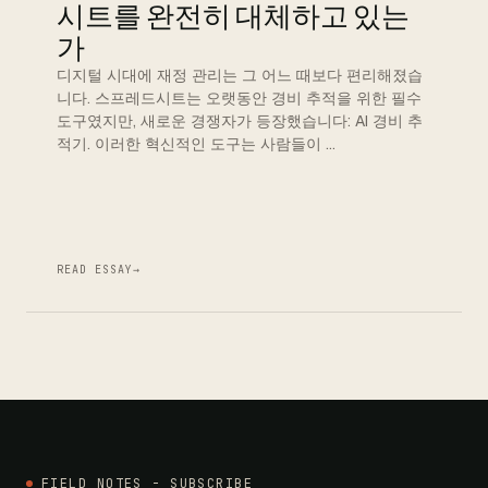
시트를 완전히 대체하고 있는
가
디지털 시대에 재정 관리는 그 어느 때보다 편리해졌습
니다. 스프레드시트는 오랫동안 경비 추적을 위한 필수
도구였지만, 새로운 경쟁자가 등장했습니다: AI 경비 추
적기. 이러한 혁신적인 도구는 사람들이 …
READ ESSAY
→
FIELD NOTES - SUBSCRIBE