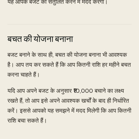
यह आपके बजट को संतुलित करने में मदद करेगा।
बचत की योजना बनाना
बजट बनाने के साथ ही, बचत की योजना बनाना भी आवश्यक
है। आप तय कर सकते हैं कि आप कितनी राशि हर महीने बचत
करना चाहते हैं।
यदि आप अपने बजट के अनुसार ₹10,000 बचाने का लक्ष्य
रखते हैं, तो आप इसे अपने आवश्यक खर्चों के बाद ही निर्धारित
करें। इससे आपको यह समझने में मदद मिलेगी कि आप कितनी
राशि बचा सकते हैं।