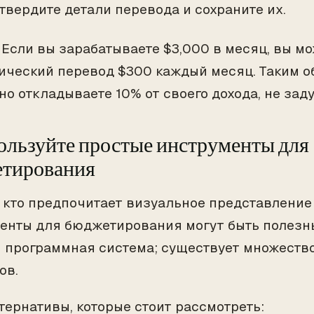
твердите детали перевода и сохраните их.
Если вы зарабатываете $3,000 в месяц, вы мо
ический перевод $300 каждый месяц. Таким о
но откладываете 10% от своего дохода, не зад
пользуйте простые инструменты для
тирования
, кто предпочитает визуальное представление
енты для бюджетирования могут быть полезн
 программная система; существует множеств
ов.
ьтернативы, которые стоит рассмотреть: