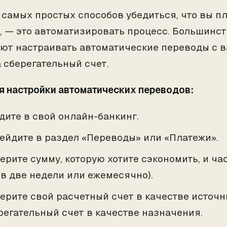
 самых простых способов убедиться, что вы п
, — это автоматизировать процесс. Большинст
ют настраивать автоматические переводы с в
а сберегательный счет.
я настройки автоматических переводов:
дите в свой онлайн-банкинг.
ейдите в раздел «Переводы» или «Платежи».
ерите сумму, которую хотите сэкономить, и ча
 в две недели или ежемесячно).
ерите свой расчетный счет в качестве источн
регательный счет в качестве назначения.