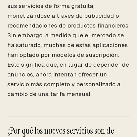
sus servicios de forma gratuita,
monetizándose a través de publicidad o
recomendaciones de productos financieros.
Sin embargo, a medida que el mercado se
ha saturado, muchas de estas aplicaciones
han optado por modelos de suscripción.
Esto significa que, en lugar de depender de
anuncios, ahora intentan ofrecer un
servicio más completo y personalizado a
cambio de una tarifa mensual.
¿Por qué los nuevos servicios son de