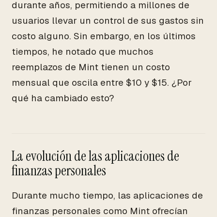
durante años, permitiendo a millones de
usuarios llevar un control de sus gastos sin
costo alguno. Sin embargo, en los últimos
tiempos, he notado que muchos
reemplazos de Mint tienen un costo
mensual que oscila entre $10 y $15. ¿Por
qué ha cambiado esto?
La evolución de las aplicaciones de
finanzas personales
Durante mucho tiempo, las aplicaciones de
finanzas personales como Mint ofrecían