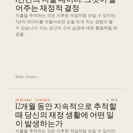
어주는 재정적 결정
지출을 추적하는 것은 지루한 작업처럼 보일 수 있지만,
1년치 데이터를 되돌아보면 눈을 뜨게 하는 경험이 될
수 있습니다. 이는 당신의 소비 습관에 대한 통찰력을 제
공할 …
READ ESSAY
→
PERSONAL FINANCE
4 MIN
12개월 동안 지속적으로 추적할
때 당신의 재정 생활에 어떤 일
이 발생하는가
지출을 추적하는 것은 지루한 작업처럼 보일 수 있지만,