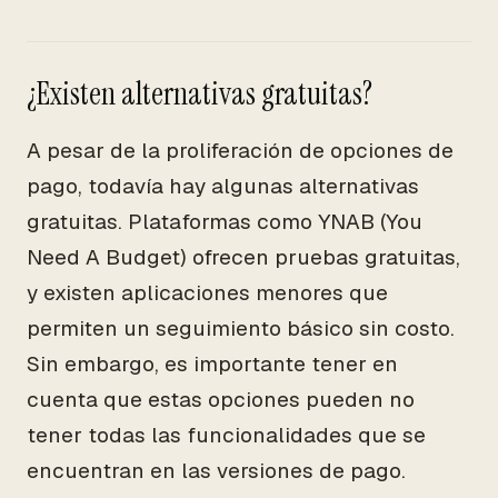
¿Existen alternativas gratuitas?
A pesar de la proliferación de opciones de
pago, todavía hay algunas alternativas
gratuitas. Plataformas como YNAB (You
Need A Budget) ofrecen pruebas gratuitas,
y existen aplicaciones menores que
permiten un seguimiento básico sin costo.
Sin embargo, es importante tener en
cuenta que estas opciones pueden no
tener todas las funcionalidades que se
encuentran en las versiones de pago.