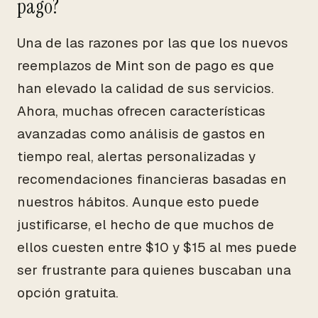
pago?
Una de las razones por las que los nuevos
reemplazos de Mint son de pago es que
han elevado la calidad de sus servicios.
Ahora, muchas ofrecen características
avanzadas como análisis de gastos en
tiempo real, alertas personalizadas y
recomendaciones financieras basadas en
nuestros hábitos. Aunque esto puede
justificarse, el hecho de que muchos de
ellos cuesten entre $10 y $15 al mes puede
ser frustrante para quienes buscaban una
opción gratuita.