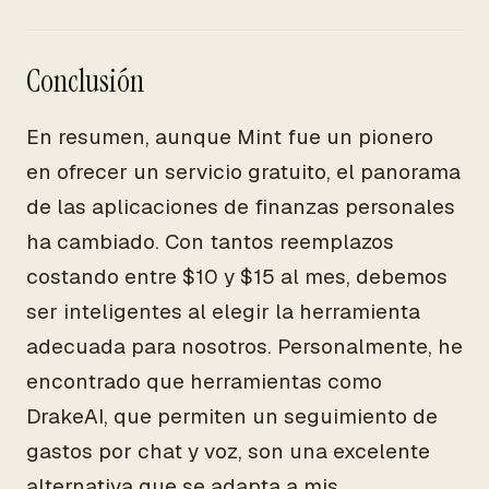
Conclusión
En resumen, aunque Mint fue un pionero
en ofrecer un servicio gratuito, el panorama
de las aplicaciones de finanzas personales
ha cambiado. Con tantos reemplazos
costando entre $10 y $15 al mes, debemos
ser inteligentes al elegir la herramienta
adecuada para nosotros. Personalmente, he
encontrado que herramientas como
DrakeAI, que permiten un seguimiento de
gastos por chat y voz, son una excelente
alternativa que se adapta a mis