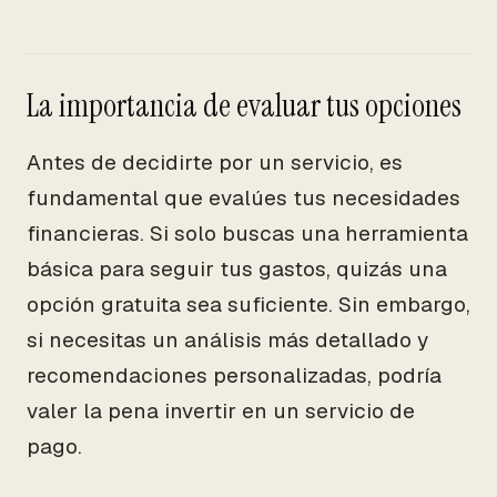
La importancia de evaluar tus opciones
Antes de decidirte por un servicio, es
fundamental que evalúes tus necesidades
financieras. Si solo buscas una herramienta
básica para seguir tus gastos, quizás una
opción gratuita sea suficiente. Sin embargo,
si necesitas un análisis más detallado y
recomendaciones personalizadas, podría
valer la pena invertir en un servicio de
pago.