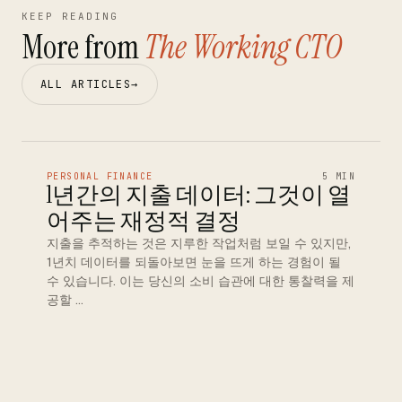
KEEP READING
More from
The Working CTO
ALL ARTICLES
→
PERSONAL FINANCE
5 MIN
1년간의 지출 데이터: 그것이 열
어주는 재정적 결정
지출을 추적하는 것은 지루한 작업처럼 보일 수 있지만,
1년치 데이터를 되돌아보면 눈을 뜨게 하는 경험이 될
수 있습니다. 이는 당신의 소비 습관에 대한 통찰력을 제
공할 …