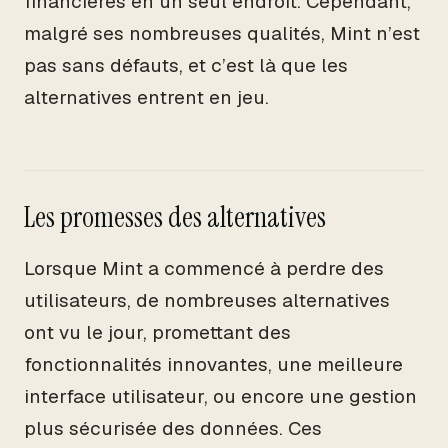
financières en un seul endroit. Cependant,
malgré ses nombreuses qualités, Mint n’est
pas sans défauts, et c’est là que les
alternatives entrent en jeu.
Les promesses des alternatives
Lorsque Mint a commencé à perdre des
utilisateurs, de nombreuses alternatives
ont vu le jour, promettant des
fonctionnalités innovantes, une meilleure
interface utilisateur, ou encore une gestion
plus sécurisée des données. Ces