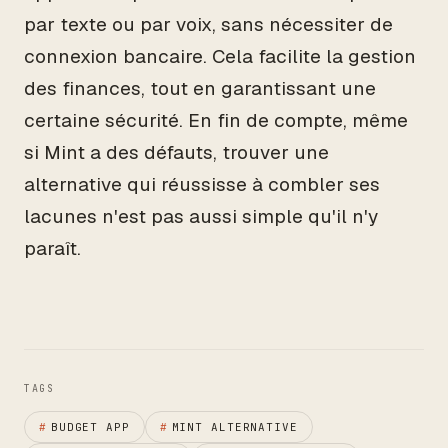
par texte ou par voix, sans nécessiter de
connexion bancaire. Cela facilite la gestion
des finances, tout en garantissant une
certaine sécurité. En fin de compte, même
si Mint a des défauts, trouver une
alternative qui réussisse à combler ses
lacunes n'est pas aussi simple qu'il n'y
paraît.
TAGS
#
BUDGET APP
#
MINT ALTERNATIVE