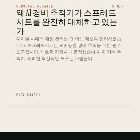
PERSONAL FINANCE
5 MIN
왜 AI 경비 추적기가 스프레드
시트를 완전히 대체하고 있는
가
디지털 시대에 재정 관리는 그 어느 때보다 편리해졌습
니다. 스프레드시트는 오랫동안 경비 추적을 위한 필수
도구였지만, 새로운 경쟁자가 등장했습니다: AI 경비 추
적기. 이러한 혁신적인 도구는 사람들이 …
READ ESSAY
→