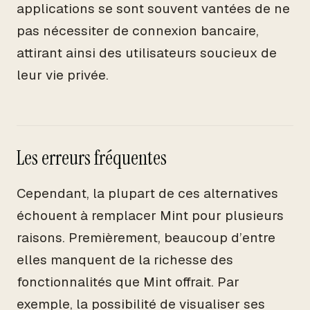
applications se sont souvent vantées de ne
pas nécessiter de connexion bancaire,
attirant ainsi des utilisateurs soucieux de
leur vie privée.
Les erreurs fréquentes
Cependant, la plupart de ces alternatives
échouent à remplacer Mint pour plusieurs
raisons. Premièrement, beaucoup d’entre
elles manquent de la richesse des
fonctionnalités que Mint offrait. Par
exemple, la possibilité de visualiser ses