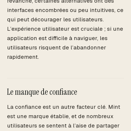
revanche, certaines alternatives ont des
interfaces encombrées ou peu intuitives, ce
qui peut décourager les utilisateurs.
L’expérience utilisateur est cruciale ; si une
application est difficile à naviguer, les
utilisateurs risquent de l’abandonner
rapidement.
Le manque de confiance
La confiance est un autre facteur clé. Mint
est une marque établie, et de nombreux
utilisateurs se sentent à l’aise de partager