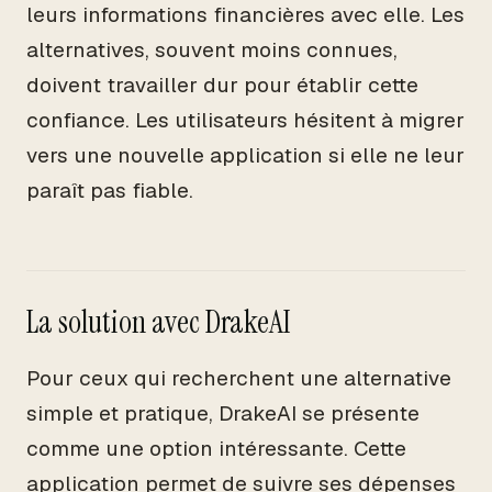
leurs informations financières avec elle. Les
alternatives, souvent moins connues,
doivent travailler dur pour établir cette
confiance. Les utilisateurs hésitent à migrer
vers une nouvelle application si elle ne leur
paraît pas fiable.
La solution avec DrakeAI
Pour ceux qui recherchent une alternative
simple et pratique, DrakeAI se présente
comme une option intéressante. Cette
application permet de suivre ses dépenses