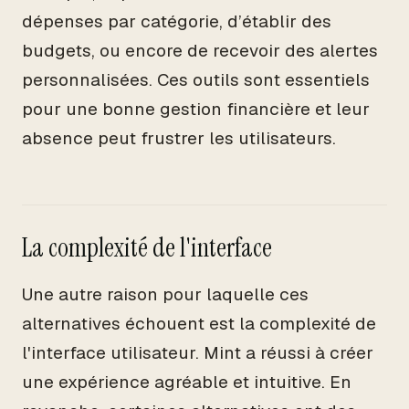
dépenses par catégorie, d’établir des
budgets, ou encore de recevoir des alertes
personnalisées. Ces outils sont essentiels
pour une bonne gestion financière et leur
absence peut frustrer les utilisateurs.
La complexité de l'interface
Une autre raison pour laquelle ces
alternatives échouent est la complexité de
l'interface utilisateur. Mint a réussi à créer
une expérience agréable et intuitive. En