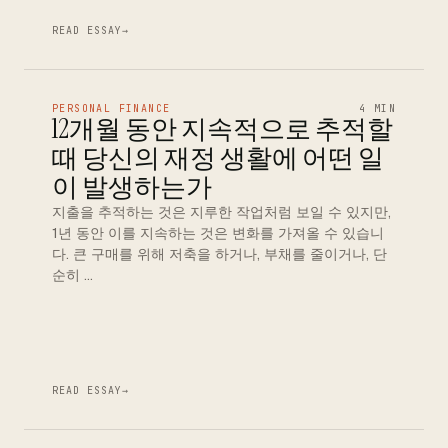
READ ESSAY
→
PERSONAL FINANCE
4 MIN
12개월 동안 지속적으로 추적할
때 당신의 재정 생활에 어떤 일
이 발생하는가
지출을 추적하는 것은 지루한 작업처럼 보일 수 있지만,
1년 동안 이를 지속하는 것은 변화를 가져올 수 있습니
다. 큰 구매를 위해 저축을 하거나, 부채를 줄이거나, 단
순히 …
READ ESSAY
→