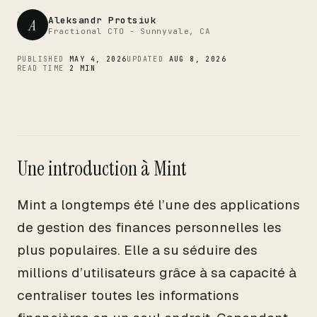
CTO
Aleksandr Protsiuk
A
Fractional CTO - Sunnyvale, CA
PUBLISHED
MAY 4, 2026
UPDATED
AUG 8, 2026
READ TIME
2 MIN
Une introduction à Mint
Mint a longtemps été l’une des applications
de gestion des finances personnelles les
plus populaires. Elle a su séduire des
millions d’utilisateurs grâce à sa capacité à
centraliser toutes les informations