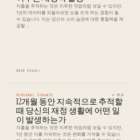
지출을 추적하는 것은 지루한 작업처럼 보일 수 있지만,
1년치 데이터를 되돌아보면 눈을 뜨게 하는 경험이 될
수 있습니다. 이는 당신의 소비 습관에 대한 통찰력을 제
공할 …
READ ESSAY
→
PERSONAL FINANCE
4 MIN
12개월 동안 지속적으로 추적할
때 당신의 재정 생활에 어떤 일
이 발생하는가
지출을 추적하는 것은 지루한 작업처럼 보일 수 있지만,
1년 동안 이를 지속하는 것은 변화를 가져올 수 있습니