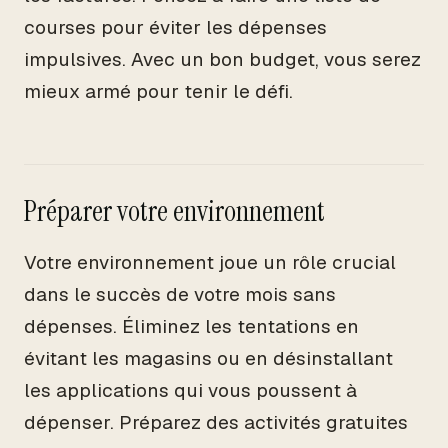
courses pour éviter les dépenses
impulsives. Avec un bon budget, vous serez
mieux armé pour tenir le défi.
Préparer votre environnement
Votre environnement joue un rôle crucial
dans le succès de votre mois sans
dépenses. Éliminez les tentations en
évitant les magasins ou en désinstallant
les applications qui vous poussent à
dépenser. Préparez des activités gratuites