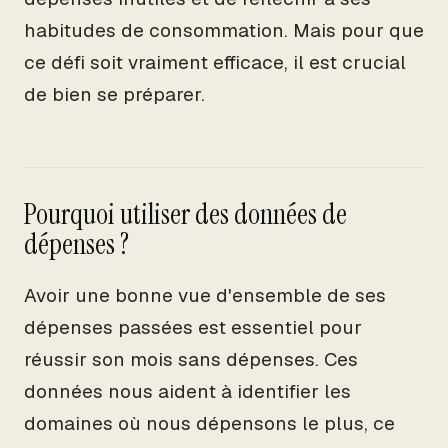
habitudes de consommation. Mais pour que
ce défi soit vraiment efficace, il est crucial
de bien se préparer.
Pourquoi utiliser des données de
dépenses ?
Avoir une bonne vue d'ensemble de ses
dépenses passées est essentiel pour
réussir son mois sans dépenses. Ces
données nous aident à identifier les
domaines où nous dépensons le plus, ce