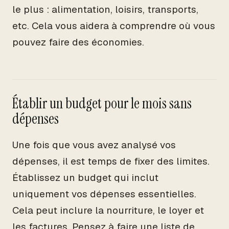
le plus : alimentation, loisirs, transports,
etc. Cela vous aidera à comprendre où vous
pouvez faire des économies.
Établir un budget pour le mois sans
dépenses
Une fois que vous avez analysé vos
dépenses, il est temps de fixer des limites.
Établissez un budget qui inclut
uniquement vos dépenses essentielles.
Cela peut inclure la nourriture, le loyer et
les factures. Pensez à faire une liste de