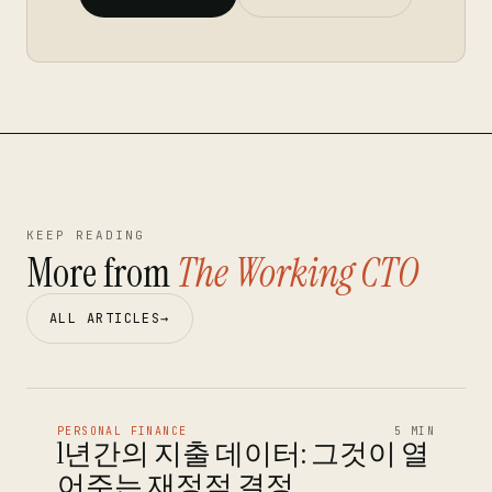
KEEP READING
More from
The Working CTO
ALL ARTICLES
→
PERSONAL FINANCE
5 MIN
1년간의 지출 데이터: 그것이 열
어주는 재정적 결정