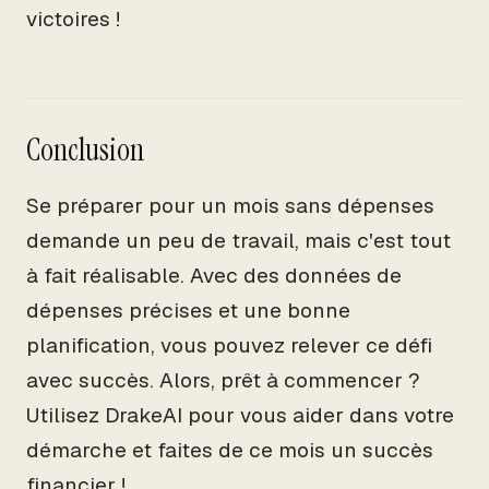
victoires !
Conclusion
Se préparer pour un mois sans dépenses
demande un peu de travail, mais c'est tout
à fait réalisable. Avec des données de
dépenses précises et une bonne
planification, vous pouvez relever ce défi
avec succès. Alors, prêt à commencer ?
Utilisez DrakeAI pour vous aider dans votre
démarche et faites de ce mois un succès
financier !