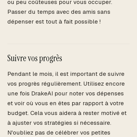
ou peu coûteuses pour vous occuper.
Passer du temps avec des amis sans
dépenser est tout à fait possible !
Suivre vos progrès
Pendant le mois, il est important de suivre
vos progrès régulièrement. Utilisez encore
une fois DrakeAI pour noter vos dépenses
et voir où vous en êtes par rapport à votre
budget. Cela vous aidera à rester motivé et
à ajuster vos stratégies si nécessaire.
N'oubliez pas de célébrer vos petites