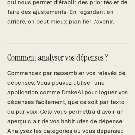
qui nous permet d'établir des priorités et de
faire des ajustements. En regardant en
arrière, on peut mieux planifier l'avenir.
Comment analyser vos dépenses ?
Commencez par rassembler vos relevés de
dépenses. Vous pouvez utiliser une
application comme DrakeAI pour loguer vos
dépenses facilement, que ce soit par texto
ou par voix. Cela vous permettra d'avoir un
aperçu clair de vos habitudes de dépense.
Analysez les catégories où vous dépensez