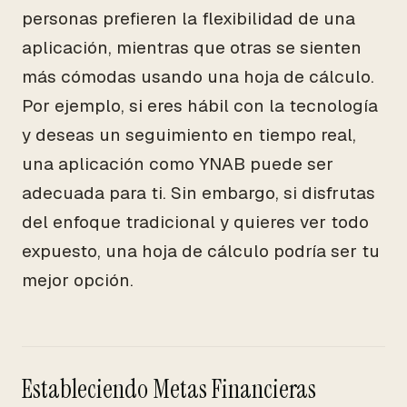
personas prefieren la flexibilidad de una
aplicación, mientras que otras se sienten
más cómodas usando una hoja de cálculo.
Por ejemplo, si eres hábil con la tecnología
y deseas un seguimiento en tiempo real,
una aplicación como YNAB puede ser
adecuada para ti. Sin embargo, si disfrutas
del enfoque tradicional y quieres ver todo
expuesto, una hoja de cálculo podría ser tu
mejor opción.
Estableciendo Metas Financieras