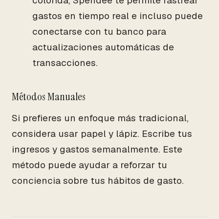
colorida, Spendee te permite rastrear
gastos en tiempo real e incluso puede
conectarse con tu banco para
actualizaciones automáticas de
transacciones.
Métodos Manuales
Si prefieres un enfoque más tradicional,
considera usar papel y lápiz. Escribe tus
ingresos y gastos semanalmente. Este
método puede ayudar a reforzar tu
conciencia sobre tus hábitos de gasto.