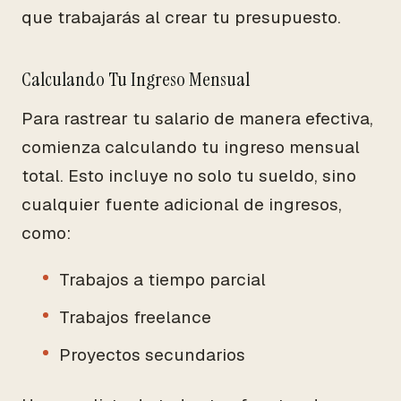
que trabajarás al crear tu presupuesto.
Calculando Tu Ingreso Mensual
Para rastrear tu salario de manera efectiva,
comienza calculando tu ingreso mensual
total. Esto incluye no solo tu sueldo, sino
cualquier fuente adicional de ingresos,
como:
Trabajos a tiempo parcial
Trabajos freelance
Proyectos secundarios