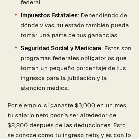
federal.
Impuestos Estatales
: Dependiendo de
dónde vivas, tu estado también puede
tomar una parte de tus ganancias.
Seguridad Social y Medicare
: Estos son
programas federales obligatorios que
toman un pequeño porcentaje de tus
ingresos para la jubilación y la
atención médica.
Por ejemplo, si ganaste $3,000 en un mes,
tu salario neto podría ser alrededor de
$2,200 después de las deducciones. Esto
se conoce como tu ingreso neto, y es con lo