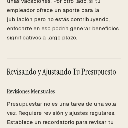
unas vacaciones. Por otro lado, si tu
empleador ofrece un aporte para la
jubilación pero no estás contribuyendo,
enfocarte en eso podría generar beneficios
significativos a largo plazo.
Revisando y Ajustando Tu Presupuesto
Revisiones Mensuales
Presupuestar no es una tarea de una sola
vez. Requiere revisión y ajustes regulares.
Establece un recordatorio para revisar tu