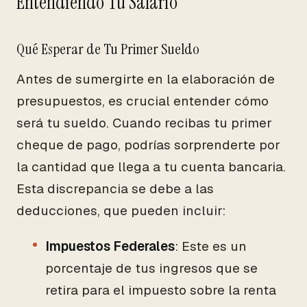
Entendiendo Tu Salario
Qué Esperar de Tu Primer Sueldo
Antes de sumergirte en la elaboración de
presupuestos, es crucial entender cómo
será tu sueldo. Cuando recibas tu primer
cheque de pago, podrías sorprenderte por
la cantidad que llega a tu cuenta bancaria.
Esta discrepancia se debe a las
deducciones, que pueden incluir:
Impuestos Federales
: Este es un
porcentaje de tus ingresos que se
retira para el impuesto sobre la renta