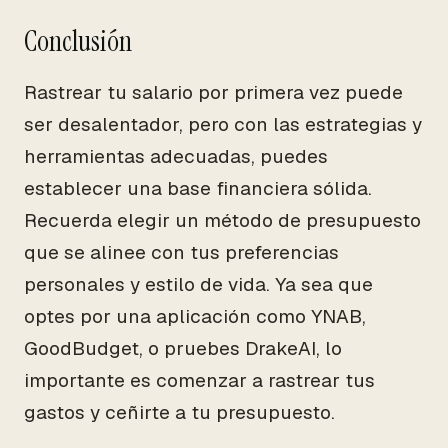
Conclusión
Rastrear tu salario por primera vez puede
ser desalentador, pero con las estrategias y
herramientas adecuadas, puedes
establecer una base financiera sólida.
Recuerda elegir un método de presupuesto
que se alinee con tus preferencias
personales y estilo de vida. Ya sea que
optes por una aplicación como YNAB,
GoodBudget, o pruebes DrakeAI, lo
importante es comenzar a rastrear tus
gastos y ceñirte a tu presupuesto.