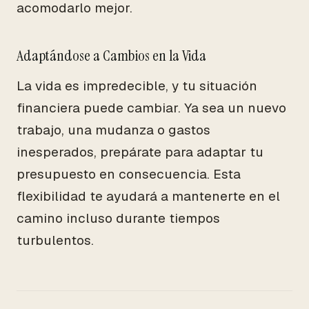
acomodarlo mejor.
Adaptándose a Cambios en la Vida
La vida es impredecible, y tu situación
financiera puede cambiar. Ya sea un nuevo
trabajo, una mudanza o gastos
inesperados, prepárate para adaptar tu
presupuesto en consecuencia. Esta
flexibilidad te ayudará a mantenerte en el
camino incluso durante tiempos
turbulentos.