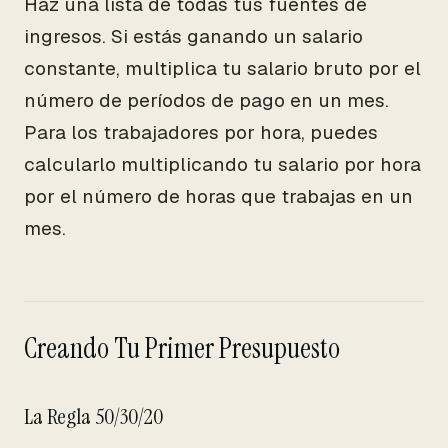
Haz una lista de todas tus fuentes de
ingresos. Si estás ganando un salario
constante, multiplica tu salario bruto por el
número de períodos de pago en un mes.
Para los trabajadores por hora, puedes
calcularlo multiplicando tu salario por hora
por el número de horas que trabajas en un
mes.
Creando Tu Primer Presupuesto
La Regla 50/30/20