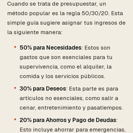
Cuando se trata de presupuestar, un
método popular es la regla 50/30/20. Esta
simple guía sugiere asignar tus ingresos de
la siguiente manera:
50% para Necesidades
: Estos son
gastos que son esenciales para tu
supervivencia, como el alquiler, la
comida y los servicios públicos.
30% para Deseos
: Esta parte es para
artículos no esenciales, como salir a
cenar, entretenimiento y pasatiempos.
20% para Ahorros y Pago de Deudas
:
Esto incluye ahorrar para emergencias,