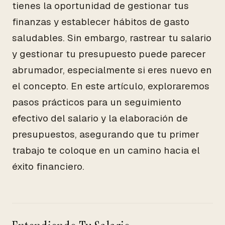
tienes la oportunidad de gestionar tus
finanzas y establecer hábitos de gasto
saludables. Sin embargo, rastrear tu salario
y gestionar tu presupuesto puede parecer
abrumador, especialmente si eres nuevo en
el concepto. En este artículo, exploraremos
pasos prácticos para un seguimiento
efectivo del salario y la elaboración de
presupuestos, asegurando que tu primer
trabajo te coloque en un camino hacia el
éxito financiero.