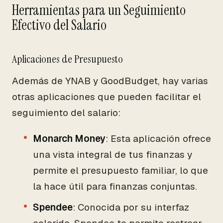
Herramientas para un Seguimiento
Efectivo del Salario
Aplicaciones de Presupuesto
Además de YNAB y GoodBudget, hay varias
otras aplicaciones que pueden facilitar el
seguimiento del salario:
Monarch Money
: Esta aplicación ofrece
una vista integral de tus finanzas y
permite el presupuesto familiar, lo que
la hace útil para finanzas conjuntas.
Spendee
: Conocida por su interfaz