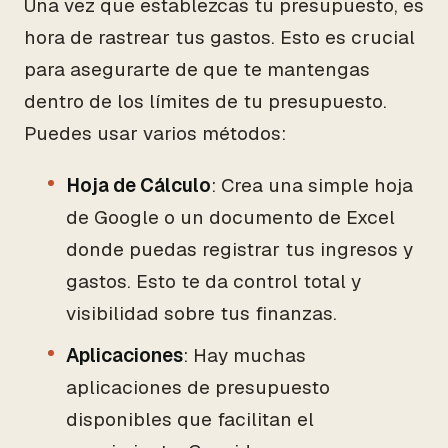
Una vez que establezcas tu presupuesto, es
hora de rastrear tus gastos. Esto es crucial
para asegurarte de que te mantengas
dentro de los límites de tu presupuesto.
Puedes usar varios métodos:
Hoja de Cálculo
: Crea una simple hoja
de Google o un documento de Excel
donde puedas registrar tus ingresos y
gastos. Esto te da control total y
visibilidad sobre tus finanzas.
Aplicaciones
: Hay muchas
aplicaciones de presupuesto
disponibles que facilitan el