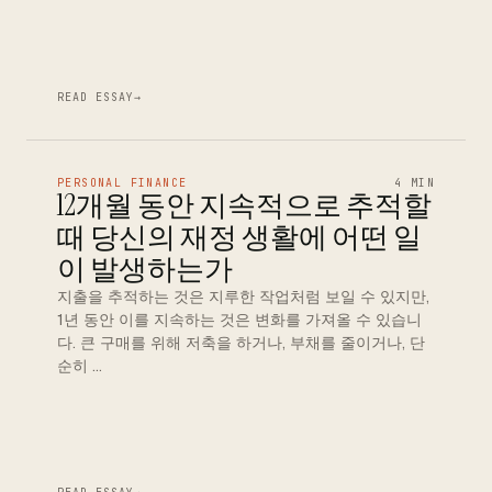
READ ESSAY
→
PERSONAL FINANCE
4 MIN
12개월 동안 지속적으로 추적할
때 당신의 재정 생활에 어떤 일
이 발생하는가
지출을 추적하는 것은 지루한 작업처럼 보일 수 있지만,
1년 동안 이를 지속하는 것은 변화를 가져올 수 있습니
다. 큰 구매를 위해 저축을 하거나, 부채를 줄이거나, 단
순히 …