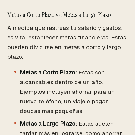
Metas a Corto Plazo vs. Metas a Largo Plazo
A medida que rastreas tu salario y gastos,
es vital establecer metas financieras. Estas
pueden dividirse en metas a corto y largo
plazo.
Metas a Corto Plazo
: Estas son
alcanzables dentro de un año.
Ejemplos incluyen ahorrar para un
nuevo teléfono, un viaje o pagar
deudas más pequeñas.
Metas a Largo Plazo
: Estas suelen
tardar más en lograrse, como ahorrar