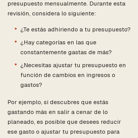
presupuesto mensualmente. Durante esta
revisión, considera lo siguiente:
¿Te estás adhiriendo a tu presupuesto?
¿Hay categorías en las que
constantemente gastas de más?
¿Necesitas ajustar tu presupuesto en
función de cambios en ingresos o
gastos?
Por ejemplo, si descubres que estás
gastando más en salir a cenar de lo
planeado, es posible que desees reducir
ese gasto o ajustar tu presupuesto para