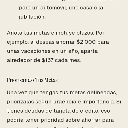
para un automóvil, una casa o la
jubilación.
Anota tus metas e incluye plazos. Por
ejemplo, si deseas ahorrar $2,000 para
unas vacaciones en un año, aparta
alrededor de $167 cada mes.
Priorizando Tus Metas
Una vez que tengas tus metas delineadas,
priorízalas según urgencia e importancia. Si
tienes deudas de tarjeta de crédito, eso
podría tener prioridad sobre ahorrar para