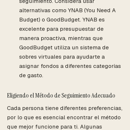
seguimiento. Considera usar
alternativas como YNAB (You Need A
Budget) o GoodBudget. YNAB es
excelente para presupuestar de
manera proactiva, mientras que
GoodBudget utiliza un sistema de
sobres virtuales para ayudarte a
asignar fondos a diferentes categorías
de gasto.
Eligiendo el Método de Seguimiento Adecuado
Cada persona tiene diferentes preferencias,
por lo que es esencial encontrar el método
que mejor funcione para ti. Algunas