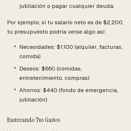
jubilación o pagar cualquier deuda.
Por ejemplo, si tu salario neto es de $2,200,
tu presupuesto podría verse algo así:
Necesidades: $1,100 (alquiler, facturas,
comida)
Deseos: $660 (comidas,
entretenimiento, compras)
Ahorros: $440 (fondo de emergencia,
jubilación)
Rastreando Tus Gastos