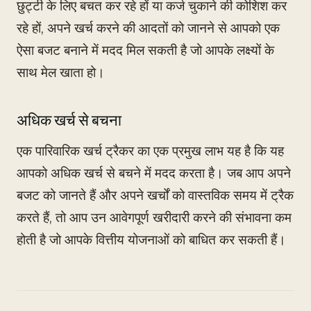
छुट्टी के लिए बचत कर रहे हों या कर्ज चुकाने की कोशिश कर
रहे हों, अपने खर्च करने की आदतों को जानने से आपको एक
ऐसा बजट बनाने में मदद मिल सकती है जो आपके लक्ष्यों के
साथ मेल खाता हो।
अधिक खर्च से बचना
एक पारिवारिक खर्च ट्रैकर का एक प्रमुख लाभ यह है कि यह
आपको अधिक खर्च से बचने में मदद करता है। जब आप अपने
बजट को जानते हैं और अपने खर्चों को वास्तविक समय में ट्रैक
करते हैं, तो आप उन आवेगपूर्ण खरीदारी करने की संभावना कम
होती है जो आपके वित्तीय योजनाओं को बाधित कर सकती हैं।