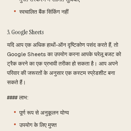
स्वचालित बैंक सिंकिंग नहीं
3. Google Sheets
यदि आप एक अधिक हाथों-ऑन दृष्टिकोण पसंद करते हैं, तो
Google Sheets का उपयोग करना आपके घरेलू बजट को
ट्रैक करने का एक प्रभावी तरीका हो सकता है। आप अपने
परिवार की जरूरतों के अनुसार एक कस्टम स्प्रेडशीट बना
सकते हैं।
#### लाभ:
पूर्ण रूप से अनुकूलन योग्य
उपयोग के लिए मुफ्त