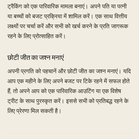
ट्रैकिंग को एक पारिवारिक मामला बनाएं। अपने पति या पत्नी
या बच्चों को बजट प्रक्रिया में शामिल करें। एक साथ वित्तीय
लक्ष्यों पर चर्चा करें और सभी को खर्च करने के प्रति जागरूक
रहने के लिए प्रोत्साहित करें।
छोटी जीत का जश्न मनाएं
अपनी प्रगति को पहचानें और छोटी जीत का जश्न मनाएं। यदि
आप एक महीने के लिए अपने बजट पर टिके रहने में सफल होते
हैं, तो अपने आप को एक पारिवारिक आउटिंग या एक विशेष
ट्रीट के साथ पुरस्कृत करें। इससे सभी को प्रतिबद्ध रहने के
लिए प्रेरणा मिल सकती है।