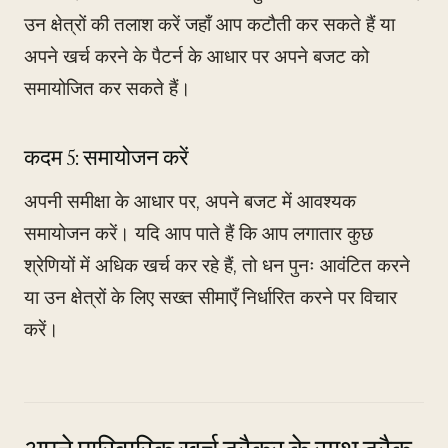
उन क्षेत्रों की तलाश करें जहाँ आप कटौती कर सकते हैं या
अपने खर्च करने के पैटर्न के आधार पर अपने बजट को
समायोजित कर सकते हैं।
कदम 5: समायोजन करें
अपनी समीक्षा के आधार पर, अपने बजट में आवश्यक
समायोजन करें। यदि आप पाते हैं कि आप लगातार कुछ
श्रेणियों में अधिक खर्च कर रहे हैं, तो धन पुनः आवंटित करने
या उन क्षेत्रों के लिए सख्त सीमाएँ निर्धारित करने पर विचार
करें।