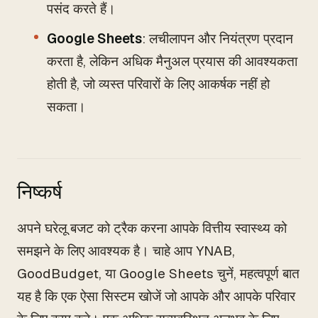
पसंद करते हैं।
Google Sheets
: लचीलापन और नियंत्रण प्रदान
करता है, लेकिन अधिक मैनुअल प्रयास की आवश्यकता
होती है, जो व्यस्त परिवारों के लिए आकर्षक नहीं हो
सकता।
निष्कर्ष
अपने घरेलू बजट को ट्रैक करना आपके वित्तीय स्वास्थ्य को
समझने के लिए आवश्यक है। चाहे आप YNAB,
GoodBudget, या Google Sheets चुनें, महत्वपूर्ण बात
यह है कि एक ऐसा सिस्टम खोजें जो आपके और आपके परिवार