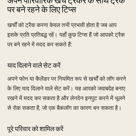
अपने पारिवारिक खर्च ट्रैकर के साथ ट्रैक
पर बने रहने के लिए टिप्स
खर्चों को ट्रैक करना केवल तभी प्रभावी होता है जब आप
इसके प्रति प्रतिबद्ध रहें। यहाँ कुछ टिप्स हैं जो आपको ट्रैक
पर बने रहने में मदद कर सकते हैं:
याद दिलाने वाले सेट करें
अपने फोन या कैलेंडर पर नियमित रूप से खर्चों को लॉग करने
के लिए याद दिलाने वाले सेट करें। यह आपको जवाबदेह बनाए
रखने में मदद कर सकता है और लेनदेन इनपुट करने में भूलने
से रोक सकता है, जो एक बैकलॉग का कारण बन सकता है।
पूरे परिवार को शामिल करें