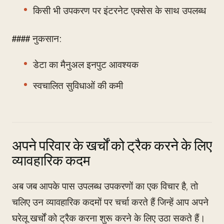
किसी भी उपकरण पर इंटरनेट एक्सेस के साथ उपलब्ध
#### नुकसान:
डेटा का मैनुअल इनपुट आवश्यक
स्वचालित सुविधाओं की कमी
अपने परिवार के खर्चों को ट्रैक करने के लिए
व्यावहारिक कदम
अब जब आपके पास उपलब्ध उपकरणों का एक विचार है, तो
चलिए उन व्यावहारिक कदमों पर चर्चा करते हैं जिन्हें आप अपने
घरेलू खर्चों को ट्रैक करना शुरू करने के लिए उठा सकते हैं।