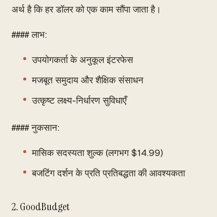
अर्थ है कि हर डॉलर को एक काम सौंपा जाता है।
#### लाभ:
उपयोगकर्ता के अनुकूल इंटरफेस
मजबूत समुदाय और शैक्षिक संसाधन
उत्कृष्ट लक्ष्य-निर्धारण सुविधाएँ
#### नुकसान:
मासिक सदस्यता शुल्क (लगभग $14.99)
बजटिंग दर्शन के प्रति प्रतिबद्धता की आवश्यकता
2. GoodBudget