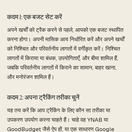
कदम 1: एक बजट सेट करें
अपने खर्चों को ट्रैक करने से पहले, आपको एक बजट स्थापित
करना होगा। अपनी मासिक आय निर्धारित करें और अपने खर्चों
को निश्चित और परिवर्तनीय लागतों में वर्गीकृत करें। निश्चित
लागतों में किराया या बंधक, उपयोगिताएँ, और बीमा शामिल हैं,
जबकि परिवर्तनीय लागतों में किराने का सामान, बाहर खाना,
और मनोरंजन शामिल हैं।
कदम 2: अपना ट्रैकिंग तरीका चुनें
यह तय करें कि आप ट्रैकिंग के लिए कौन सा तरीका या
उपकरण उपयोग करना चाहते हैं। चाहे वह YNAB या
GoodBudget जैसे ऐप हों, या एक साधारण Google