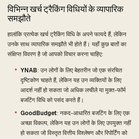
विभिन्न खर्च ट्रैकिंग विधियों के व्यापारिक
समझौते
हालांकि प्रत्येक खर्च ट्रैकिंग विधि के अपने फायदे हैं, लेकिन
उनके साथ व्यापारिक समझौते भी होते हैं। यहाँ कुछ बातों का
संक्षिप्त विवरण है जो आपको विचार करना चाहिए:
YNAB
: उन लोगों के लिए बेहतरीन जो एक संरचित
दृष्टिकोण चाहते हैं, लेकिन यह उन व्यक्तियों के लिए
आदर्श नहीं हो सकता जो अधिक लचीले या मुक्त-फॉर्म
बजटिंग विधि को पसंद करते हैं।
GoodBudget
: नकद-आधारित बजटिंग के लिए एक
अच्छा विकल्प, लेकिन यह उन लोगों के लिए उपयुक्त नहीं
हो सकता जो विस्तृत वित्तीय विश्लेषण और रिपोर्टिंग को