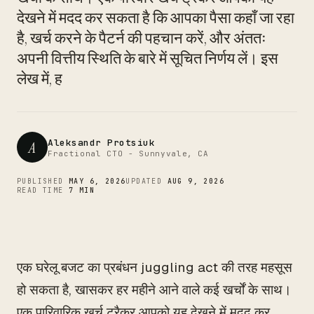
CTO
देखने में मदद कर सकता है कि आपका पैसा कहाँ जा रहा
है, खर्च करने के पैटर्न की पहचान करें, और अंततः
अपनी वित्तीय स्थिति के बारे में सूचित निर्णय लें। इस
लेख में, ह
Aleksandr Protsiuk
A
Fractional CTO - Sunnyvale, CA
PUBLISHED
MAY 6, 2026
UPDATED
AUG 9, 2026
READ TIME
7 MIN
एक घरेलू बजट का प्रबंधन juggling act की तरह महसूस
हो सकता है, खासकर हर महीने आने वाले कई खर्चों के साथ।
एक पारिवारिक खर्च ट्रैकर आपको यह देखने में मदद कर