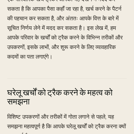
सकता है कि आपका पैसा कहाँ जा रहा है, खर्च करने के पैटर्न
की पहचान कर सकता है, और अंततः आपके वित्त के बारे में
सूचित निर्णय लेने में मदद कर सकता है। इस लेख में, हम
आपके परिवार के खर्चों को ट्रैक करने के विभिन्न तरीकों और
उपकरणों, इसके लाभों, और शुरू करने के लिए व्यावहारिक
कदमों का पता लगाएंगे।
घरेलू खर्चों को ट्रैक करने के महत्व को
समझना
विशिष्ट उपकरणों और तरीकों में गोता लगाने से पहले, यह
समझना महत्वपूर्ण है कि आपके घरेलू खर्चों को ट्रैक करना क्यों