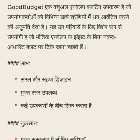
GoodBudget एक वर्चुअल एनवेलप बजटिंग उपकरण है जो
उपयोगकर्ताओं को विभिन्न खर्च श्रेणियों में धन आवंटित करने
की अनुमति देता है। यह उन परिवारों के लिए विशेष रूप से
उपयोगी है जो भौतिक एनवेलप के झंझट के बिना नकद-
आधारित बजट पर टिके रहना चाहते हैं।
#### लाभ:
सरल और सहज डिज़ाइन
मुफ्त स्तर उपलब्ध
कई उपकरणों के बीच सिंक करता है
#### नुकसान:
मुफ्त संस्करण में सीमित सुविधाएँ