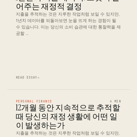
어주는 재정적 결정
지출을 추적하는 것은 지루한 작업처럼 보일 수 있지만,
1년치 데이터를 되돌아보면 눈을 뜨게 하는 경험이 될
수 있습니다. 이는 당신의 소비 습관에 대한 통찰력을 제
공할 …
READ ESSAY
→
PERSONAL FINANCE
4 MIN
12개월 동안 지속적으로 추적할
때 당신의 재정 생활에 어떤 일
이 발생하는가
지출을 추적하는 것은 지루한 작업처럼 보일 수 있지만,