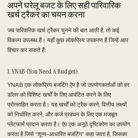
अपने घरेलू बजट के लिए सही पारिवारिक
खर्च ट्रैकर का चयन करना
जब पारिवारिक खर्च ट्रैकर चुनने की बात आती है, तो कई
विकल्प उपलब्ध हैं। यहाँ कुछ लोकप्रिय उपकरण हैं जिन्हें आप
विचार कर सकते हैं:
1. YNAB (You Need A Budget)
YNAB एक लोकप्रिय बजटिंग ऐप है जो उपयोगकर्ताओं को हर
डॉलर को विशिष्ट खर्चों के लिए आवंटित करने के लिए
प्रोत्साहित करता है। यह खर्चों को ट्रैक करने, वित्तीय लक्ष्यों
को निर्धारित करने, और कर्ज प्रबंधन के लिए एक मजबूत
प्लेटफार्म प्रदान करता है। ऐप एक अनूठे दृष्टिकोण का उपयोग
करता है जिसे “शून्य-आधारित बजटिंग” कहा जाता है, जिसका