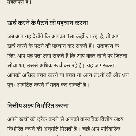
महत्वपूर्ण है।
खर्च करने के पैटर्न की पहचान करना
जब आप यह देखेंगे कि आपका पैसा कहाँ जा रहा है, तो आप
खर्च करने के पैटर्न की पहचान कर सकते हैं। उदाहरण के
लिए, आप यह पता लगा सकते हैं कि आप बाहर खाने पर जितना
सोचा था, उससे अधिक खर्च कर रहे हैं। यह जागरूकता
आपको अधिक बचत करने या बचत या अन्य लक्ष्यों की ओर धन
पुनः आवंटित करने में मदद कर सकती है।
वित्तीय लक्ष्य निर्धारित करना
अपने खर्चों को ट्रैक करने से आपको वास्तविक वित्तीय लक्ष्य
निर्धारित करने की अनुमति मिलती है। चाहे आप पारिवारिक