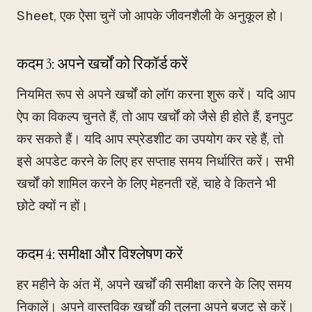
Sheet, एक ऐसा चुनें जो आपके जीवनशैली के अनुकूल हो।
कदम 3: अपने खर्चों को रिकॉर्ड करें
नियमित रूप से अपने खर्चों को लॉग करना शुरू करें। यदि आप
ऐप का विकल्प चुनते हैं, तो आप खर्चों को जैसे ही होते हैं, इनपुट
कर सकते हैं। यदि आप स्प्रेडशीट का उपयोग कर रहे हैं, तो
इसे अपडेट करने के लिए हर सप्ताह समय निर्धारित करें। सभी
खर्चों को शामिल करने के लिए मेहनती रहें, चाहे वे कितने भी
छोटे क्यों न हों।
कदम 4: समीक्षा और विश्लेषण करें
हर महीने के अंत में, अपने खर्चों की समीक्षा करने के लिए समय
निकालें। अपने वास्तविक खर्चों की तुलना अपने बजट से करें।